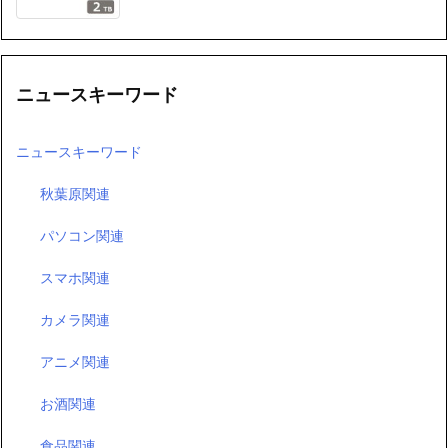
ニュースキーワード
ニュースキーワード
秋葉原関連
パソコン関連
スマホ関連
カメラ関連
アニメ関連
お酒関連
食品関連