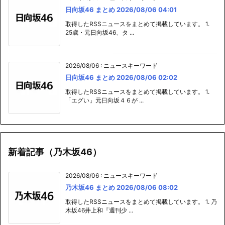
日向坂46 まとめ 2026/08/06 04:01
取得したRSSニュースをまとめて掲載しています。 1.
25歳・元日向坂46、タ ...
2026/08/06
:
ニュースキーワード
日向坂46 まとめ 2026/08/06 02:02
取得したRSSニュースをまとめて掲載しています。 1.
「エグい」元日向坂４６が ...
新着記事（乃木坂46）
2026/08/06
:
ニュースキーワード
乃木坂46 まとめ 2026/08/06 08:02
取得したRSSニュースをまとめて掲載しています。 1. 乃
木坂46井上和『週刊少 ...