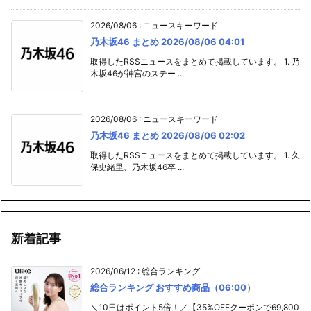
2026/08/06
:
ニュースキーワード
乃木坂46 まとめ 2026/08/06 04:01
取得したRSSニュースをまとめて掲載しています。 1. 乃
木坂46が神宮のステー ...
2026/08/06
:
ニュースキーワード
乃木坂46 まとめ 2026/08/06 02:02
取得したRSSニュースをまとめて掲載しています。 1. 久
保史緒里、乃木坂46卒 ...
新着記事
2026/06/12
:
総合ランキング
総合ランキング おすすめ商品（06:00）
＼10日はポイント5倍！／【35%OFFクーポンで69,800