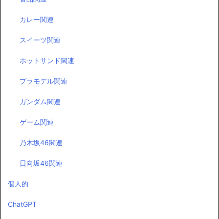
カレー関連
スイーツ関連
ホットサンド関連
プラモデル関連
ガンダム関連
ゲーム関連
乃木坂46関連
日向坂46関連
個人的
ChatGPT