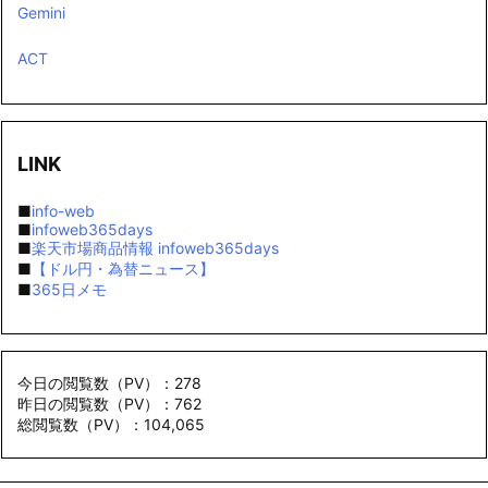
Gemini
ACT
LINK
■
info-web
■
infoweb365days
■
楽天市場商品情報 infoweb365days
■
【ドル円・為替ニュース】
■
365日メモ
今日の閲覧数（PV）：278
昨日の閲覧数（PV）：762
総閲覧数（PV）：104,065