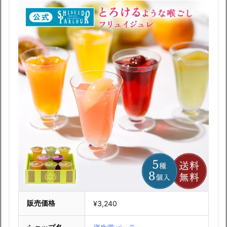
販売価格
¥3,240