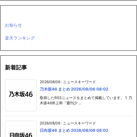
お知らせ
楽天ランキング
新着記事
2026/08/06
:
ニュースキーワード
乃木坂46 まとめ 2026/08/06 08:02
取得したRSSニュースをまとめて掲載しています。 1. 乃
木坂46井上和『週刊少 ...
2026/08/06
:
ニュースキーワード
日向坂46 まとめ 2026/08/06 08:02