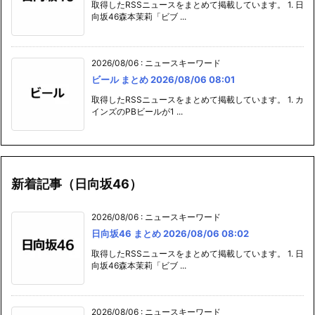
取得したRSSニュースをまとめて掲載しています。 1. 日
向坂46森本茉莉「ビブ ...
2026/08/06
:
ニュースキーワード
ビール まとめ 2026/08/06 08:01
取得したRSSニュースをまとめて掲載しています。 1. カ
インズのPBビールが1 ...
新着記事（日向坂46）
2026/08/06
:
ニュースキーワード
日向坂46 まとめ 2026/08/06 08:02
取得したRSSニュースをまとめて掲載しています。 1. 日
向坂46森本茉莉「ビブ ...
2026/08/06
:
ニュースキーワード