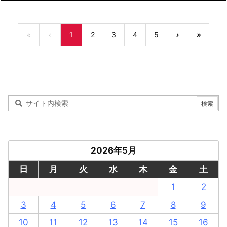
«
‹
1
2
3
4
5
›
»
2026年5月
日
月
火
水
木
金
土
1
2
3
4
5
6
7
8
9
10
11
12
13
14
15
16