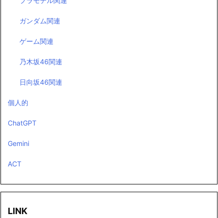
プラモデル関連
ガンダム関連
ゲーム関連
乃木坂46関連
日向坂46関連
個人的
ChatGPT
Gemini
ACT
LINK