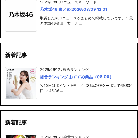
2026/08/09
:
ニュースキーワード
乃木坂46 まとめ 2026/08/09 12:01
取得したRSSニュースをまとめて掲載しています。 1. 元
乃木坂46高山一実、ノ ...
新着記事
2026/06/12
:
総合ランキング
総合ランキング おすすめ商品（06:00）
＼10日はポイント5倍！／【35%OFFクーポンで69,800
円 → 45,36 ...
新着記事
2026/08/02
:
楽天ランキング