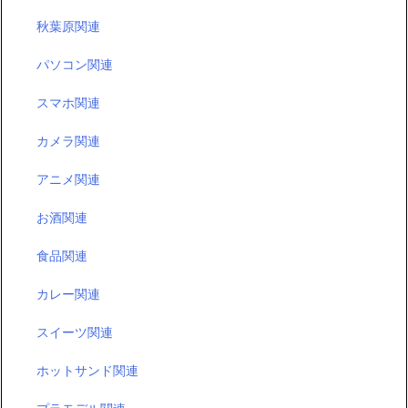
秋葉原関連
パソコン関連
スマホ関連
カメラ関連
アニメ関連
お酒関連
食品関連
カレー関連
スイーツ関連
ホットサンド関連