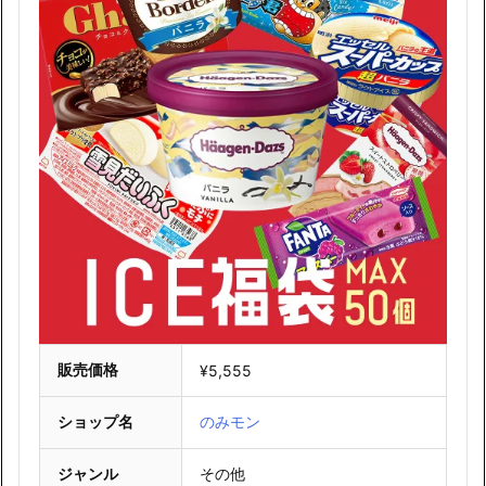
販売価格
¥5,555
ショップ名
のみモン
ジャンル
その他