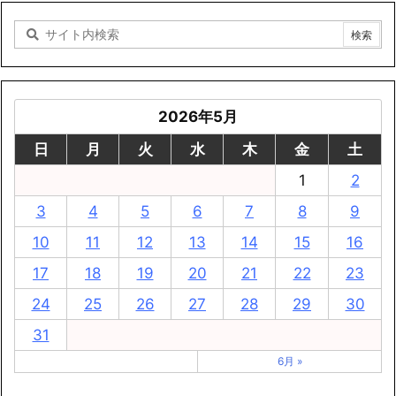
2026年5月
日
月
火
水
木
金
土
1
2
3
4
5
6
7
8
9
10
11
12
13
14
15
16
17
18
19
20
21
22
23
24
25
26
27
28
29
30
31
6月 »