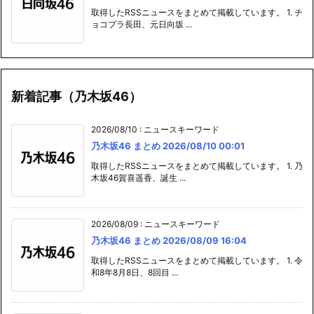
取得したRSSニュースをまとめて掲載しています。 1. チ
ョコプラ長田、元日向坂 ...
新着記事（乃木坂46）
2026/08/10
:
ニュースキーワード
乃木坂46 まとめ 2026/08/10 00:01
取得したRSSニュースをまとめて掲載しています。 1. 乃
木坂46賀喜遥香、誕生 ...
2026/08/09
:
ニュースキーワード
乃木坂46 まとめ 2026/08/09 16:04
取得したRSSニュースをまとめて掲載しています。 1. 令
和8年8月8日、8回目 ...