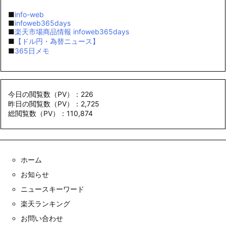
■
info-web
■
infoweb365days
■
楽天市場商品情報 infoweb365days
■
【ドル円・為替ニュース】
■
365日メモ
今日の閲覧数（PV）：226
昨日の閲覧数（PV）：2,725
総閲覧数（PV）：110,874
ホーム
お知らせ
ニュースキーワード
楽天ランキング
お問い合わせ