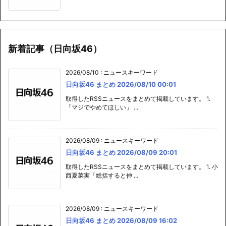
新着記事（日向坂46）
2026/08/10
:
ニュースキーワード
日向坂46 まとめ 2026/08/10 00:01
取得したRSSニュースをまとめて掲載しています。 1.
「マジでやめてほしい」 ...
2026/08/09
:
ニュースキーワード
日向坂46 まとめ 2026/08/09 20:01
取得したRSSニュースをまとめて掲載しています。 1. 小
西夏菜実「総括すると仲 ...
2026/08/09
:
ニュースキーワード
日向坂46 まとめ 2026/08/09 16:02