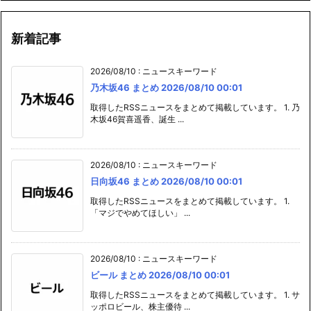
新着記事
2026/08/10
:
ニュースキーワード
乃木坂46 まとめ 2026/08/10 00:01
取得したRSSニュースをまとめて掲載しています。 1. 乃
木坂46賀喜遥香、誕生 ...
2026/08/10
:
ニュースキーワード
日向坂46 まとめ 2026/08/10 00:01
取得したRSSニュースをまとめて掲載しています。 1.
「マジでやめてほしい」 ...
2026/08/10
:
ニュースキーワード
ビール まとめ 2026/08/10 00:01
取得したRSSニュースをまとめて掲載しています。 1. サ
ッポロビール、株主優待 ...