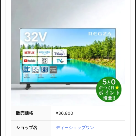
販売価格
¥36,800
ショップ名
ディーショップワン