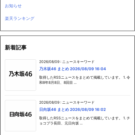
お知らせ
楽天ランキング
新着記事
2026/08/09
:
ニュースキーワード
乃木坂46 まとめ 2026/08/09 16:04
取得したRSSニュースをまとめて掲載しています。 1. 令
和8年8月8日、8回目 ...
2026/08/09
:
ニュースキーワード
日向坂46 まとめ 2026/08/09 16:02
取得したRSSニュースをまとめて掲載しています。 1. チ
ョコプラ長田、元日向坂 ...