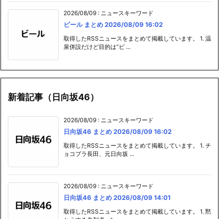
2026/08/09
:
ニュースキーワード
ビール まとめ 2026/08/09 16:02
取得したRSSニュースをまとめて掲載しています。 1. 温
泉併設だけど目的は“ビ ...
新着記事（日向坂46）
2026/08/09
:
ニュースキーワード
日向坂46 まとめ 2026/08/09 16:02
取得したRSSニュースをまとめて掲載しています。 1. チ
ョコプラ長田、元日向坂 ...
2026/08/09
:
ニュースキーワード
日向坂46 まとめ 2026/08/09 14:01
取得したRSSニュースをまとめて掲載しています。 1. 黙