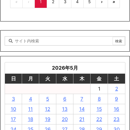
«
‹
1
2
3
4
5
›
»
2026年5月
日
月
火
水
木
金
土
1
2
3
4
5
6
7
8
9
10
11
12
13
14
15
16
17
18
19
20
21
22
23
24
25
26
27
28
29
30