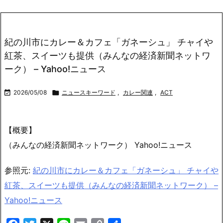
紀の川市にカレー＆カフェ「ガネーシュ」 チャイや
紅茶、スイーツも提供（みんなの経済新聞ネットワ
ーク） – Yahoo!ニュース

2026/05/08

ニュースキーワード
,
カレー関連
,
ACT
【概要】
（みんなの経済新聞ネットワーク） Yahoo!ニュース
参照元:
紀の川市にカレー＆カフェ「ガネーシュ」 チャイや
紅茶、スイーツも提供（みんなの経済新聞ネットワーク） –
Yahoo!ニュース