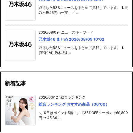
取得したRSSニュースをまとめて掲載しています。 1. 元
乃木坂46高山一実、ノ ...
2026/08/09
:
ニュースキーワード
乃木坂46 まとめ 2026/08/09 10:02
取得したRSSニュースをまとめて掲載しています。 1.
(画像1/4) 乃木坂4 ...
新着記事
2026/06/12
:
総合ランキング
総合ランキング おすすめ商品（06:00）
＼10日はポイント5倍！／【35%OFFクーポンで69,800
円 → 45,36 ...