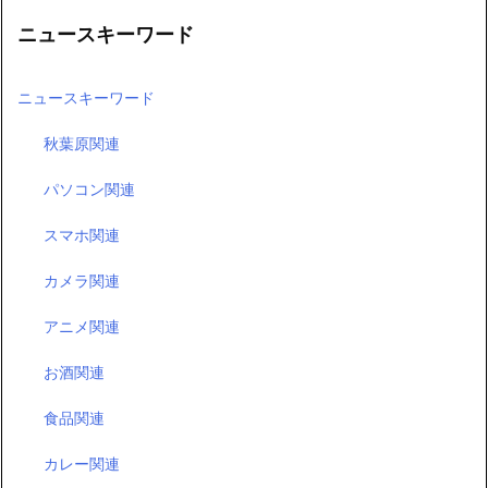
ニュースキーワード
ニュースキーワード
秋葉原関連
パソコン関連
スマホ関連
カメラ関連
アニメ関連
お酒関連
食品関連
カレー関連