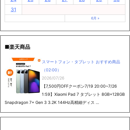
31
6月 »
■楽天商品
スマートフォン・タブレット おすすめ商品
（02:00）
2026/07/26
【7,500円OFFクーポン7/19 20:00~7/26
1:59】Xiaomi Pad 7 タブレット 8GB+128GB
Snapdragon 7+ Gen 3 3.2K 144Hz高精細ディス …