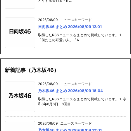
とうする参列者 - h ...
2026/08/09
:
ニュースキーワード
日向坂46 まとめ 2026/08/09 12:01
取得したRSSニュースをまとめて掲載しています。 1.
「何だこの可愛い人」「A ...
新着記事（乃木坂46）
2026/08/09
:
ニュースキーワード
乃木坂46 まとめ 2026/08/09 16:04
取得したRSSニュースをまとめて掲載しています。 1. 令
和8年8月8日、8回目 ...
2026/08/09
:
ニュースキーワード
乃木坂46 まとめ 2026/08/09 12:01