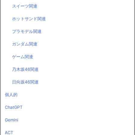
スイーツ関連
ホットサンド関連
プラモデル関連
ガンダム関連
ゲーム関連
乃木坂46関連
日向坂46関連
個人的
ChatGPT
Gemini
ACT