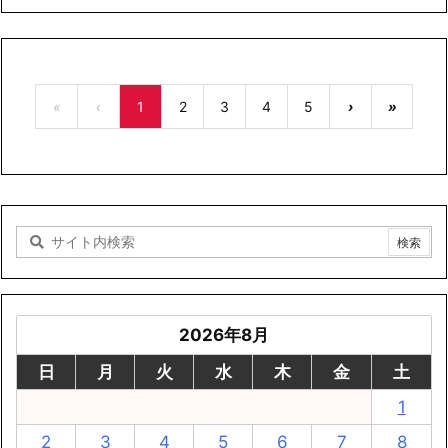
«
‹
1
2
3
4
5
›
»
2026年8月
日
月
火
水
木
金
土
1
2
3
4
5
6
7
8