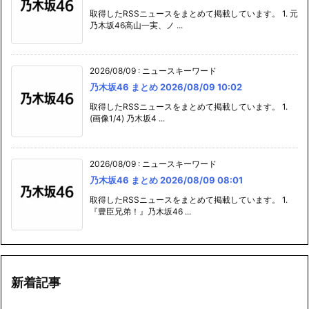
取得したRSSニュースをまとめて掲載しています。 1. 元
乃木坂46高山一実、ノ ...
2026/08/09
:
ニュースキーワード
乃木坂46 まとめ 2026/08/09 10:02
取得したRSSニュースをまとめて掲載しています。 1.
(画像1/4) 乃木坂4 ...
2026/08/09
:
ニュースキーワード
乃木坂46 まとめ 2026/08/09 08:01
取得したRSSニュースをまとめて掲載しています。 1.
『豊臣兄弟！』乃木坂46 ...
新着記事