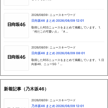
2026/08/09
:
ニュースキーワード
日向坂46 まとめ 2026/08/09 12:01
取得したRSSニュースをまとめて掲載しています。 1.
「何だこの可愛い人」「A ...
2026/08/09
:
ニュースキーワード
日向坂46 まとめ 2026/08/09 08:01
取得したRSSニュースをまとめて掲載しています。 1. 日
向坂46、ニューSG『 ...
新着記事（乃木坂46）
2026/08/09
:
ニュースキーワード
乃木坂46 まとめ 2026/08/09 12:01