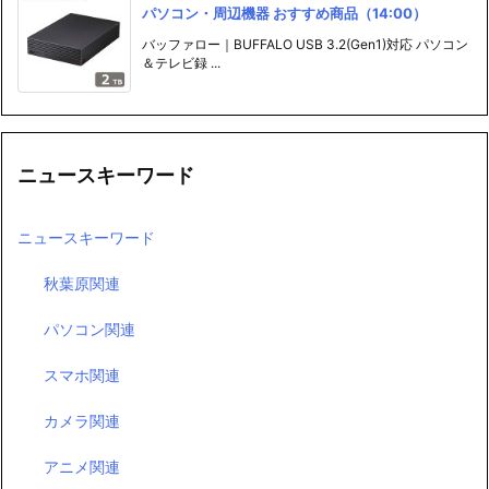
パソコン・周辺機器 おすすめ商品（14:00）
バッファロー｜BUFFALO USB 3.2(Gen1)対応 パソコン
＆テレビ録 ...
ニュースキーワード
ニュースキーワード
秋葉原関連
パソコン関連
スマホ関連
カメラ関連
アニメ関連