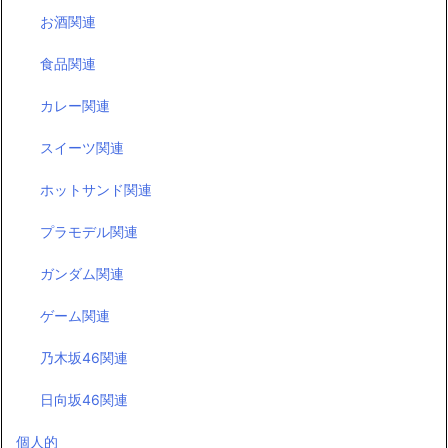
お酒関連
食品関連
カレー関連
スイーツ関連
ホットサンド関連
プラモデル関連
ガンダム関連
ゲーム関連
乃木坂46関連
日向坂46関連
個人的