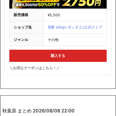
販売価格
¥5,500
ショップ名
美酢 bibigo ダシダ CJ公式ストア
ジャンル
その他
購入する
＼お得なクーポンはこちら！／
秋葉原 まとめ 2026/08/08 22:00