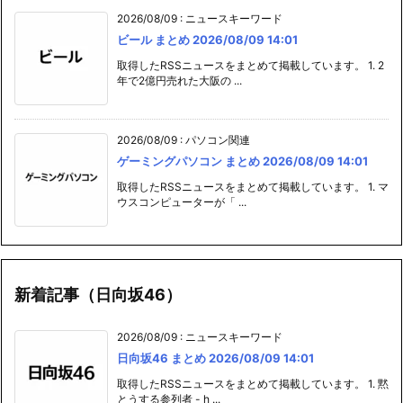
2026/08/09
:
ニュースキーワード
ビール まとめ 2026/08/09 14:01
取得したRSSニュースをまとめて掲載しています。 1. 2
年で2億円売れた大阪の ...
2026/08/09
:
パソコン関連
ゲーミングパソコン まとめ 2026/08/09 14:01
取得したRSSニュースをまとめて掲載しています。 1. マ
ウスコンピューターが「 ...
新着記事（日向坂46）
2026/08/09
:
ニュースキーワード
日向坂46 まとめ 2026/08/09 14:01
取得したRSSニュースをまとめて掲載しています。 1. 黙
とうする参列者 - h ...