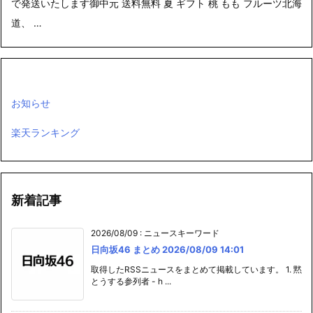
道、 …
お知らせ
楽天ランキング
新着記事
2026/08/09
:
ニュースキーワード
日向坂46 まとめ 2026/08/09 14:01
取得したRSSニュースをまとめて掲載しています。 1. 黙
とうする参列者 - h ...