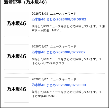
新着記事（乃木坂46）
2026/08/08
:
ニュースキーワード
乃木坂46 まとめ 2026/08/08 00:02
取得したRSSニュースをまとめて掲載しています。 1. 東
京ドーム開催「MTV ...
2026/08/07
:
ニュースキーワード
乃木坂46 まとめ 2026/08/07 22:02
取得したRSSニュースをまとめて掲載しています。 1.
【めんべい25周年プロジ ...
2026/08/07
:
ニュースキーワード
乃木坂46 まとめ 2026/08/07 20:00
取得したRSSニュースをまとめて掲載しています。 1.
【乃木坂46 Mobil ...