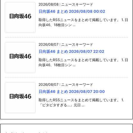
2026/08/08
:
ニュースキーワード
日向坂46 まとめ 2026/08/08 00:02
取得したRSSニュースをまとめて掲載しています。 1. 日
向坂46、18枚目シン ...
2026/08/07
:
ニュースキーワード
日向坂46 まとめ 2026/08/07 22:02
取得したRSSニュースをまとめて掲載しています。 1. 日
向坂46、18枚目シン ...
2026/08/07
:
ニュースキーワード
日向坂46 まとめ 2026/08/07 20:00
取得したRSSニュースをまとめて掲載しています。 1.
「ピタピタすぎる…」元日 ...