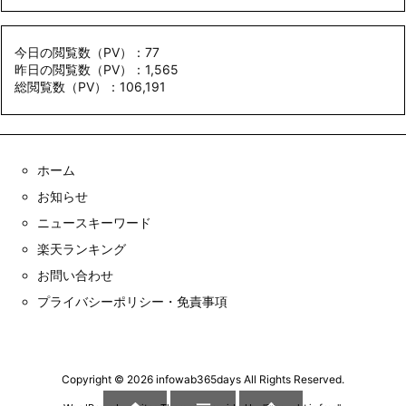
今日の閲覧数（PV）：77
昨日の閲覧数（PV）：1,565
総閲覧数（PV）：106,191
ホーム
お知らせ
ニュースキーワード
楽天ランキング
お問い合わせ
プライバシーポリシー・免責事項
Copyright ©
2026
infowab365days
All Rights Reserved.