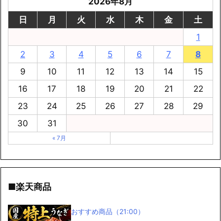
2026年8月
日
月
火
水
木
金
土
1
2
3
4
5
6
7
8
9
10
11
12
13
14
15
16
17
18
19
20
21
22
23
24
25
26
27
28
29
30
31
« 7月
■楽天商品
おすすめ商品（21:00）