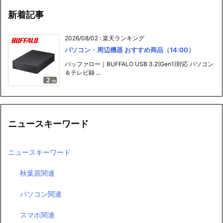
新着記事
2026/08/02
:
楽天ランキング
パソコン・周辺機器 おすすめ商品（14:00）
バッファロー｜BUFFALO USB 3.2(Gen1)対応 パソコン
＆テレビ録 ...
ニュースキーワード
ニュースキーワード
秋葉原関連
パソコン関連
スマホ関連