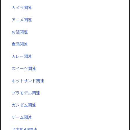
カメラ関連
アニメ関連
お酒関連
食品関連
カレー関連
スイーツ関連
ホットサンド関連
プラモデル関連
ガンダム関連
ゲーム関連
乃木坂46関連