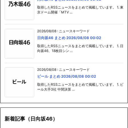
取得したRSSニュースをまとめて掲載しています。 1. 東
京ドーム開催「MTV ...
2026/08/08
:
ニュースキーワード
日向坂46 まとめ 2026/08/08 00:02
取得したRSSニュースをまとめて掲載しています。 1. 日
向坂46、18枚目シン ...
2026/08/08
:
ニュースキーワード
ビール まとめ 2026/08/08 00:02
取得したRSSニュースをまとめて掲載しています。 1. ビ
ール大手3社 中間決算 ...
新着記事（日向坂46）