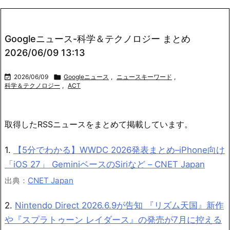
Googleニュース-科学＆テクノロジー まとめ
2026/06/09 13:13

2026/06/09

Googleニュース
,
ニュースキーワード
,
科学＆テクノロジー
,
ACT
取得したRSSニュースをまとめて掲載しています。
1.
【5分でわかる】WWDC 2026発表まとめ–iPhone向け
「iOS 27」 GeminiベースのSiriなど – CNET Japan
出典：
CNET Japan
2.
Nintendo Direct 2026.6.9が告知 『リズム天国』新作
や『スプラトゥーン レイダース』の発売が7月に控える