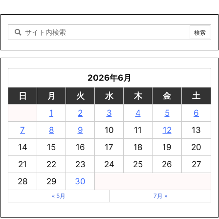
2026年6月
日
月
火
水
木
金
土
1
2
3
4
5
6
7
8
9
10
11
12
13
14
15
16
17
18
19
20
21
22
23
24
25
26
27
28
29
30
« 5月
7月 »