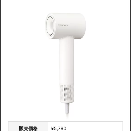
販売価格
¥5,790