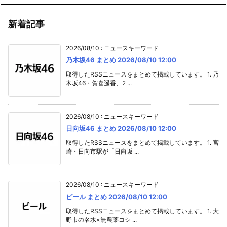
2026/08/10
:
ニュースキーワード
乃木坂46 まとめ 2026/08/10 12:00
取得したRSSニュースをまとめて掲載しています。 1. 乃
木坂46・賀喜遥香、2 ...
2026/08/10
:
ニュースキーワード
日向坂46 まとめ 2026/08/10 12:00
取得したRSSニュースをまとめて掲載しています。 1. 宮
崎・日向市駅が「日向坂 ...
2026/08/10
:
ニュースキーワード
ビール まとめ 2026/08/10 12:00
取得したRSSニュースをまとめて掲載しています。 1. 大
野市の名水×無農薬コシ ...