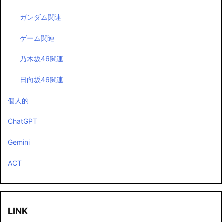
ゲーム関連
乃木坂46関連
日向坂46関連
個人的
ChatGPT
Gemini
ACT
LINK
■
info-web
■
infoweb365days