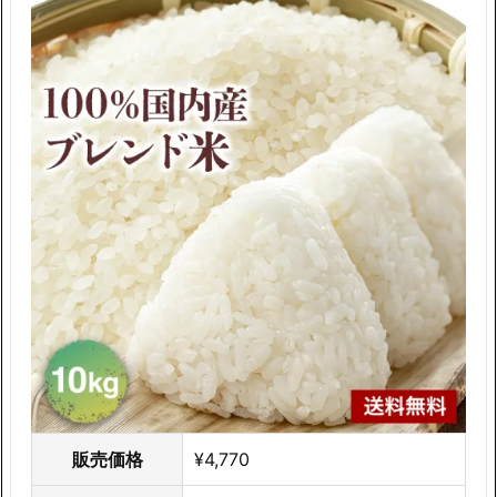
販売価格
¥4,770