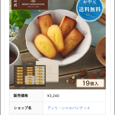
販売価格
¥3,240
ショップ名
アンリ・シャルパンティエ