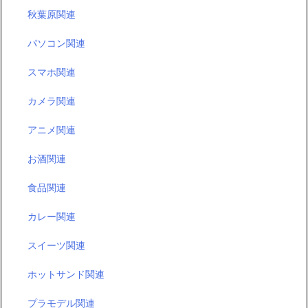
パソコン関連
スマホ関連
カメラ関連
アニメ関連
お酒関連
食品関連
カレー関連
スイーツ関連
ホットサンド関連
プラモデル関連
ガンダム関連