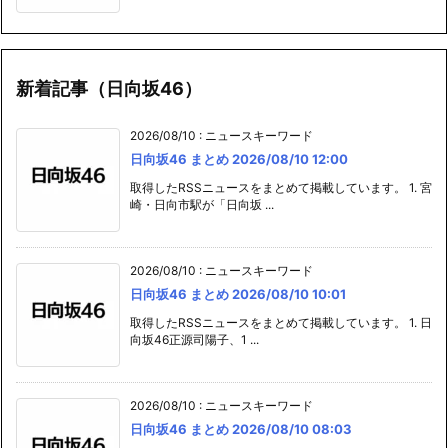
新着記事（日向坂46）
2026/08/10
:
ニュースキーワード
日向坂46 まとめ 2026/08/10 12:00
取得したRSSニュースをまとめて掲載しています。 1. 宮
崎・日向市駅が「日向坂 ...
2026/08/10
:
ニュースキーワード
日向坂46 まとめ 2026/08/10 10:01
取得したRSSニュースをまとめて掲載しています。 1. 日
向坂46正源司陽子、1 ...
2026/08/10
:
ニュースキーワード
日向坂46 まとめ 2026/08/10 08:03
取得したRSSニュースをまとめて掲載しています。 1. 日
向坂46正源司陽子、6 ...