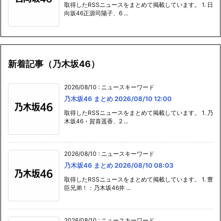
新着記事（乃木坂46）
2026/08/10
:
ニュースキーワード
乃木坂46 まとめ 2026/08/10 12:00
取得したRSSニュースをまとめて掲載しています。 1. 乃
木坂46・賀喜遥香、2 ...
2026/08/10
:
ニュースキーワード
乃木坂46 まとめ 2026/08/10 08:03
取得したRSSニュースをまとめて掲載しています。 1. 豊
臣兄弟！：乃木坂46井 ...
2026/08/10
:
ニュースキーワード
乃木坂46 まとめ 2026/08/10 00:01