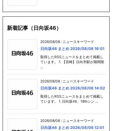
新着記事（日向坂46）
2026/08/08
:
ニュースキーワード
日向坂46 まとめ 2026/08/08 16:01
取得したRSSニュースをまとめて掲載し
ています。 1. 【宮崎】日向市駅が期間限
...
2026/08/08
:
ニュースキーワード
日向坂46 まとめ 2026/08/08 14:02
取得したRSSニュースをまとめて掲載し
ています。 1. 日向坂46、18thシン ...
2026/08/08
:
ニュースキーワード
日向坂46 まとめ 2026/08/08 12:01