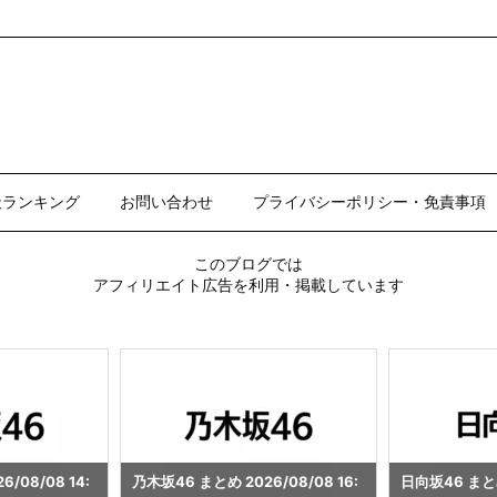
天ランキング
お問い合わせ
プライバシーポリシー・免責事項
このブログでは
アフィリエイト広告を利用・掲載しています
/08/08 16:
日向坂46 まとめ 2026/08/08 16:
ビール まとめ 20