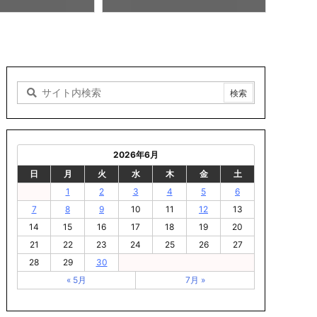
6:00
2026年6月
日
月
火
水
木
金
土
1
2
3
4
5
6
7
8
9
10
11
12
13
14
15
16
17
18
19
20
21
22
23
24
25
26
27
28
29
30
« 5月
7月 »