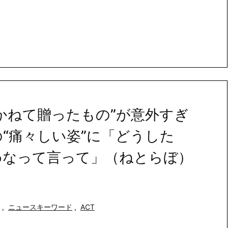
かねて贈ったもの”が意外すぎ
の“痛々しい姿”に「どうした
めなって言って」（ねとらぼ）
,
ニュースキーワード
,
ACT