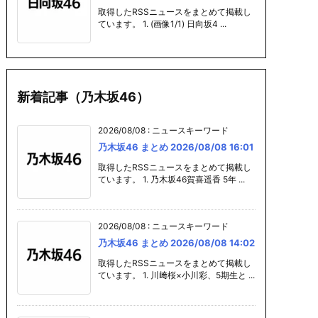
取得したRSSニュースをまとめて掲載し
ています。 1. (画像1/1) 日向坂4 ...
新着記事（乃木坂46）
2026/08/08
:
ニュースキーワード
乃木坂46 まとめ 2026/08/08 16:01
取得したRSSニュースをまとめて掲載し
ています。 1. 乃木坂46賀喜遥香 5年 ...
2026/08/08
:
ニュースキーワード
乃木坂46 まとめ 2026/08/08 14:02
取得したRSSニュースをまとめて掲載し
ています。 1. 川﨑桜×小川彩、5期生と ...