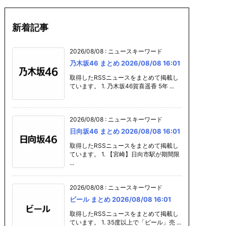
新着記事
2026/08/08
:
ニュースキーワード
乃木坂46 まとめ 2026/08/08 16:01
取得したRSSニュースをまとめて掲載し
ています。 1. 乃木坂46賀喜遥香 5年 ...
2026/08/08
:
ニュースキーワード
日向坂46 まとめ 2026/08/08 16:01
取得したRSSニュースをまとめて掲載し
ています。 1. 【宮崎】日向市駅が期間限
...
2026/08/08
:
ニュースキーワード
ビール まとめ 2026/08/08 16:01
取得したRSSニュースをまとめて掲載し
ています。 1. 35度以上で「ビール」売 ...