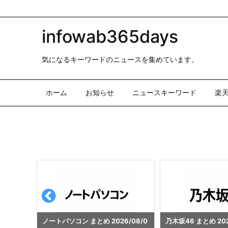
infowab365days
気になるキーワードのニュースを集めています。
ホーム
お知らせ
ニュースキーワード
楽
/08/0
乃木坂46 まとめ 2026/08/08 14:
乃木坂46 まとめ 2026