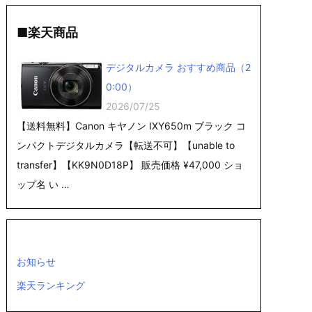
■楽天商品
デジタルカメラ おすすめ商品（2
0:00）
2026/07/25
【送料無料】Canon キヤノン IXY650m ブラック コ
ンパクトデジタルカメラ【転送不可】【unable to
transfer】【KK9N0D18P】 販売価格 ¥47,000 ショ
ップ名 い …
お知らせ
楽天ランキング