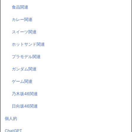
食品関連
カレー関連
スイーツ関連
ホットサンド関連
プラモデル関連
ガンダム関連
ゲーム関連
乃木坂46関連
日向坂46関連
個人的
ChatGPT