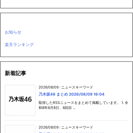
お知らせ
楽天ランキング
新着記事
2026/08/09
:
ニュースキーワード
乃木坂46 まとめ 2026/08/09 16:04
取得したRSSニュースをまとめて掲載しています。 1. 令
和8年8月8日、8回目 ...
2026/08/09
:
ニュースキーワード