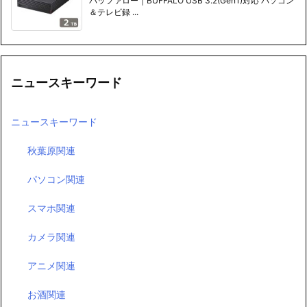
バッファロー｜BUFFALO USB 3.2(Gen1)対応 パソコン
＆テレビ録 ...
ニュースキーワード
ニュースキーワード
秋葉原関連
パソコン関連
スマホ関連
カメラ関連
アニメ関連
お酒関連