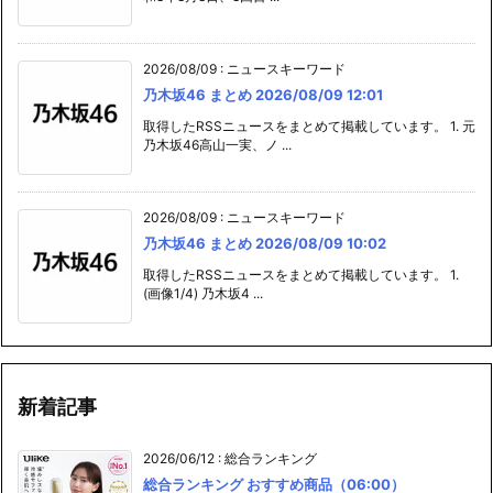
2026/08/09
:
ニュースキーワード
乃木坂46 まとめ 2026/08/09 12:01
取得したRSSニュースをまとめて掲載しています。 1. 元
乃木坂46高山一実、ノ ...
2026/08/09
:
ニュースキーワード
乃木坂46 まとめ 2026/08/09 10:02
取得したRSSニュースをまとめて掲載しています。 1.
(画像1/4) 乃木坂4 ...
新着記事
2026/06/12
:
総合ランキング
総合ランキング おすすめ商品（06:00）