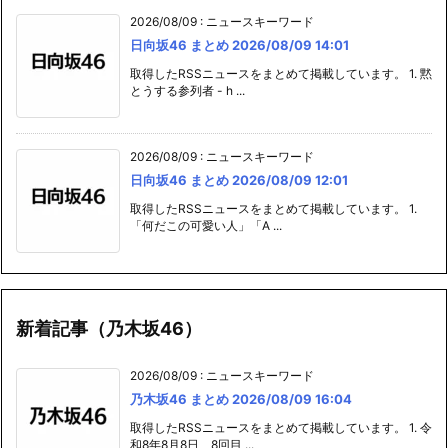
2026/08/09
:
ニュースキーワード
日向坂46 まとめ 2026/08/09 14:01
取得したRSSニュースをまとめて掲載しています。 1. 黙
とうする参列者 - h ...
2026/08/09
:
ニュースキーワード
日向坂46 まとめ 2026/08/09 12:01
取得したRSSニュースをまとめて掲載しています。 1.
「何だこの可愛い人」「A ...
新着記事（乃木坂46）
2026/08/09
:
ニュースキーワード
乃木坂46 まとめ 2026/08/09 16:04
取得したRSSニュースをまとめて掲載しています。 1. 令
和8年8月8日、8回目 ...