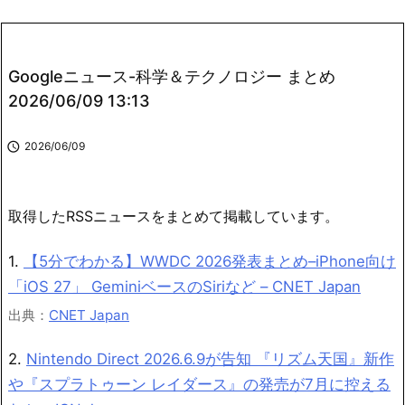
Googleニュース-科学＆テクノロジー まとめ
2026/06/09 13:13

2026/06/09
取得したRSSニュースをまとめて掲載しています。
1.
【5分でわかる】WWDC 2026発表まとめ–iPhone向け
「iOS 27」 GeminiベースのSiriなど – CNET Japan
出典：
CNET Japan
2.
Nintendo Direct 2026.6.9が告知 『リズム天国』新作
や『スプラトゥーン レイダース』の発売が7月に控える