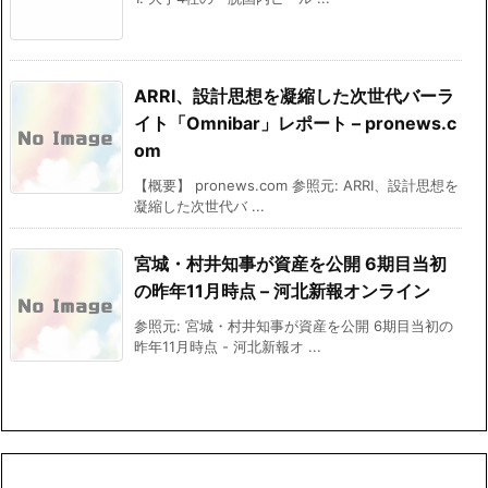
ARRI、設計思想を凝縮した次世代バーラ
イト「Omnibar」レポート – pronews.c
om
【概要】 pronews.com 参照元: ARRI、設計思想を
凝縮した次世代バ ...
宮城・村井知事が資産を公開 6期目当初
の昨年11月時点 – 河北新報オンライン
参照元: 宮城・村井知事が資産を公開 6期目当初の
昨年11月時点 - 河北新報オ ...