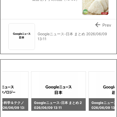

Prev
Googleニュース-日本 まとめ 2026/06/09
13:11
ース-科学＆テクノ
Googleニュース-日本 まとめ 2
Googleニュース
26/06/09 13:
026/06/09 13:11
026/06/09 13: