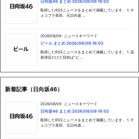
日向坂46 まとめ 2026/08/09 16:02
取得したRSSニュースをまとめて掲載しています。 1. チ
ョコプラ長田、元日向坂 ...
2026/08/09
:
ニュースキーワード
ビール まとめ 2026/08/09 16:02
取得したRSSニュースをまとめて掲載しています。 1. 温
泉併設だけど目的は“ビ ...
新着記事（日向坂46）
2026/08/09
:
ニュースキーワード
日向坂46 まとめ 2026/08/09 16:02
取得したRSSニュースをまとめて掲載しています。 1. チ
ョコプラ長田、元日向坂 ...