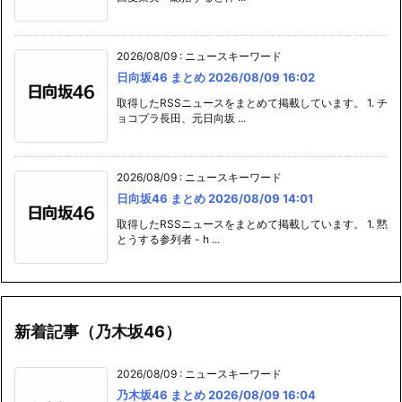
2026/08/09
:
ニュースキーワード
日向坂46 まとめ 2026/08/09 16:02
取得したRSSニュースをまとめて掲載しています。 1. チ
ョコプラ長田、元日向坂 ...
2026/08/09
:
ニュースキーワード
日向坂46 まとめ 2026/08/09 14:01
取得したRSSニュースをまとめて掲載しています。 1. 黙
とうする参列者 - h ...
新着記事（乃木坂46）
2026/08/09
:
ニュースキーワード
乃木坂46 まとめ 2026/08/09 16:04