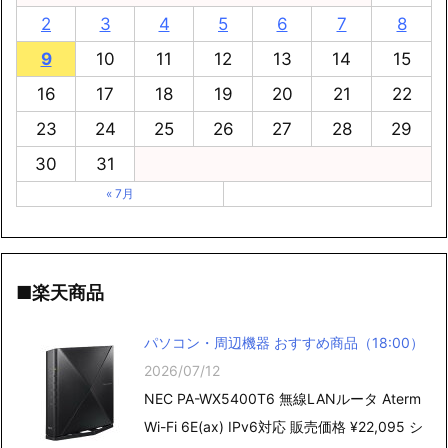
2
3
4
5
6
7
8
9
10
11
12
13
14
15
16
17
18
19
20
21
22
23
24
25
26
27
28
29
30
31
« 7月
■楽天商品
パソコン・周辺機器 おすすめ商品（18:00）
2026/07/12
NEC PA-WX5400T6 無線LANルータ Aterm
Wi-Fi 6E(ax) IPv6対応 販売価格 ¥22,095 シ