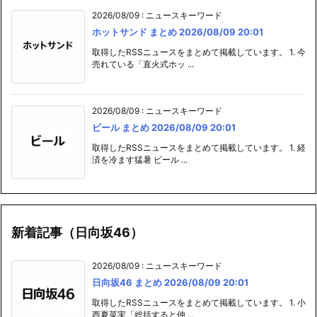
2026/08/09
:
ニュースキーワード
ホットサンド まとめ 2026/08/09 20:01
取得したRSSニュースをまとめて掲載しています。 1. 今
売れている「直火式ホッ ...
2026/08/09
:
ニュースキーワード
ビール まとめ 2026/08/09 20:01
取得したRSSニュースをまとめて掲載しています。 1. 経
済を冷ます猛暑 ビール ...
新着記事（日向坂46）
2026/08/09
:
ニュースキーワード
日向坂46 まとめ 2026/08/09 20:01
取得したRSSニュースをまとめて掲載しています。 1. 小
西夏菜実「総括すると仲 ...