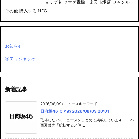
ョップ名 ヤマダ電機 楽天市場店 ジャンル
その他 購入する NEC …
お知らせ
楽天ランキング
新着記事
2026/08/09
:
ニュースキーワード
日向坂46 まとめ 2026/08/09 20:01
取得したRSSニュースをまとめて掲載しています。 1. 小
西夏菜実「総括すると仲 ...