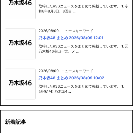
取得したRSSニュースをまとめて掲載しています。 1. 令
和8年8月8日、8回目 ...
2026/08/09
:
ニュースキーワード
乃木坂46 まとめ 2026/08/09 12:01
取得したRSSニュースをまとめて掲載しています。 1. 元
乃木坂46高山一実、ノ ...
2026/08/09
:
ニュースキーワード
乃木坂46 まとめ 2026/08/09 10:02
取得したRSSニュースをまとめて掲載しています。 1.
(画像1/4) 乃木坂4 ...
新着記事