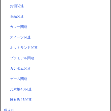
お酒関連
食品関連
カレー関連
スイーツ関連
ホットサンド関連
プラモデル関連
ガンダム関連
ゲーム関連
乃木坂46関連
日向坂46関連
個人的