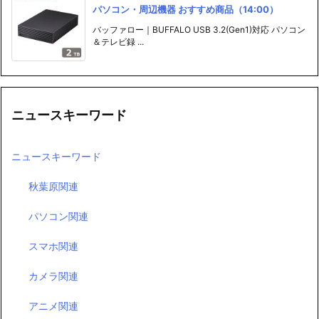
パソコン・周辺機器 おすすめ商品（14:00）
バッファロー｜BUFFALO USB 3.2(Gen1)対応 パソコン
＆テレビ録 ...
ニュースキーワード
ニュースキーワード
秋葉原関連
パソコン関連
スマホ関連
カメラ関連
アニメ関連