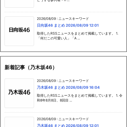
2026/08/09
:
ニュースキーワード
日向坂46 まとめ 2026/08/09 12:01
取得したRSSニュースをまとめて掲載しています。 1.
「何だこの可愛い人」「A ...
新着記事（乃木坂46）
2026/08/09
:
ニュースキーワード
乃木坂46 まとめ 2026/08/09 16:04
取得したRSSニュースをまとめて掲載しています。 1. 令
和8年8月8日、8回目 ...
2026/08/09
:
ニュースキーワード
乃木坂46 まとめ 2026/08/09 12:01