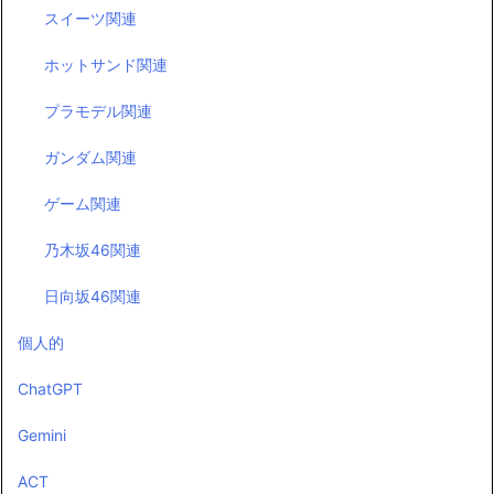
スイーツ関連
ホットサンド関連
プラモデル関連
ガンダム関連
ゲーム関連
乃木坂46関連
日向坂46関連
個人的
ChatGPT
Gemini
ACT