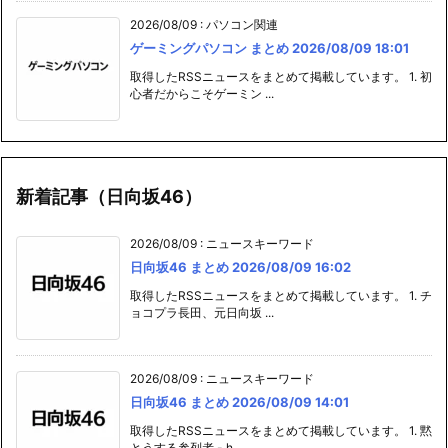
2026/08/09
:
パソコン関連
ゲーミングパソコン まとめ 2026/08/09 18:01
取得したRSSニュースをまとめて掲載しています。 1. 初
心者だからこそゲーミン ...
新着記事（日向坂46）
2026/08/09
:
ニュースキーワード
日向坂46 まとめ 2026/08/09 16:02
取得したRSSニュースをまとめて掲載しています。 1. チ
ョコプラ長田、元日向坂 ...
2026/08/09
:
ニュースキーワード
日向坂46 まとめ 2026/08/09 14:01
取得したRSSニュースをまとめて掲載しています。 1. 黙
とうする参列者 - h ...