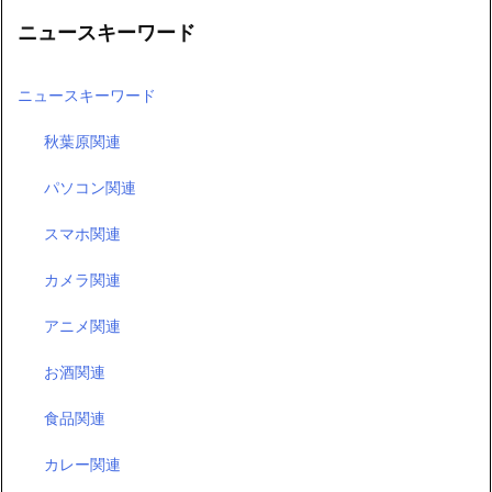
ニュースキーワード
ニュースキーワード
秋葉原関連
パソコン関連
スマホ関連
カメラ関連
アニメ関連
お酒関連
食品関連
カレー関連