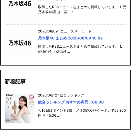
取得したRSSニュースをまとめて掲載しています。 1. 元
乃木坂46高山一実、ノ ...
2026/08/09
:
ニュースキーワード
乃木坂46 まとめ 2026/08/09 10:02
取得したRSSニュースをまとめて掲載しています。 1.
(画像1/4) 乃木坂4 ...
新着記事
2026/06/12
:
総合ランキング
総合ランキング おすすめ商品（06:00）
＼10日はポイント5倍！／【35%OFFクーポンで69,800
円 → 45,36 ...