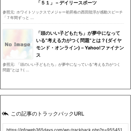
「５１」 – デイリースポーツ
参照元: ホワイトソックスでメジャー初昇格の西田陸浮が感動スピーチ
「７年間ずっと ...
「頭のいい子どもたち」が夢中になって
いる“考える力がつく問題”とは？(ダイヤ
モンド・オンライン) – Yahoo!ファイナン
ス
参照元: 「頭のいい子どもたち」が夢中になっている“考える力がつく
問題”とは？( ...

この記事のトラックバックURL