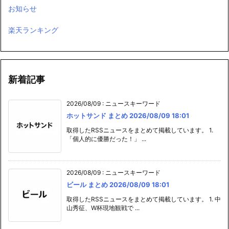
お知らせ
楽天ランキング
新着記事
2026/08/09
:
ニュースキーワード
ホットサンド まとめ 2026/08/09 18:01
取得したRSSニュースをまとめて掲載しています。 1.
「個人的に優勝だった！」 ...
2026/08/09
:
ニュースキーワード
ビール まとめ 2026/08/09 18:01
取得したRSSニュースをまとめて掲載しています。 1. 中
山秀征、W杯現地観戦で ...