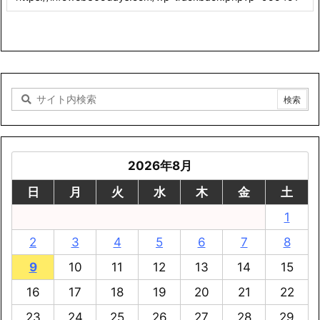
2026年8月
日
月
火
水
木
金
土
1
2
3
4
5
6
7
8
9
10
11
12
13
14
15
16
17
18
19
20
21
22
23
24
25
26
27
28
29