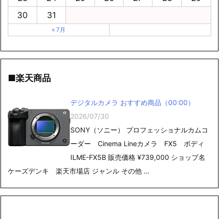
30
31
« 7月
■楽天商品
デジタルカメラ おすすめ商品（00:00）
2026/07/30
SONY（ソニー） プロフェッショナルカムコ
ーダー Cinema Lineカメラ FX5 ボディ
ILME-FX5B 販売価格 ¥739,000 ショップ名
ケーズデンキ 楽天市場店 ジャンル その他 …