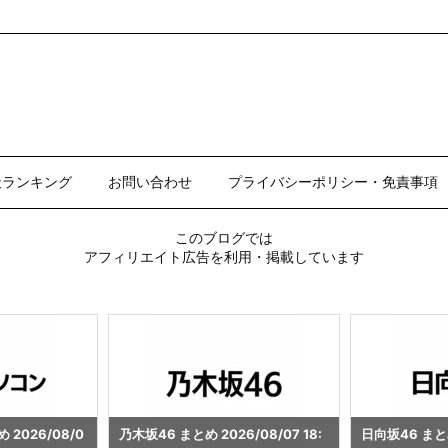
天ランキング
お問い合わせ
プライバシーポリシー・免責事項
このブログでは
アフィリエイト広告を利用・掲載しています
/08/07 18:
日向坂46 まとめ 2026/08/07 18:
ビール まとめ 20