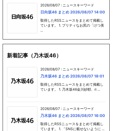
2026/08/07
:
ニュースキーワード
日向坂46 まとめ 2026/08/07 14:00
取得したRSSニュースをまとめて掲載し
ています。 1. プリティなお尻の「けつ美
...
新着記事（乃木坂46）
2026/08/07
:
ニュースキーワード
乃木坂46 まとめ 2026/08/07 18:01
取得したRSSニュースをまとめて掲載し
ています。 1. 乃木坂46金川紗耶、ri ...
2026/08/07
:
ニュースキーワード
乃木坂46 まとめ 2026/08/07 16:00
取得したRSSニュースをまとめて掲載し
ています。 1. 「SNSに載せないように ...