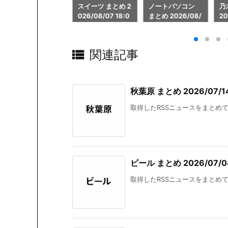
スイーツ まとめ 2
ノートパソコン
乃木坂46 まとめ
日
026/08/07 18:0
まとめ 2026/08/
2026/08/07 18:
20
0
07 18:00
01
01

関連記事
秋葉原 まとめ 2026/07/14
取得したRSSニュースをまとめて掲
ビール まとめ 2026/07/04
取得したRSSニュースをまとめて掲