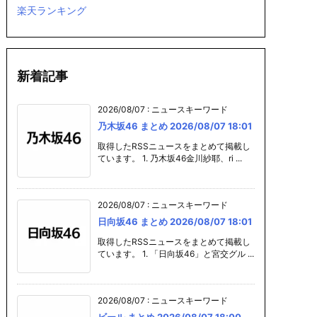
まとめ 20
プラモデル まと
ガンプラ まとめ 2
カレー まとめ
楽天ランキング
07 18:00
め 2026/08/07 1
026/08/07 18:0
26/08/07 18
8:00
0
新着記事
2026/08/07
:
ニュースキーワード
乃木坂46 まとめ 2026/08/07 18:01
取得したRSSニュースをまとめて掲載し
ています。 1. 乃木坂46金川紗耶、ri ...
2026/08/07
:
ニュースキーワード
日向坂46 まとめ 2026/08/07 18:01
取得したRSSニュースをまとめて掲載し
ています。 1. 「日向坂46」と宮交グル ...
2026/08/07
:
ニュースキーワード
ビール まとめ 2026/08/07 18:00