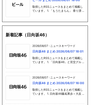
取得したRSSニュースをまとめて掲載し
ています。 1. 「もうたまらん」 香り漂 ...
新着記事（日向坂46）
2026/08/07
:
ニュースキーワード
日向坂46 まとめ 2026/08/07 18:01
取得したRSSニュースをまとめて掲載し
ています。 1. 「日向坂46」と宮交グル ...
2026/08/07
:
ニュースキーワード
日向坂46 まとめ 2026/08/07 16:00
取得したRSSニュースをまとめて掲載し
ています。 1. 日向坂46藤嶌果歩＞大反 ...