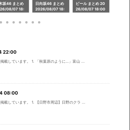
向坂46 まとめ
ビール まとめ 20
ゲーミングパソコ
秋葉原 
26/08/07 18:
26/08/07 18:00
ン まとめ 2026/0
26/08/
8/07 18:00
 22:00
載しています。 1. 「秋葉原のように…」富山 ...
 08:00
載しています。 1. 【日野市周辺】日野のクラ ...