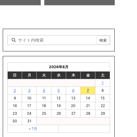
8/07 18:00
2026年8月
日
月
火
水
木
金
土
1
2
3
4
5
6
7
8
9
10
11
12
13
14
15
16
17
18
19
20
21
22
23
24
25
26
27
28
29
30
31
« 7月