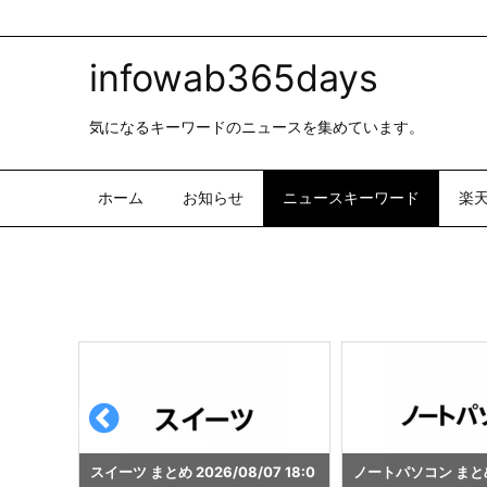
infowab365days
気になるキーワードのニュースを集めています。
ホーム
お知らせ
ニュースキーワード
楽
7 18:0
ノートパソコン まとめ 2026/08/0
乃木坂46 まとめ 2026