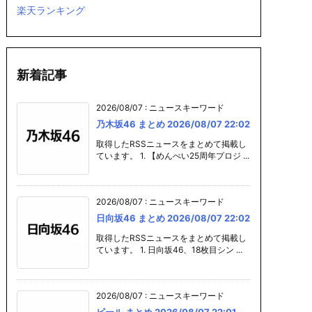
楽天ランキング
新着記事
2026/08/07
:
ニュースキーワード
乃木坂46 まとめ 2026/08/07 22:02
取得したRSSニュースをまとめて掲載し
ています。 1. 【めんべい25周年プロジ ...
まとめ 20
プラモデル まと
ガンプラ まとめ 2
カレー まとめ
07 22:01
め 2026/08/07 2
026/08/07 22:0
26/08/07 22
2:01
1
2026/08/07
:
ニュースキーワード
日向坂46 まとめ 2026/08/07 22:02
取得したRSSニュースをまとめて掲載し
ています。 1. 日向坂46、18枚目シン ...
2026/08/07
:
ニュースキーワード
ビール まとめ 2026/08/07 22:01