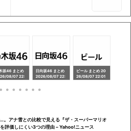
向坂46 まとめ
ビール まとめ 20
ゲーミングパソコ
秋葉原 
26/08/07 22:
26/08/07 22:01
ン まとめ 2026/0
26/08/
8/07 22:01
…。アナ雪との比較で見える『ザ・スーパーマリオ
評価しにくい3つの理由 – Yahoo!ニュース