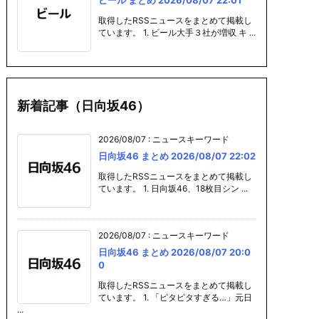
取得したRSSニュースをまとめて掲載し
ています。 1. ビール大手３社が増収 キ ...
新着記事（日向坂46）
2026/08/07
:
ニュースキーワード
日向坂46 まとめ 2026/08/07 22:02
取得したRSSニュースをまとめて掲載し
ています。 1. 日向坂46、18枚目シン ...
2026/08/07
:
ニュースキーワード
日向坂46 まとめ 2026/08/07 20:0
0
取得したRSSニュースをまとめて掲載し
ています。 1. 「ピタピタすぎる…」元日
...