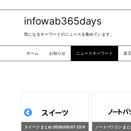
infowab365days
気になるキーワードのニュースを集めています。
ホーム
お知らせ
ニュースキーワード
楽
7 22:0
ノートパソコン まとめ 2026/08/0
乃木坂46 まとめ 2026