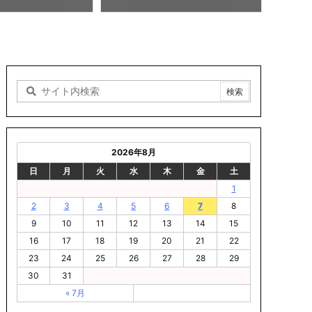
8/07 22:01
2026年8月
日
月
火
水
木
金
土
1
2
3
4
5
6
7
8
9
10
11
12
13
14
15
16
17
18
19
20
21
22
23
24
25
26
27
28
29
30
31
« 7月