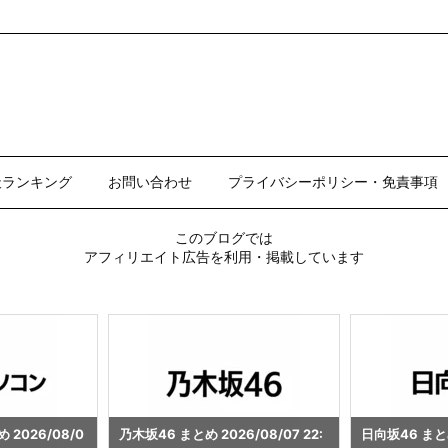
天ランキング
お問い合わせ
プライバシーポリシー・免責事項
このブログでは
アフィリエイト広告を利用・掲載しています
/08/07 22:
日向坂46 まとめ 2026/08/07 22:
ビール まとめ 20