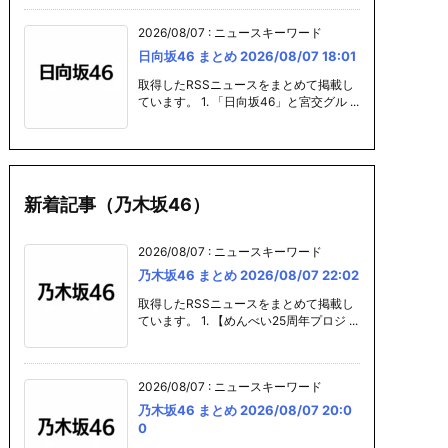
2026/08/07
:
ニュースキーワード
日向坂46 まとめ 2026/08/07 18:01
取得したRSSニュースをまとめて掲載し
ています。 1. 「日向坂46」と宮交グル ...
新着記事（乃木坂46）
2026/08/07
:
ニュースキーワード
乃木坂46 まとめ 2026/08/07 22:02
取得したRSSニュースをまとめて掲載し
ています。 1. 【めんべい25周年プロジ ...
2026/08/07
:
ニュースキーワード
乃木坂46 まとめ 2026/08/07 20:0
0