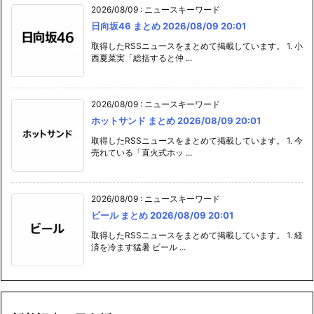
2026/08/09
:
ニュースキーワード
日向坂46 まとめ 2026/08/09 20:01
取得したRSSニュースをまとめて掲載しています。 1. 小
西夏菜実「総括すると仲 ...
2026/08/09
:
ニュースキーワード
ホットサンド まとめ 2026/08/09 20:01
取得したRSSニュースをまとめて掲載しています。 1. 今
売れている「直火式ホッ ...
2026/08/09
:
ニュースキーワード
ビール まとめ 2026/08/09 20:01
取得したRSSニュースをまとめて掲載しています。 1. 経
済を冷ます猛暑 ビール ...