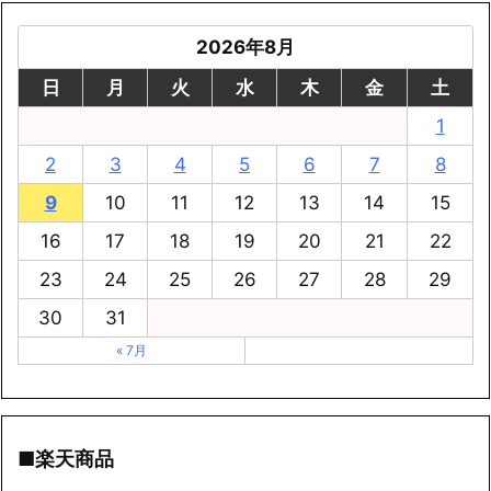
2026年8月
日
月
火
水
木
金
土
1
2
3
4
5
6
7
8
9
10
11
12
13
14
15
16
17
18
19
20
21
22
23
24
25
26
27
28
29
30
31
« 7月
■楽天商品