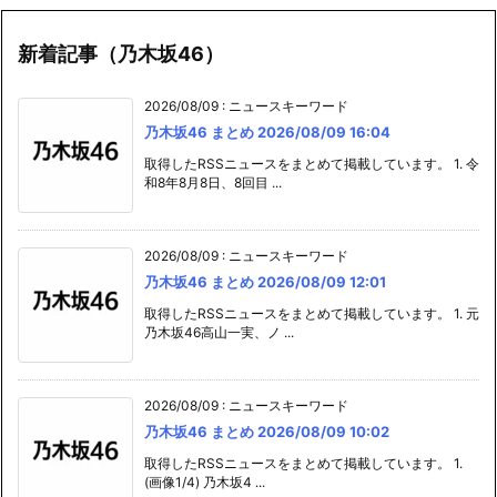
新着記事（乃木坂46）
2026/08/09
:
ニュースキーワード
乃木坂46 まとめ 2026/08/09 16:04
取得したRSSニュースをまとめて掲載しています。 1. 令
和8年8月8日、8回目 ...
2026/08/09
:
ニュースキーワード
乃木坂46 まとめ 2026/08/09 12:01
取得したRSSニュースをまとめて掲載しています。 1. 元
乃木坂46高山一実、ノ ...
2026/08/09
:
ニュースキーワード
乃木坂46 まとめ 2026/08/09 10:02
取得したRSSニュースをまとめて掲載しています。 1.
(画像1/4) 乃木坂4 ...