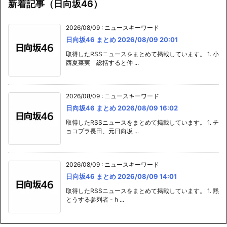
新着記事（日向坂46）
2026/08/09
:
ニュースキーワード
日向坂46 まとめ 2026/08/09 20:01
取得したRSSニュースをまとめて掲載しています。 1. 小
西夏菜実「総括すると仲 ...
2026/08/09
:
ニュースキーワード
日向坂46 まとめ 2026/08/09 16:02
取得したRSSニュースをまとめて掲載しています。 1. チ
ョコプラ長田、元日向坂 ...
2026/08/09
:
ニュースキーワード
日向坂46 まとめ 2026/08/09 14:01
取得したRSSニュースをまとめて掲載しています。 1. 黙
とうする参列者 - h ...