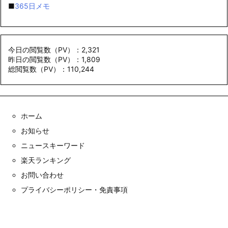
■
365日メモ
今日の閲覧数（PV）：2,321
昨日の閲覧数（PV）：1,809
総閲覧数（PV）：110,244
ホーム
お知らせ
ニュースキーワード
楽天ランキング
お問い合わせ
プライバシーポリシー・免責事項