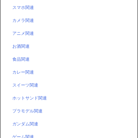
スマホ関連
カメラ関連
アニメ関連
お酒関連
食品関連
カレー関連
スイーツ関連
ホットサンド関連
プラモデル関連
ガンダム関連
ゲーム関連