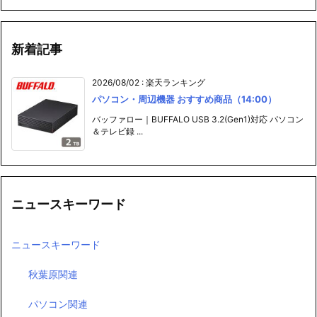
新着記事
2026/08/02
:
楽天ランキング
パソコン・周辺機器 おすすめ商品（14:00）
バッファロー｜BUFFALO USB 3.2(Gen1)対応 パソコン
＆テレビ録 ...
ニュースキーワード
ニュースキーワード
秋葉原関連
パソコン関連