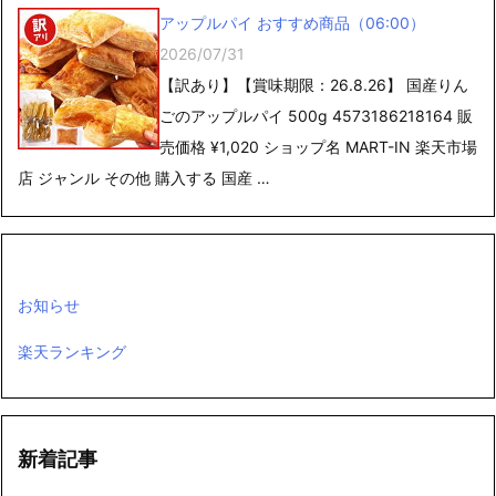
アップルパイ おすすめ商品（06:00）
2026/07/31
【訳あり】【賞味期限：26.8.26】 国産りん
ごのアップルパイ 500g 4573186218164 販
売価格 ¥1,020 ショップ名 MART-IN 楽天市場
店 ジャンル その他 購入する 国産 …
お知らせ
楽天ランキング
新着記事