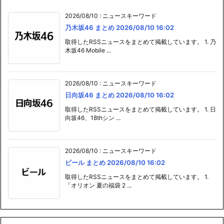
2026/08/10
:
ニュースキーワード
乃木坂46 まとめ 2026/08/10 16:02
取得したRSSニュースをまとめて掲載しています。 1. 乃
木坂46 Mobile ...
2026/08/10
:
ニュースキーワード
日向坂46 まとめ 2026/08/10 16:02
取得したRSSニュースをまとめて掲載しています。 1. 日
向坂46、18thシン ...
2026/08/10
:
ニュースキーワード
ビール まとめ 2026/08/10 16:02
取得したRSSニュースをまとめて掲載しています。 1.
「オリオン 夏の福袋 2 ...