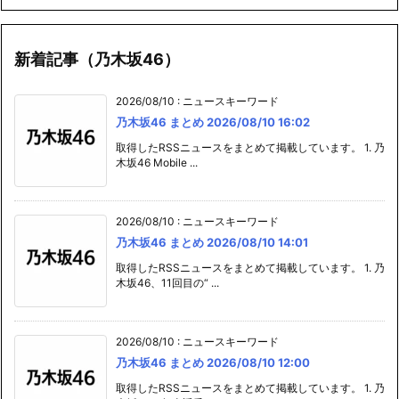
新着記事（乃木坂46）
2026/08/10
:
ニュースキーワード
乃木坂46 まとめ 2026/08/10 16:02
取得したRSSニュースをまとめて掲載しています。 1. 乃
木坂46 Mobile ...
2026/08/10
:
ニュースキーワード
乃木坂46 まとめ 2026/08/10 14:01
取得したRSSニュースをまとめて掲載しています。 1. 乃
木坂46、11回目の“ ...
2026/08/10
:
ニュースキーワード
乃木坂46 まとめ 2026/08/10 12:00
取得したRSSニュースをまとめて掲載しています。 1. 乃