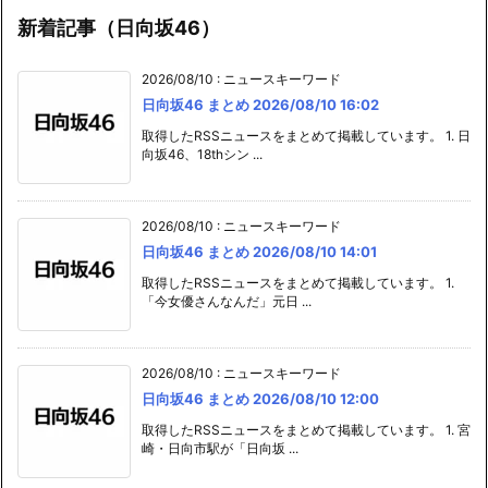
新着記事（日向坂46）
2026/08/10
:
ニュースキーワード
日向坂46 まとめ 2026/08/10 16:02
取得したRSSニュースをまとめて掲載しています。 1. 日
向坂46、18thシン ...
2026/08/10
:
ニュースキーワード
日向坂46 まとめ 2026/08/10 14:01
取得したRSSニュースをまとめて掲載しています。 1.
「今女優さんなんだ」元日 ...
2026/08/10
:
ニュースキーワード
日向坂46 まとめ 2026/08/10 12:00
取得したRSSニュースをまとめて掲載しています。 1. 宮
崎・日向市駅が「日向坂 ...