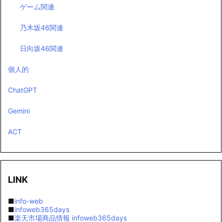
ゲーム関連
乃木坂46関連
日向坂46関連
個人的
ChatGPT
Gemini
ACT
LINK
■
info-web
■
infoweb365days
■
楽天市場商品情報 infoweb365days