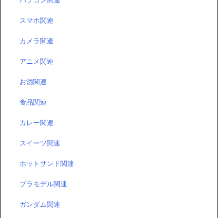
スマホ関連
カメラ関連
アニメ関連
お酒関連
食品関連
カレー関連
スイーツ関連
ホットサンド関連
プラモデル関連
ガンダム関連