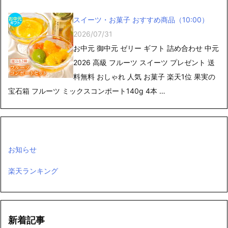
スイーツ・お菓子 おすすめ商品（10:00）
2026/07/31
お中元 御中元 ゼリー ギフト 詰め合わせ 中元
2026 高級 フルーツ スイーツ プレゼント 送
料無料 おしゃれ 人気 お菓子 楽天1位 果実の
宝石箱 フルーツ ミックスコンポート140g 4本 …
お知らせ
楽天ランキング
新着記事