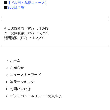
■
【ドル円・為替ニュース】
■
365日メモ
今日の閲覧数（PV）：1,643
昨日の閲覧数（PV）：2,725
総閲覧数（PV）：112,291
ホーム
お知らせ
ニュースキーワード
楽天ランキング
お問い合わせ
プライバシーポリシー・免責事項