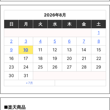
2026年8月
日
月
火
水
木
金
土
1
2
3
4
5
6
7
8
9
10
11
12
13
14
15
16
17
18
19
20
21
22
23
24
25
26
27
28
29
30
31
« 7月
■楽天商品