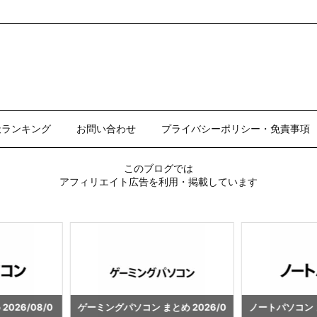
天ランキング
お問い合わせ
プライバシーポリシー・免責事項
このブログでは
アフィリエイト広告を利用・掲載しています
とめ 2026/0
ノートパソコン まとめ 2026/08/0
ゲーミングパソコ