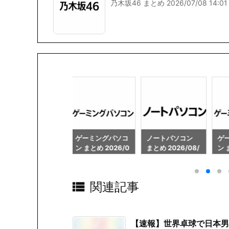
乃木坂46 まとめ 2026/07/08 14:01
ゲーミングパソコ
ノートパソコン
ゲーミングパソコ
ノ
ン まとめ 2026/0
まとめ 2026/08/
ン まとめ 2026/0
まと
8/07 12:00
07 12:00
8/07 20:00
07

関連記事
【速報】世界卓球で日本男子