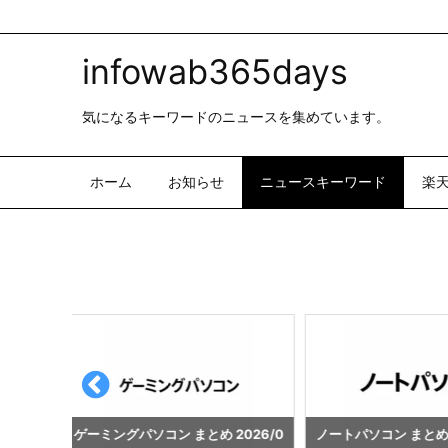
infowab365days
気になるキーワードのニュースを集めています。
ホーム
お知らせ
ニュースキーワード
楽
026/0
ノートパソコン まとめ 2026/08/0
ゲーミングパソコン ま