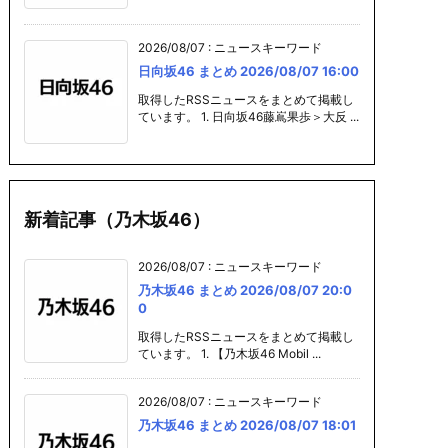
2026/08/07
:
ニュースキーワード
日向坂46 まとめ 2026/08/07 16:00
取得したRSSニュースをまとめて掲載し
ています。 1. 日向坂46藤嶌果歩＞大反 ...
新着記事（乃木坂46）
2026/08/07
:
ニュースキーワード
乃木坂46 まとめ 2026/08/07 20:0
0
取得したRSSニュースをまとめて掲載し
ています。 1. 【乃木坂46 Mobil ...
2026/08/07
:
ニュースキーワード
乃木坂46 まとめ 2026/08/07 18:01