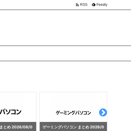

Feedly
RSS
ン まとめ 2026/0
ノートパソコン まとめ 2026/08/0
ゲーミン