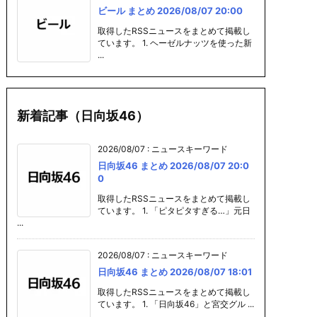
ビール まとめ 2026/08/07 20:00
取得したRSSニュースをまとめて掲載し
ています。 1. ヘーゼルナッツを使った新
...
新着記事（日向坂46）
2026/08/07
:
ニュースキーワード
日向坂46 まとめ 2026/08/07 20:0
0
取得したRSSニュースをまとめて掲載し
ています。 1. 「ピタピタすぎる…」元日
...
2026/08/07
:
ニュースキーワード
日向坂46 まとめ 2026/08/07 18:01
取得したRSSニュースをまとめて掲載し
ています。 1. 「日向坂46」と宮交グル ...