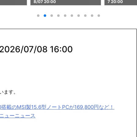
7 20:00
8/07 18:00
6/07/08 16:00
います。
 4050搭載のMSI製15.6型ノートPCが169,800円など！
メニューニュース