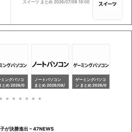
スイーツ まとめ 2026/07/08 16:00
ートパソコン
ゲーミングパソコ
ノートパソコン
ゲーミ
め 2026/08/
ン まとめ 2026/0
まとめ 2026/08/
ン まとめ
 20:00
8/07 18:00
07 18:00
8/07 1
が決勝進出 – 47NEWS