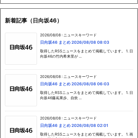
新着記事（日向坂46）
2026/08/08
:
ニュースキーワード
日向坂46 まとめ 2026/08/08 08:03
取得したRSSニュースをまとめて掲載しています。 1. 日
向坂46の竹内希来里が ...
2026/08/08
:
ニュースキーワード
日向坂46 まとめ 2026/08/08 06:03
取得したRSSニュースをまとめて掲載しています。 1. 日
向坂46藤嶌果歩、自炊 ...
2026/08/08
:
ニュースキーワード
日向坂46 まとめ 2026/08/08 02:01
取得したRSSニュースをまとめて掲載しています。 1. 画