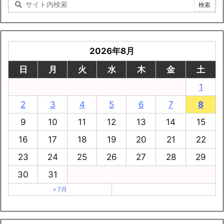
2026年8月
日
月
火
水
木
金
土
1
2
3
4
5
6
7
8
9
10
11
12
13
14
15
16
17
18
19
20
21
22
23
24
25
26
27
28
29
30
31
« 7月