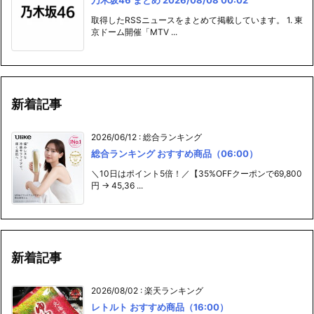
取得したRSSニュースをまとめて掲載しています。 1. 東
京ドーム開催「MTV ...
新着記事
2026/06/12
:
総合ランキング
総合ランキング おすすめ商品（06:00）
＼10日はポイント5倍！／【35%OFFクーポンで69,800
円 → 45,36 ...
新着記事
2026/08/02
:
楽天ランキング
レトルト おすすめ商品（16:00）