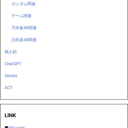
ガンダム関連
ゲーム関連
乃木坂46関連
日向坂46関連
個人的
ChatGPT
Gemini
ACT
LINK
■
info-web