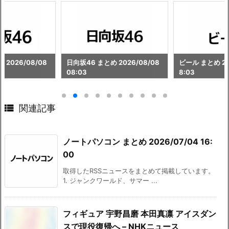
 2026/08/08
日向坂46 まとめ 2026/08/08
ビール まとめ 202
08:03
8:03

関連記事
ノートパソコン まとめ 2026/07/04 16:
00
取得したRSSニュースをまとめて掲載しています。
1. ジャンクワールド、サマー ...
フィギュア 宇野昌磨 本田真凛 アイスダン
スで現役復帰へ – NHKニュース