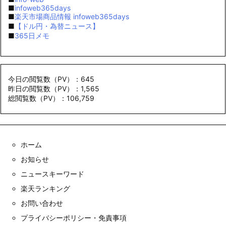
■
infoweb365days
■
楽天市場商品情報 infoweb365days
■
【ドル円・為替ニュース】
■
365日メモ
今日の閲覧数（PV）：645
昨日の閲覧数（PV）：1,565
総閲覧数（PV）：106,759
ホーム
お知らせ
ニュースキーワード
楽天ランキング
お問い合わせ
プライバシーポリシー・免責事項