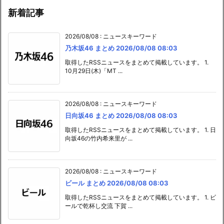
新着記事
2026/08/08
:
ニュースキーワード
乃木坂46 まとめ 2026/08/08 08:03
取得したRSSニュースをまとめて掲載しています。 1.
10月29日(木)「MT ...
2026/08/08
:
ニュースキーワード
日向坂46 まとめ 2026/08/08 08:03
取得したRSSニュースをまとめて掲載しています。 1. 日
向坂46の竹内希来里が ...
2026/08/08
:
ニュースキーワード
ビール まとめ 2026/08/08 08:03
取得したRSSニュースをまとめて掲載しています。 1. ビ
ールで乾杯し交流 下賀 ...