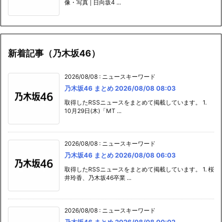
像・写真 | 日向坂4 ...
新着記事（乃木坂46）
2026/08/08
:
ニュースキーワード
乃木坂46 まとめ 2026/08/08 08:03
取得したRSSニュースをまとめて掲載しています。 1.
10月29日(木)「MT ...
2026/08/08
:
ニュースキーワード
乃木坂46 まとめ 2026/08/08 06:03
取得したRSSニュースをまとめて掲載しています。 1. 桜
井玲香、乃木坂46卒業 ...
2026/08/08
:
ニュースキーワード
乃木坂46 まとめ 2026/08/08 00:02