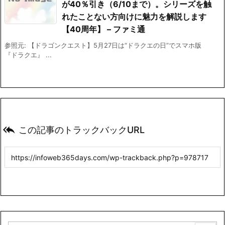
が40％引き（6/10まで）。シリーズを触
れたことない方向けに魅力を解説します
【40周年】 – ファミ通
参照元: 【ドラゴンクエスト】5月27日は“ドラクエの日”でスマホ版
『ドラクエ』 ...

この記事のトラックバックURL