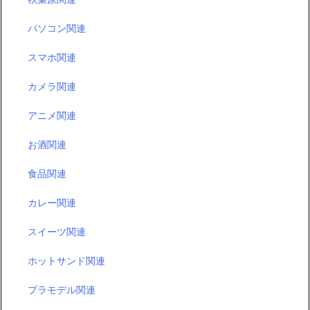
パソコン関連
スマホ関連
カメラ関連
アニメ関連
お酒関連
食品関連
カレー関連
スイーツ関連
ホットサンド関連
プラモデル関連