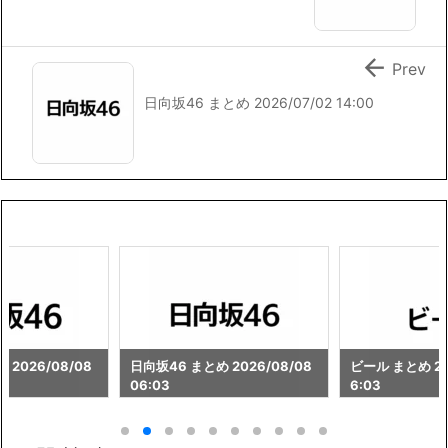

Prev
日向坂46 まとめ 2026/07/02 14:00
 2026/08/08
日向坂46 まとめ 2026/08/08
ビール まとめ 202
06:03
6:03