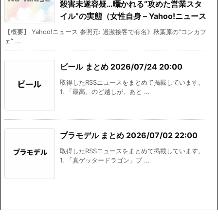
殺害未遂容疑…囁かれる“攻めた営業スタ
イル”の実態（女性自身 – Yahoo!ニュース
【概要】 Yahoo!ニュース 参照元: 過激接客で有名》秋葉原の“コンカフ
ェ” ...
ビール まとめ 2026/07/24 20:00
取得したRSSニュースをまとめて掲載しています。
1. 「最高。のど越しが、あと ...
プラモデル まとめ 2026/07/02 22:00
取得したRSSニュースをまとめて掲載しています。
1. 「真ゲッタードラゴン」プ ...