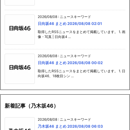
2026/08/08
:
ニュースキーワード
日向坂46 まとめ 2026/08/08 02:01
取得したRSSニュースをまとめて掲載しています。 1. 画
像・写真 | 日向坂4 ...
2026/08/08
:
ニュースキーワード
日向坂46 まとめ 2026/08/08 00:02
取得したRSSニュースをまとめて掲載しています。 1. 日
向坂46、18枚目シン ...
新着記事（乃木坂46）
2026/08/08
:
ニュースキーワード
乃木坂46 まとめ 2026/08/08 06:03