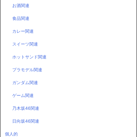
お酒関連
食品関連
カレー関連
スイーツ関連
ホットサンド関連
プラモデル関連
ガンダム関連
ゲーム関連
乃木坂46関連
日向坂46関連
個人的