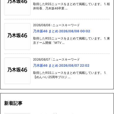
取得したRSSニュースをまとめて掲載しています。 1. 桜
井玲香、乃木坂46卒業 ...
2026/08/08
:
ニュースキーワード
乃木坂46 まとめ 2026/08/08 00:02
取得したRSSニュースをまとめて掲載しています。 1. 東
京ドーム開催「MTV ...
2026/08/07
:
ニュースキーワード
乃木坂46 まとめ 2026/08/07 22:02
取得したRSSニュースをまとめて掲載しています。 1.
【めんべい25周年プロジ ...
新着記事