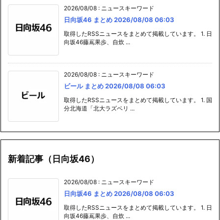
2026/08/08
:
ニュースキーワード
日向坂46 まとめ 2026/08/08 06:03
取得したRSSニュースをまとめて掲載しています。 1. 日
向坂46藤嶌果歩、自炊 ...
2026/08/08
:
ニュースキーワード
ビール まとめ 2026/08/08 06:03
取得したRSSニュースをまとめて掲載しています。 1. 国
分北海道「北大ラズベリ ...
新着記事（日向坂46）
2026/08/08
:
ニュースキーワード
日向坂46 まとめ 2026/08/08 06:03
取得したRSSニュースをまとめて掲載しています。 1. 日
向坂46藤嶌果歩、自炊 ...