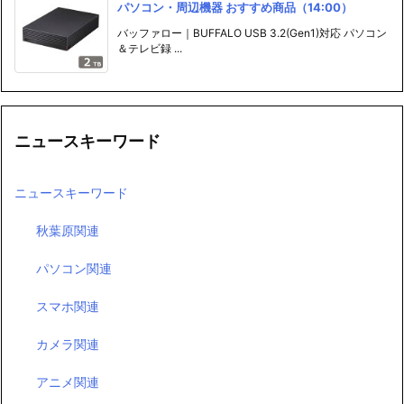
パソコン・周辺機器 おすすめ商品（14:00）
バッファロー｜BUFFALO USB 3.2(Gen1)対応 パソコン
＆テレビ録 ...
ニュースキーワード
ニュースキーワード
秋葉原関連
パソコン関連
スマホ関連
カメラ関連
アニメ関連