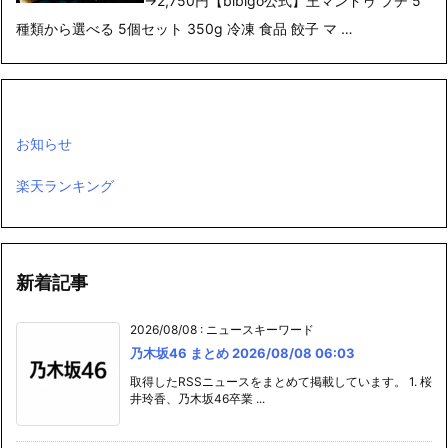
→2,750円【bibigo公式】王マンドゥ プチ 5
種類から選べる 5個セット 350g 冷凍 食品 餃子 マ …
お知らせ
楽天ランキング
新着記事
2026/08/08
:
ニュースキーワード
乃木坂46 まとめ 2026/08/08 06:03
取得したRSSニュースをまとめて掲載しています。 1. 桜
井玲香、乃木坂46卒業 ...