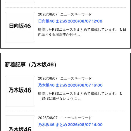
2026/08/07
:
ニュースキーワード
日向坂46 まとめ 2026/08/07 12:00
取得したRSSニュースをまとめて掲載しています。 1. 日
向坂４６石塚瑶季が月刊 ...
新着記事（乃木坂46）
2026/08/07
:
ニュースキーワード
乃木坂46 まとめ 2026/08/07 16:00
取得したRSSニュースをまとめて掲載しています。 1.
「SNSに載せないように ...
2026/08/07
:
ニュースキーワード
乃木坂46 まとめ 2026/08/07 14:00