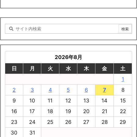
2026年8月
日
月
火
水
木
金
土
1
2
3
4
5
6
7
8
9
10
11
12
13
14
15
16
17
18
19
20
21
22
23
24
25
26
27
28
29
30
31