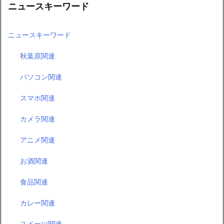
ニュースキーワード
ニュースキーワード
秋葉原関連
パソコン関連
スマホ関連
カメラ関連
アニメ関連
お酒関連
食品関連
カレー関連
スイーツ関連