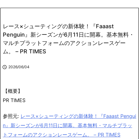
レース×シューティングの新体験！『Faaast
Penguin』新シーズンが6月11日に開幕。基本無料・
マルチプラットフォームのアクションレースゲー
ム。 – PR TIMES

2026/06/04
【概要】
PR TIMES
参照元:
レース×シューティングの新体験！『Faaast Pengui
n』新シーズンが6月11日に開幕。基本無料・マルチプラッ
トフォームのアクションレースゲーム。 – PR TIMES