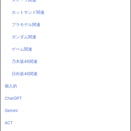
ホットサンド関連
プラモデル関連
ガンダム関連
ゲーム関連
乃木坂46関連
日向坂46関連
個人的
ChatGPT
Gemini
ACT