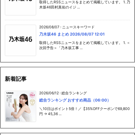
取得したRSSニュースをまとめて掲載しています。 1. 乃
木坂46田村真佑のイジ ...
2026/08/07
:
ニュースキーワード
乃木坂46 まとめ 2026/08/07 12:01
取得したRSSニュースをまとめて掲載しています。 1. ＜
次回予告＞「乃木坂工事 ...
新着記事
2026/06/12
:
総合ランキング
総合ランキング おすすめ商品（06:00）
＼10日はポイント5倍！／【35%OFFクーポンで69,800
円 → 45,36 ...