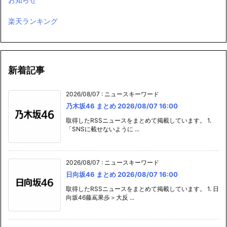
楽天ランキング
新着記事
2026/08/07
:
ニュースキーワード
乃木坂46 まとめ 2026/08/07 16:00
取得したRSSニュースをまとめて掲載しています。 1.
「SNSに載せないように ...
2026/08/07
:
ニュースキーワード
日向坂46 まとめ 2026/08/07 16:00
取得したRSSニュースをまとめて掲載しています。 1. 日
向坂46藤嶌果歩＞大反 ...