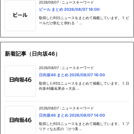
2026/08/07
:
ニュースキーワード
ビール まとめ 2026/08/07 16:00
取得したRSSニュースをまとめて掲載しています。 1. ビ
ールだけ飲むと倒れる「 ...
新着記事（日向坂46）
2026/08/07
:
ニュースキーワード
日向坂46 まとめ 2026/08/07 16:00
取得したRSSニュースをまとめて掲載しています。 1. 日
向坂46藤嶌果歩＞大反 ...
2026/08/07
:
ニュースキーワード
日向坂46 まとめ 2026/08/07 14:00
取得したRSSニュースをまとめて掲載しています。 1. プ
リティなお尻の「けつ美 ...