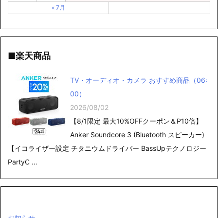
« 7月
■楽天商品
TV・オーディオ・カメラ おすすめ商品（06:
00）
2026/08/02
【8/1限定 最大10%OFFクーポン＆P10倍】
Anker Soundcore 3 (Bluetooth スピーカー)
【イコライザー設定 チタニウムドライバー BassUpテクノロジー
PartyC …
お知らせ