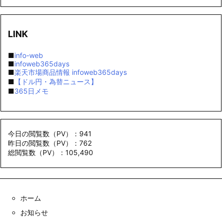
LINK
■
info-web
■
infoweb365days
■
楽天市場商品情報 infoweb365days
■
【ドル円・為替ニュース】
■
365日メモ
今日の閲覧数（PV）：941
昨日の閲覧数（PV）：762
総閲覧数（PV）：105,490
ホーム
お知らせ