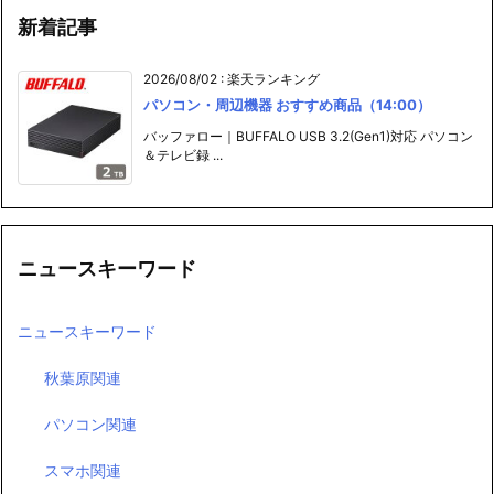
新着記事
2026/08/02
:
楽天ランキング
パソコン・周辺機器 おすすめ商品（14:00）
バッファロー｜BUFFALO USB 3.2(Gen1)対応 パソコン
＆テレビ録 ...
ニュースキーワード
ニュースキーワード
秋葉原関連
パソコン関連
スマホ関連