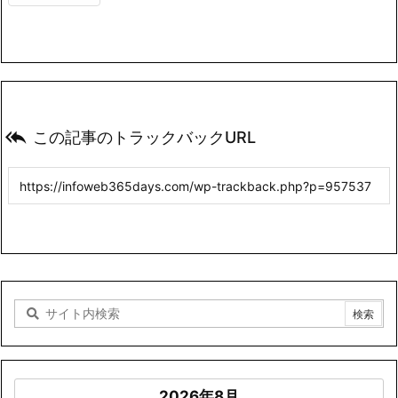

この記事のトラックバックURL
2026年8月