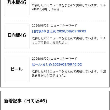
取得したRSSニュースをまとめて掲載しています。 1. 令
和8年8月8日、8回目 ...
2026/08/09
:
ニュースキーワード
日向坂46 まとめ 2026/08/09 16:02
取得したRSSニュースをまとめて掲載しています。 1. チ
ョコプラ長田、元日向坂 ...
2026/08/09
:
ニュースキーワード
ビール まとめ 2026/08/09 16:02
取得したRSSニュースをまとめて掲載しています。 1. 温
泉併設だけど目的は“ビ ...
新着記事（日向坂46）