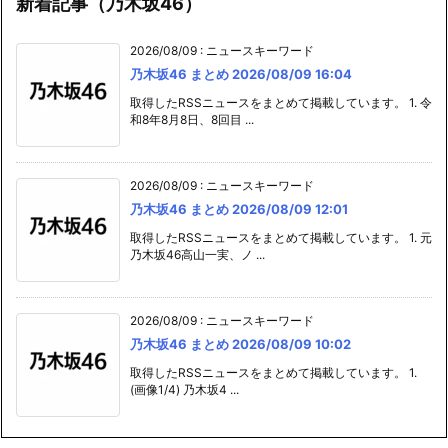
新着記事（乃木坂46）
2026/08/09
:
ニュースキーワード
乃木坂46 まとめ 2026/08/09 16:04
取得したRSSニュースをまとめて掲載しています。 1. 令
和8年8月8日、8回目 ...
2026/08/09
:
ニュースキーワード
乃木坂46 まとめ 2026/08/09 12:01
取得したRSSニュースをまとめて掲載しています。 1. 元
乃木坂46高山一実、ノ ...
2026/08/09
:
ニュースキーワード
乃木坂46 まとめ 2026/08/09 10:02
取得したRSSニュースをまとめて掲載しています。 1.
(画像1/4) 乃木坂4 ...