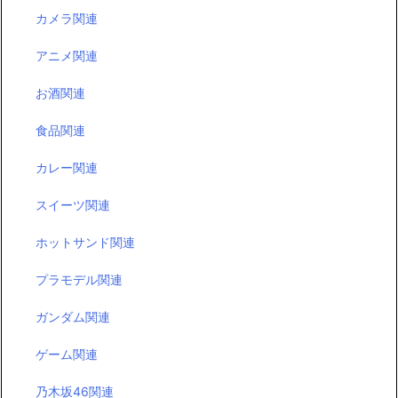
カメラ関連
アニメ関連
お酒関連
食品関連
カレー関連
スイーツ関連
ホットサンド関連
プラモデル関連
ガンダム関連
ゲーム関連
乃木坂46関連