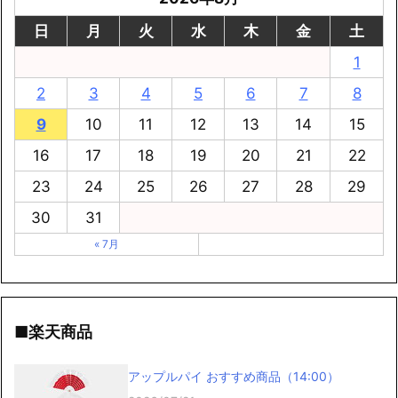
日
月
火
水
木
金
土
1
2
3
4
5
6
7
8
9
10
11
12
13
14
15
16
17
18
19
20
21
22
23
24
25
26
27
28
29
30
31
« 7月
■楽天商品
アップルパイ おすすめ商品（14:00）