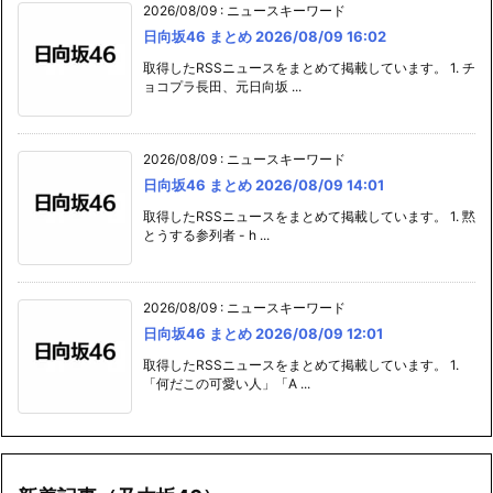
2026/08/09
:
ニュースキーワード
日向坂46 まとめ 2026/08/09 16:02
取得したRSSニュースをまとめて掲載しています。 1. チ
ョコプラ長田、元日向坂 ...
2026/08/09
:
ニュースキーワード
日向坂46 まとめ 2026/08/09 14:01
取得したRSSニュースをまとめて掲載しています。 1. 黙
とうする参列者 - h ...
2026/08/09
:
ニュースキーワード
日向坂46 まとめ 2026/08/09 12:01
取得したRSSニュースをまとめて掲載しています。 1.
「何だこの可愛い人」「A ...