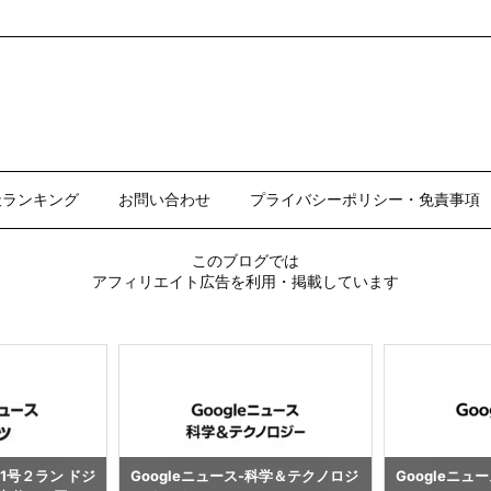
天ランキング
お問い合わせ
プライバシーポリシー・免責事項
このブログでは
アフィリエイト広告を利用・掲載しています
科学＆テクノロジ
Googleニュース-日本 まとめ 202
Googleニュー