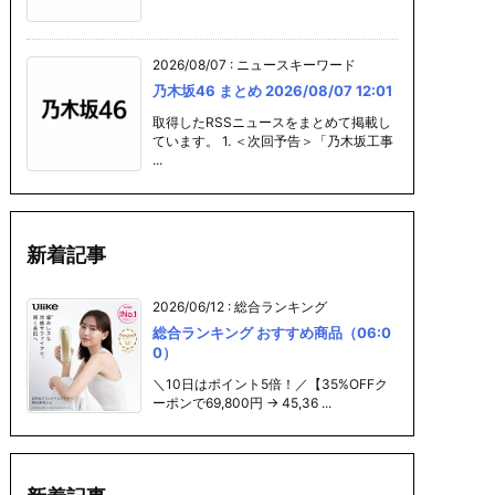
2026/08/07
:
ニュースキーワード
乃木坂46 まとめ 2026/08/07 12:01
取得したRSSニュースをまとめて掲載し
ています。 1. ＜次回予告＞「乃木坂工事
...
新着記事
2026/06/12
:
総合ランキング
総合ランキング おすすめ商品（06:0
0）
＼10日はポイント5倍！／【35%OFFク
ーポンで69,800円 → 45,36 ...