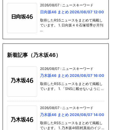
2026/08/07
:
ニュースキーワード
日向坂46 まとめ 2026/08/07 12:00
取得したRSSニュースをまとめて掲載し
ています。 1. 日向坂４６石塚瑶季が月刊
...
新着記事（乃木坂46）
2026/08/07
:
ニュースキーワード
乃木坂46 まとめ 2026/08/07 16:00
取得したRSSニュースをまとめて掲載し
ています。 1. 「SNSに載せないように ...
2026/08/07
:
ニュースキーワード
乃木坂46 まとめ 2026/08/07 14:00
取得したRSSニュースをまとめて掲載し
ています。 1. 乃木坂46田村真佑のイジ ...