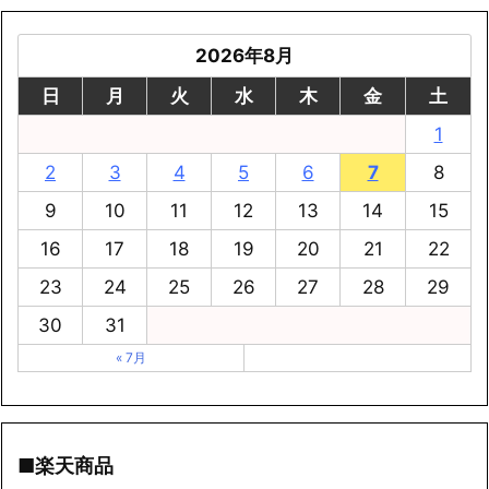
2026年8月
日
月
火
水
木
金
土
1
2
3
4
5
6
7
8
9
10
11
12
13
14
15
16
17
18
19
20
21
22
23
24
25
26
27
28
29
30
31
« 7月
■楽天商品