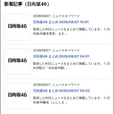
新着記事（日向坂46）
2026/08/07
:
ニュースキーワード
日向坂46 まとめ 2026/08/07 10:01
取得したRSSニュースをまとめて掲載しています。 1. 日
向坂46森本茉莉、まさ ...
2026/08/07
:
ニュースキーワード
日向坂46 まとめ 2026/08/07 04:01
取得したRSSニュースをまとめて掲載しています。 1. 日
向市駅が「日向坂46駅 ...
2026/08/07
:
ニュースキーワード
日向坂46 まとめ 2026/08/07 00:02
取得したRSSニュースをまとめて掲載しています。 1. 日
向坂46藤嶌（ふじしま ...