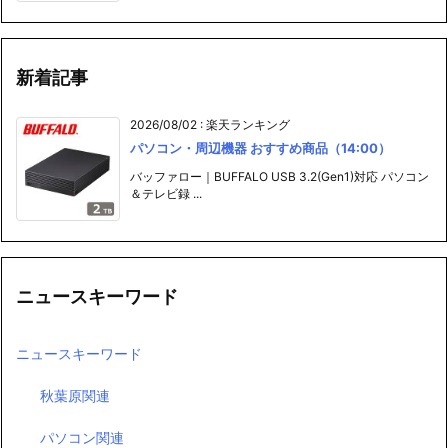
新着記事
2026/08/02
:
楽天ランキング
パソコン・周辺機器 おすすめ商品（14:00）
バッファロー｜BUFFALO USB 3.2(Gen1)対応 パソコン
＆テレビ録 ...
ニュースキーワード
ニュースキーワード
秋葉原関連
パソコン関連