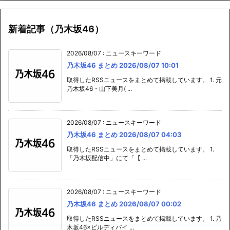
新着記事（乃木坂46）
2026/08/07
:
ニュースキーワード
乃木坂46 まとめ 2026/08/07 10:01
取得したRSSニュースをまとめて掲載しています。 1. 元
乃木坂46・山下美月( ...
2026/08/07
:
ニュースキーワード
乃木坂46 まとめ 2026/08/07 04:03
取得したRSSニュースをまとめて掲載しています。 1.
「乃木坂配信中」にて「【 ...
2026/08/07
:
ニュースキーワード
乃木坂46 まとめ 2026/08/07 00:02
取得したRSSニュースをまとめて掲載しています。 1. 乃
木坂46×ビルディバイ ...