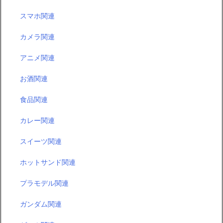
スマホ関連
カメラ関連
アニメ関連
お酒関連
食品関連
カレー関連
スイーツ関連
ホットサンド関連
プラモデル関連
ガンダム関連