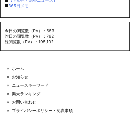
■
【ドル円・為替ニュース】
■
365日メモ
今日の閲覧数（PV）：553
昨日の閲覧数（PV）：762
総閲覧数（PV）：105,102
ホーム
お知らせ
ニュースキーワード
楽天ランキング
お問い合わせ
プライバシーポリシー・免責事項