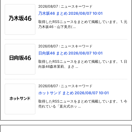
2026/08/07
:
ニュースキーワード
乃木坂46 まとめ 2026/08/07 10:01
取得したRSSニュースをまとめて掲載しています。 1. 元
乃木坂46・山下美月( ...
2026/08/07
:
ニュースキーワード
日向坂46 まとめ 2026/08/07 10:01
取得したRSSニュースをまとめて掲載しています。 1. 日
向坂46森本茉莉、まさ ...
2026/08/07
:
ニュースキーワード
ホットサンド まとめ 2026/08/07 10:01
取得したRSSニュースをまとめて掲載しています。 1. 今
売れている「直火式ホッ ...