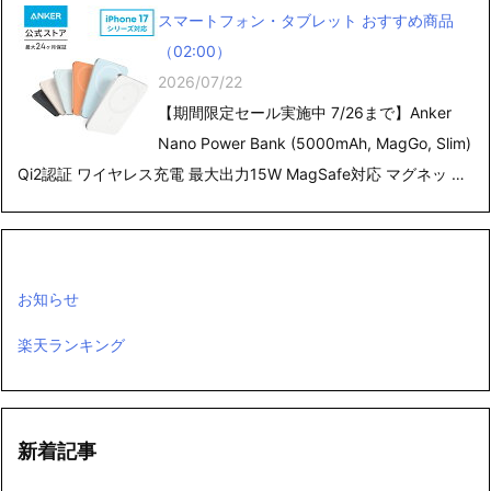
スマートフォン・タブレット おすすめ商品
（02:00）
2026/07/22
【期間限定セール実施中 7/26まで】Anker
Nano Power Bank (5000mAh, MagGo, Slim)
Qi2認証 ワイヤレス充電 最大出力15W MagSafe対応 マグネッ …
お知らせ
楽天ランキング
新着記事