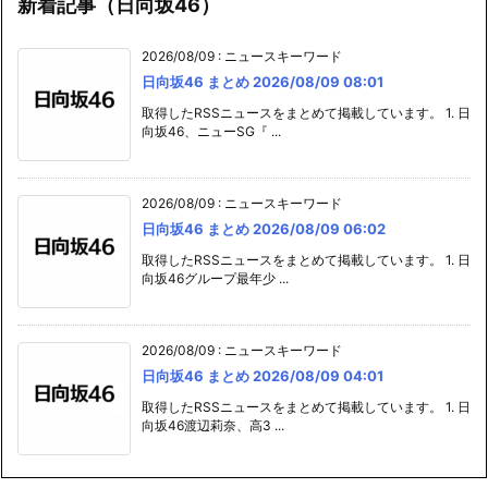
新着記事（日向坂46）
2026/08/09
:
ニュースキーワード
日向坂46 まとめ 2026/08/09 08:01
取得したRSSニュースをまとめて掲載しています。 1. 日
向坂46、ニューSG『 ...
2026/08/09
:
ニュースキーワード
日向坂46 まとめ 2026/08/09 06:02
取得したRSSニュースをまとめて掲載しています。 1. 日
向坂46グループ最年少 ...
2026/08/09
:
ニュースキーワード
日向坂46 まとめ 2026/08/09 04:01
取得したRSSニュースをまとめて掲載しています。 1. 日
向坂46渡辺莉奈、高3 ...