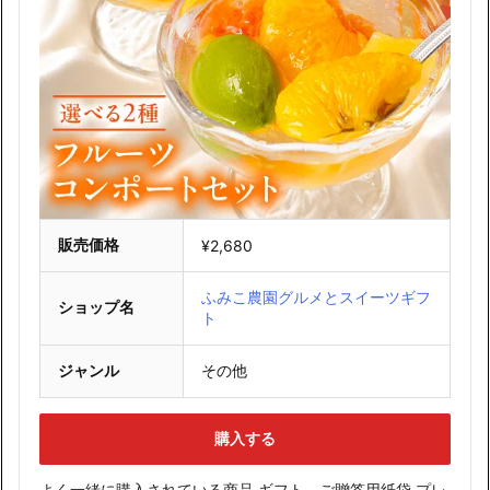
販売価格
¥2,680
ふみこ農園グルメとスイーツギフ
ショップ名
ト
ジャンル
その他
購入する
よく一緒に購入されている商品 ギフト、ご贈答用紙袋 プレ