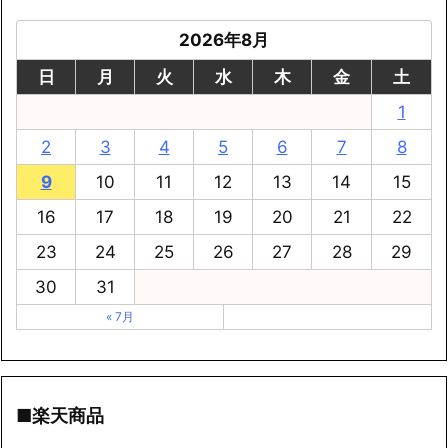
2026年8月
日
月
火
水
木
金
土
1
2
3
4
5
6
7
8
9
10
11
12
13
14
15
16
17
18
19
20
21
22
23
24
25
26
27
28
29
30
31
« 7月
■楽天商品