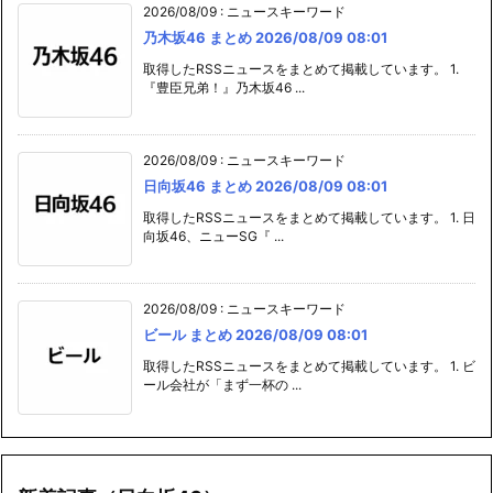
2026/08/09
:
ニュースキーワード
乃木坂46 まとめ 2026/08/09 08:01
取得したRSSニュースをまとめて掲載しています。 1.
『豊臣兄弟！』乃木坂46 ...
2026/08/09
:
ニュースキーワード
日向坂46 まとめ 2026/08/09 08:01
取得したRSSニュースをまとめて掲載しています。 1. 日
向坂46、ニューSG『 ...
2026/08/09
:
ニュースキーワード
ビール まとめ 2026/08/09 08:01
取得したRSSニュースをまとめて掲載しています。 1. ビ
ール会社が「まず一杯の ...