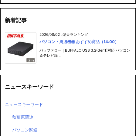
新着記事
2026/08/02
:
楽天ランキング
パソコン・周辺機器 おすすめ商品（14:00）
バッファロー｜BUFFALO USB 3.2(Gen1)対応 パソコン
＆テレビ録 ...
ニュースキーワード
ニュースキーワード
秋葉原関連
パソコン関連