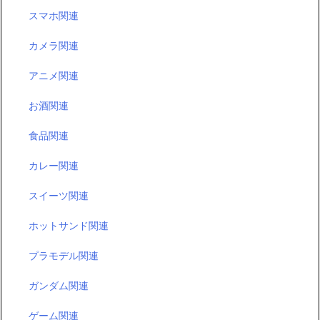
スマホ関連
カメラ関連
アニメ関連
お酒関連
食品関連
カレー関連
スイーツ関連
ホットサンド関連
プラモデル関連
ガンダム関連
ゲーム関連