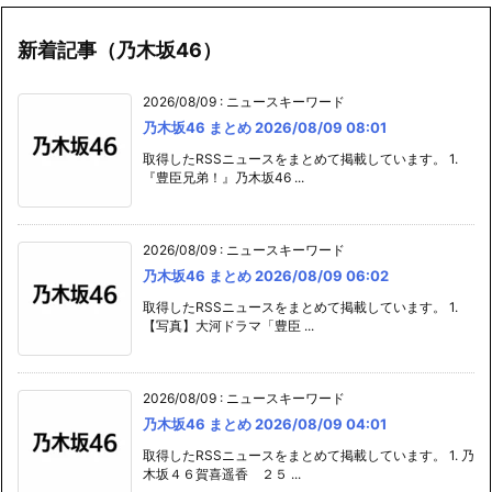
新着記事（乃木坂46）
2026/08/09
:
ニュースキーワード
乃木坂46 まとめ 2026/08/09 08:01
取得したRSSニュースをまとめて掲載しています。 1.
『豊臣兄弟！』乃木坂46 ...
2026/08/09
:
ニュースキーワード
乃木坂46 まとめ 2026/08/09 06:02
取得したRSSニュースをまとめて掲載しています。 1.
【写真】大河ドラマ「豊臣 ...
2026/08/09
:
ニュースキーワード
乃木坂46 まとめ 2026/08/09 04:01
取得したRSSニュースをまとめて掲載しています。 1. 乃
木坂４６賀喜遥香 ２５ ...