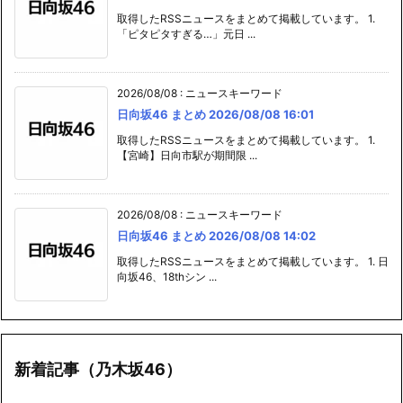
取得したRSSニュースをまとめて掲載しています。 1.
「ピタピタすぎる…」元日 ...
2026/08/08
:
ニュースキーワード
日向坂46 まとめ 2026/08/08 16:01
取得したRSSニュースをまとめて掲載しています。 1.
【宮崎】日向市駅が期間限 ...
2026/08/08
:
ニュースキーワード
日向坂46 まとめ 2026/08/08 14:02
取得したRSSニュースをまとめて掲載しています。 1. 日
向坂46、18thシン ...
新着記事（乃木坂46）