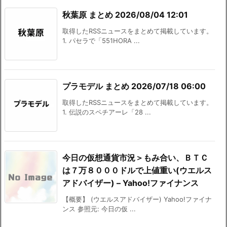
秋葉原 まとめ 2026/08/04 12:01
取得したRSSニュースをまとめて掲載しています。
1. パセラで「551HORA ...
プラモデル まとめ 2026/07/18 06:00
取得したRSSニュースをまとめて掲載しています。
1. 伝説のスペチアーレ「28 ...
今日の仮想通貨市況＞もみ合い、ＢＴＣ
は７万８０００ドルで上値重い(ウエルス
アドバイザー) – Yahoo!ファイナンス
【概要】 (ウエルスアドバイザー) Yahoo!ファイナ
ンス 参照元: 今日の仮 ...