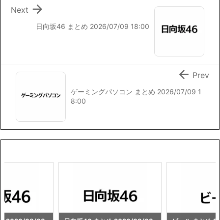
k
k

Next
日向坂46 まとめ 2026/07/09 18:00

Prev
ゲーミングパソコン まとめ 2026/07/09 1
8:00