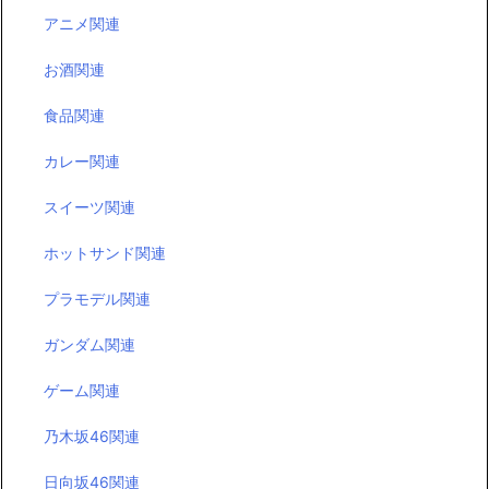
アニメ関連
お酒関連
食品関連
カレー関連
スイーツ関連
ホットサンド関連
プラモデル関連
ガンダム関連
ゲーム関連
乃木坂46関連
日向坂46関連