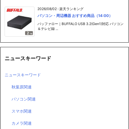
2026/08/02
:
楽天ランキング
パソコン・周辺機器 おすすめ商品（14:00）
バッファロー｜BUFFALO USB 3.2(Gen1)対応 パソコン
＆テレビ録 ...
ニュースキーワード
ニュースキーワード
秋葉原関連
パソコン関連
スマホ関連
カメラ関連