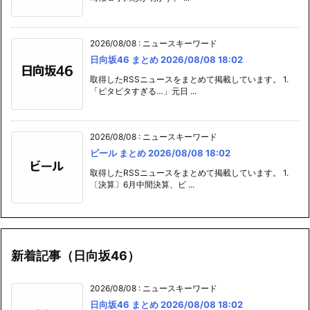
2026/08/08
:
ニュースキーワード
日向坂46 まとめ 2026/08/08 18:02
取得したRSSニュースをまとめて掲載しています。 1.
「ピタピタすぎる…」元日 ...
2026/08/08
:
ニュースキーワード
ビール まとめ 2026/08/08 18:02
取得したRSSニュースをまとめて掲載しています。 1.
〔決算〕6月中間決算、ビ ...
新着記事（日向坂46）
2026/08/08
:
ニュースキーワード
日向坂46 まとめ 2026/08/08 18:02