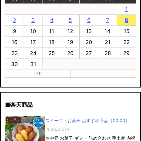
1
2
3
4
5
6
7
8
9
10
11
12
13
14
15
16
17
18
19
20
21
22
23
24
25
26
27
28
29
30
31
« 7月
■楽天商品
スイーツ・お菓子 おすすめ商品（00:00）
2026/07/14
お中元 お菓子 ギフト 詰め合わせ 手土産 内祝