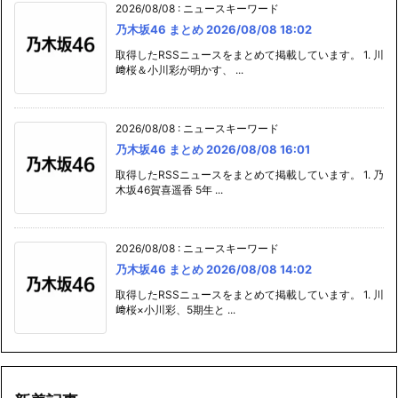
2026/08/08
:
ニュースキーワード
乃木坂46 まとめ 2026/08/08 18:02
取得したRSSニュースをまとめて掲載しています。 1. 川
﨑桜＆小川彩が明かす、 ...
2026/08/08
:
ニュースキーワード
乃木坂46 まとめ 2026/08/08 16:01
取得したRSSニュースをまとめて掲載しています。 1. 乃
木坂46賀喜遥香 5年 ...
2026/08/08
:
ニュースキーワード
乃木坂46 まとめ 2026/08/08 14:02
取得したRSSニュースをまとめて掲載しています。 1. 川
﨑桜×小川彩、5期生と ...