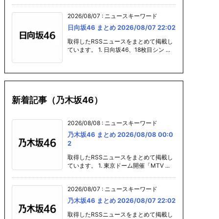
2026/08/07
:
ニュースキーワード
日向坂46 まとめ 2026/08/07 22:02
取得したRSSニュースをまとめて掲載し
ています。 1. 日向坂46、18枚目シン ...
新着記事（乃木坂46）
2026/08/08
:
ニュースキーワード
乃木坂46 まとめ 2026/08/08 00:0
2
取得したRSSニュースをまとめて掲載し
ています。 1. 東京ドーム開催「MTV ...
2026/08/07
:
ニュースキーワード
乃木坂46 まとめ 2026/08/07 22:02
取得したRSSニュースをまとめて掲載し