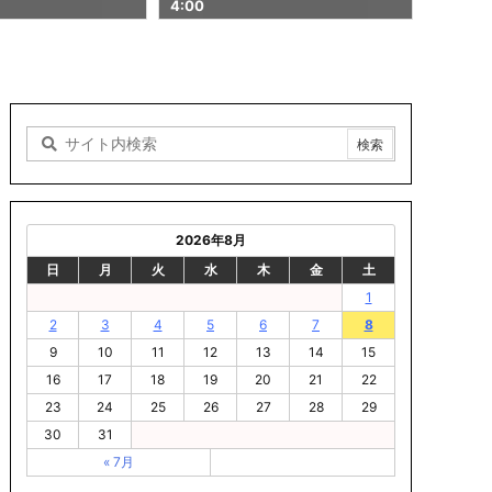
00
2026年8月
日
月
火
水
木
金
土
1
2
3
4
5
6
7
8
9
10
11
12
13
14
15
16
17
18
19
20
21
22
23
24
25
26
27
28
29
30
31
« 7月