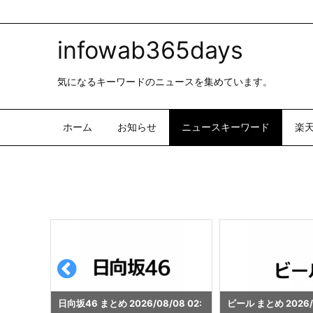
infowab365days
気になるキーワードのニュースを集めています。
ホーム
お知らせ
ニュースキーワード
楽
08 02:
ビール まとめ 2026/08/08 02:00
ビール まとめ 2026/0