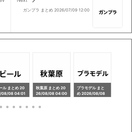
ガンプラ まとめ 2026/07/09 12:00
葉原 まとめ 20
プラモデル まと
ガンプラ まとめ 2
カレー 
/08/08 04:00
め 2026/08/08
026/08/08 04:0
26/08/
04:00
0