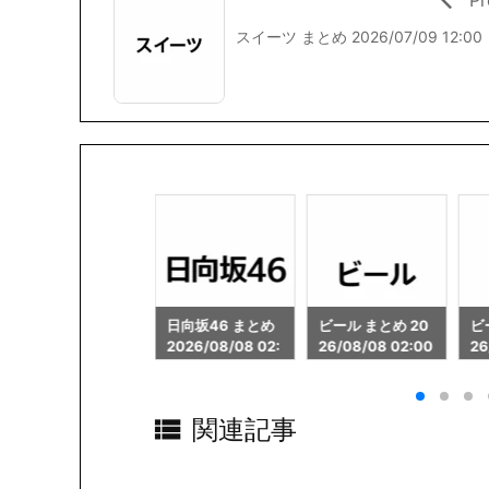
スイーツ まとめ 2026/07/09 12:00
日向坂46 まとめ
ビール まとめ 20
ビール まとめ 20
秋
2026/08/08 02:
26/08/08 02:00
26/08/08 04:01
26
01

関連記事