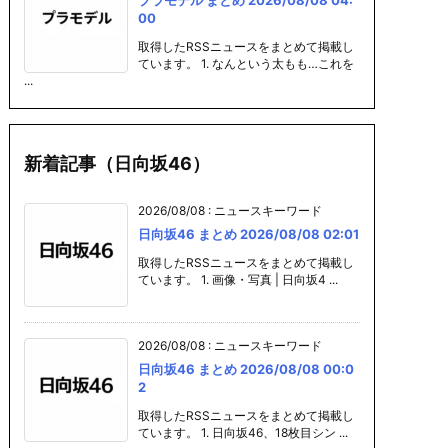
00
取得したRSSニュースをまとめて掲載し
ています。 1. なんという太もも…これを
...
新着記事（日向坂46）
2026/08/08
:
ニュースキーワード
日向坂46 まとめ 2026/08/08 02:01
取得したRSSニュースをまとめて掲載し
ています。 1. 画像・写真 | 日向坂4 ...
2026/08/08
:
ニュースキーワード
日向坂46 まとめ 2026/08/08 00:0
2
取得したRSSニュースをまとめて掲載し
ています。 1. 日向坂46、18枚目シン ...