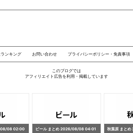
天ランキング
お問い合わせ
プライバシーポリシー・免責事項
このブログでは
アフィリエイト広告を利用・掲載しています
8/08 04:01
秋葉原 まとめ 2026/08/08 04:00
プラモデル まとめ