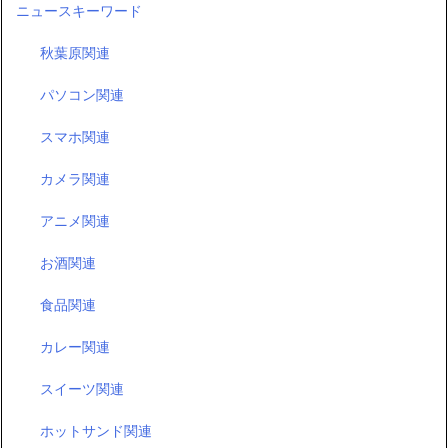
ニュースキーワード
秋葉原関連
パソコン関連
スマホ関連
カメラ関連
アニメ関連
お酒関連
食品関連
カレー関連
スイーツ関連
ホットサンド関連