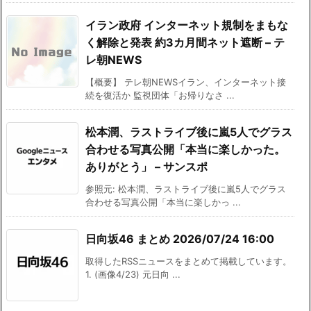
イラン政府 インターネット規制をまもな
く解除と発表 約3カ月間ネット遮断 – テ
レ朝NEWS
【概要】 テレ朝NEWSイラン、インターネット接
続を復活か 監視団体「お帰りなさ ...
松本潤、ラストライブ後に嵐5人でグラス
合わせる写真公開「本当に楽しかった。
ありがとう」 – サンスポ
参照元: 松本潤、ラストライブ後に嵐5人でグラス
合わせる写真公開「本当に楽しかっ ...
日向坂46 まとめ 2026/07/24 16:00
取得したRSSニュースをまとめて掲載しています。
1. (画像4/23) 元日向 ...