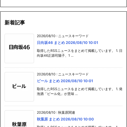
新着記事
2026/08/10
:
ニュースキーワード
日向坂46 まとめ 2026/08/10 10:01
取得したRSSニュースをまとめて掲載しています。 1. 日
向坂46正源司陽子、1 ...
2026/08/10
:
ニュースキーワード
ビール まとめ 2026/08/10 10:01
取得したRSSニュースをまとめて掲載しています。 1. 発
泡酒「ビール化」が意味 ...
2026/08/10
:
秋葉原関連
秋葉原 まとめ 2026/08/10 10:00