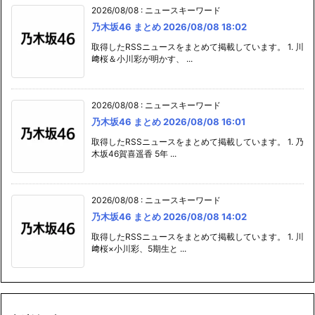
2026/08/08
:
ニュースキーワード
乃木坂46 まとめ 2026/08/08 18:02
取得したRSSニュースをまとめて掲載しています。 1. 川
﨑桜＆小川彩が明かす、 ...
2026/08/08
:
ニュースキーワード
乃木坂46 まとめ 2026/08/08 16:01
取得したRSSニュースをまとめて掲載しています。 1. 乃
木坂46賀喜遥香 5年 ...
2026/08/08
:
ニュースキーワード
乃木坂46 まとめ 2026/08/08 14:02
取得したRSSニュースをまとめて掲載しています。 1. 川
﨑桜×小川彩、5期生と ...