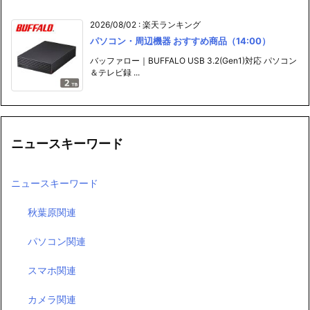
2026/08/02
:
楽天ランキング
パソコン・周辺機器 おすすめ商品（14:00）
バッファロー｜BUFFALO USB 3.2(Gen1)対応 パソコン
＆テレビ録 ...
ニュースキーワード
ニュースキーワード
秋葉原関連
パソコン関連
スマホ関連
カメラ関連