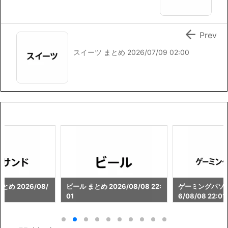

Prev
スイーツ まとめ 2026/07/09 02:00
め 2026/08/
ビール まとめ 2026/08/08 22:
ゲーミングパソコ
01
6/08/08 22:01