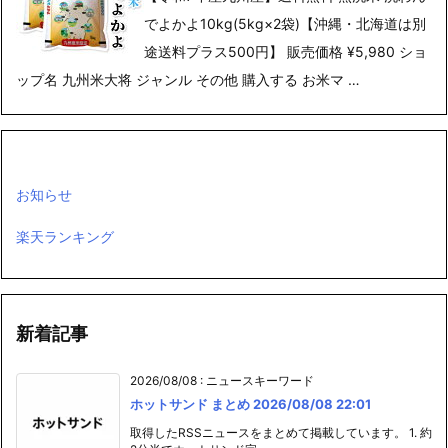
でよかよ10kg(5kg×2袋)【沖縄・北海道は別
途送料プラス500円】 販売価格 ¥5,980 ショ
ップ名 九州米大将 ジャンル その他 購入する お米マ …
お知らせ
楽天ランキング
新着記事
2026/08/08
:
ニュースキーワード
ホットサンド まとめ 2026/08/08 22:01
取得したRSSニュースをまとめて掲載しています。 1. 約