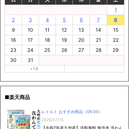
1
2
3
4
5
6
7
8
9
10
11
12
13
14
15
16
17
18
19
20
21
22
23
24
25
26
27
28
29
30
31
« 7月
■楽天商品
レトルト おすすめ商品（06:00）
2026/07/15
【令和7年産九州産】送料無料 無洗米 洗わん