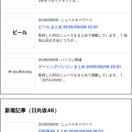
2分半でホットサンド完 ...
2026/08/08
:
ニュースキーワード
ビール まとめ 2026/08/08 22:01
取得したRSSニュースをまとめて掲載しています。 1. 福
知山花火大会とコラボ ...
2026/08/08
:
パソコン関連
ゲーミングパソコン まとめ 2026/08/08 22:01
取得したRSSニュースをまとめて掲載しています。 1.
「ZETA DIVISI ...
新着記事（日向坂46）
2026/08/08
:
ニュースキーワード
日向坂46 まとめ 2026/08/08 18:02