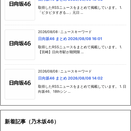
取得したRSSニュースをまとめて掲載しています。 1.
「ピタピタすぎる…」元日 ...
2026/08/08
:
ニュースキーワード
日向坂46 まとめ 2026/08/08 16:01
取得したRSSニュースをまとめて掲載しています。 1.
【宮崎】日向市駅が期間限 ...
2026/08/08
:
ニュースキーワード
日向坂46 まとめ 2026/08/08 14:02
取得したRSSニュースをまとめて掲載しています。 1. 日
向坂46、18thシン ...
新着記事（乃木坂46）