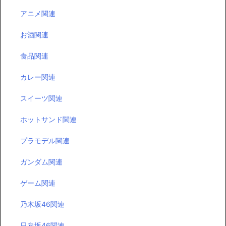
アニメ関連
お酒関連
食品関連
カレー関連
スイーツ関連
ホットサンド関連
プラモデル関連
ガンダム関連
ゲーム関連
乃木坂46関連
日向坂46関連