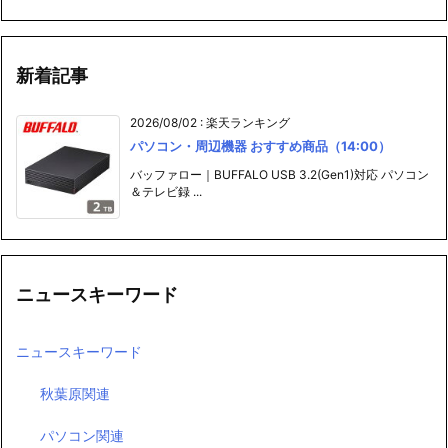
新着記事
2026/08/02
:
楽天ランキング
パソコン・周辺機器 おすすめ商品（14:00）
バッファロー｜BUFFALO USB 3.2(Gen1)対応 パソコン
＆テレビ録 ...
ニュースキーワード
ニュースキーワード
秋葉原関連
パソコン関連