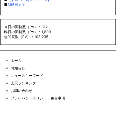
■
365日メモ
今日の閲覧数（PV）：312
昨日の閲覧数（PV）：1,809
総閲覧数（PV）：108,235
ホーム
お知らせ
ニュースキーワード
楽天ランキング
お問い合わせ
プライバシーポリシー・免責事項