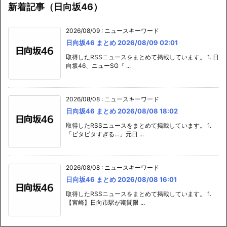
新着記事（日向坂46）
2026/08/09
:
ニュースキーワード
日向坂46 まとめ 2026/08/09 02:01
取得したRSSニュースをまとめて掲載しています。 1. 日
向坂46、ニューSG『 ...
2026/08/08
:
ニュースキーワード
日向坂46 まとめ 2026/08/08 18:02
取得したRSSニュースをまとめて掲載しています。 1.
「ピタピタすぎる…」元日 ...
2026/08/08
:
ニュースキーワード
日向坂46 まとめ 2026/08/08 16:01
取得したRSSニュースをまとめて掲載しています。 1.
【宮崎】日向市駅が期間限 ...