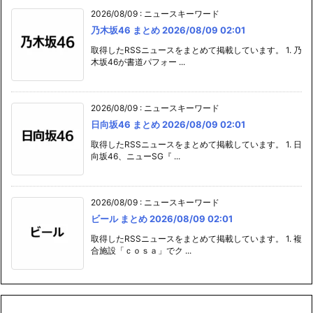
2026/08/09
:
ニュースキーワード
乃木坂46 まとめ 2026/08/09 02:01
取得したRSSニュースをまとめて掲載しています。 1. 乃
木坂46が書道パフォー ...
2026/08/09
:
ニュースキーワード
日向坂46 まとめ 2026/08/09 02:01
取得したRSSニュースをまとめて掲載しています。 1. 日
向坂46、ニューSG『 ...
2026/08/09
:
ニュースキーワード
ビール まとめ 2026/08/09 02:01
取得したRSSニュースをまとめて掲載しています。 1. 複
合施設「ｃｏｓａ」でク ...