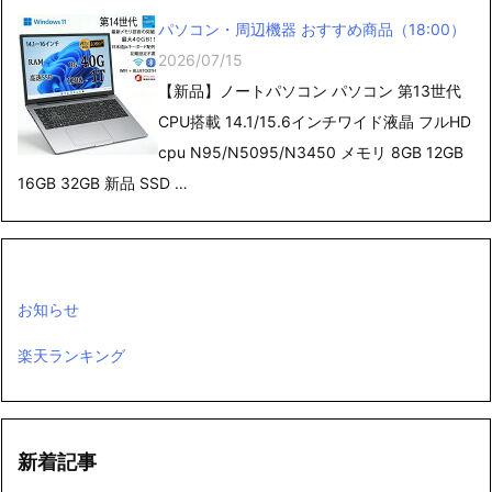
パソコン・周辺機器 おすすめ商品（18:00）
2026/07/15
【新品】ノートパソコン パソコン 第13世代
CPU搭載 14.1/15.6インチワイド液晶 フルHD
cpu N95/N5095/N3450 メモリ 8GB 12GB
16GB 32GB 新品 SSD …
お知らせ
楽天ランキング
新着記事