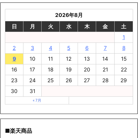
2026年8月
日
月
火
水
木
金
土
1
2
3
4
5
6
7
8
9
10
11
12
13
14
15
16
17
18
19
20
21
22
23
24
25
26
27
28
29
30
31
« 7月
■楽天商品