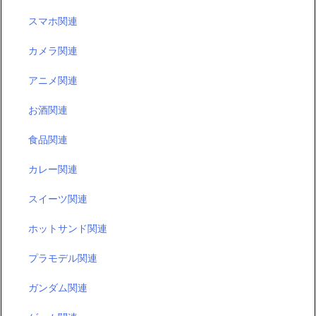
スマホ関連
カメラ関連
アニメ関連
お酒関連
食品関連
カレー関連
スイーツ関連
ホットサンド関連
プラモデル関連
ガンダム関連