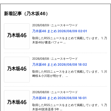
新着記事（乃木坂46）
2026/08/09
:
ニュースキーワード
乃木坂46 まとめ 2026/08/09 02:01
取得したRSSニュースをまとめて掲載しています。 1. 乃
木坂46が書道パフォー ...
2026/08/08
:
ニュースキーワード
乃木坂46 まとめ 2026/08/08 18:02
取得したRSSニュースをまとめて掲載しています。 1. 川
﨑桜＆小川彩が明かす、 ...
2026/08/08
:
ニュースキーワード
乃木坂46 まとめ 2026/08/08 16:01
取得したRSSニュースをまとめて掲載しています。 1. 乃
木坂46賀喜遥香 5年 ...