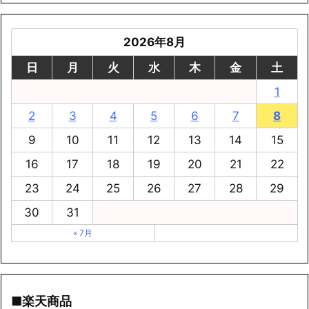
2026年8月
日
月
火
水
木
金
土
1
2
3
4
5
6
7
8
9
10
11
12
13
14
15
16
17
18
19
20
21
22
23
24
25
26
27
28
29
30
31
« 7月
■楽天商品