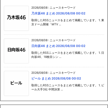
2026/08/08
:
ニュースキーワード
乃木坂46 まとめ 2026/08/08 00:02
取得したRSSニュースをまとめて掲載しています。 1. 東
京ドーム開催「MTV ...
2026/08/08
:
ニュースキーワード
日向坂46 まとめ 2026/08/08 00:02
取得したRSSニュースをまとめて掲載しています。 1. 日
向坂46、18枚目シン ...
2026/08/08
:
ニュースキーワード
ビール まとめ 2026/08/08 00:02
取得したRSSニュースをまとめて掲載しています。 1. ビ
ール大手3社 中間決算 ...