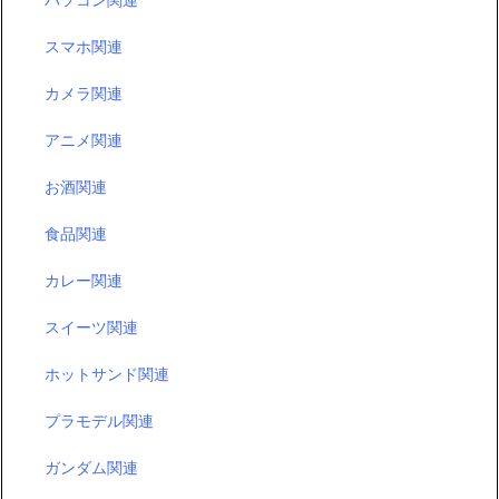
スマホ関連
カメラ関連
アニメ関連
お酒関連
食品関連
カレー関連
スイーツ関連
ホットサンド関連
プラモデル関連
ガンダム関連