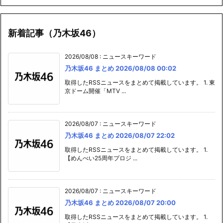
新着記事（乃木坂46）
2026/08/08
:
ニュースキーワード
乃木坂46 まとめ 2026/08/08 00:02
取得したRSSニュースをまとめて掲載しています。 1. 東
京ドーム開催「MTV ...
2026/08/07
:
ニュースキーワード
乃木坂46 まとめ 2026/08/07 22:02
取得したRSSニュースをまとめて掲載しています。 1.
【めんべい25周年プロジ ...
2026/08/07
:
ニュースキーワード
乃木坂46 まとめ 2026/08/07 20:00
取得したRSSニュースをまとめて掲載しています。 1.