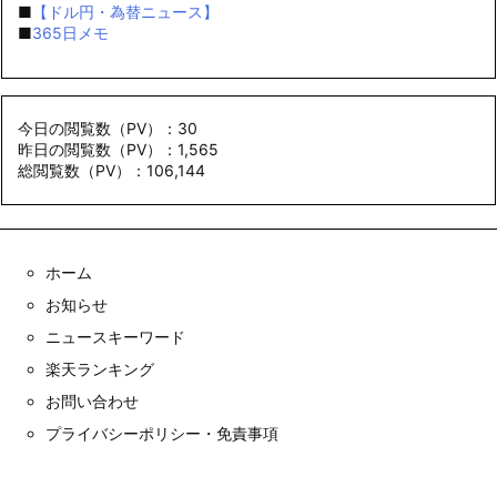
■
【ドル円・為替ニュース】
■
365日メモ
今日の閲覧数（PV）：30
昨日の閲覧数（PV）：1,565
総閲覧数（PV）：106,144
ホーム
お知らせ
ニュースキーワード
楽天ランキング
お問い合わせ
プライバシーポリシー・免責事項