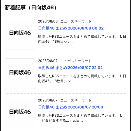
新着記事（日向坂46）
2026/08/08
:
ニュースキーワード
日向坂46 まとめ 2026/08/08 00:02
取得したRSSニュースをまとめて掲載しています。 1. 日
向坂46、18枚目シン ...
2026/08/07
:
ニュースキーワード
日向坂46 まとめ 2026/08/07 22:02
取得したRSSニュースをまとめて掲載しています。 1. 日
向坂46、18枚目シン ...
2026/08/07
:
ニュースキーワード
日向坂46 まとめ 2026/08/07 20:00
取得したRSSニュースをまとめて掲載しています。 1.
「ピタピタすぎる…」元日 ...