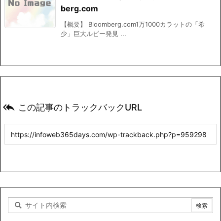
berg.com
【概要】 Bloomberg.com1万1000カラットの「希
少」巨大ルビー発見 ...

この記事のトラックバックURL