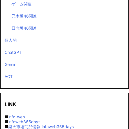
ゲーム関連
乃木坂46関連
日向坂46関連
個人的
ChatGPT
Gemini
ACT
LINK
■
info-web
■
infoweb365days
■
楽天市場商品情報 infoweb365days