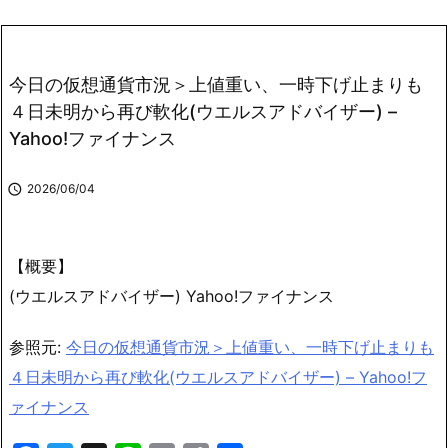
今日の仮想通貨市況＞上値重い、一時下げ止まりも
４日未明から再び軟化(ウエルスアドバイザー) –
Yahoo!ファイナンス

2026/06/04
【概要】
(ウエルスアドバイザー) Yahoo!ファイナンス
参照元:
今日の仮想通貨市況＞上値重い、一時下げ止まりも
４日未明から再び軟化(ウエルスアドバイザー) – Yahoo!フ
ァイナンス