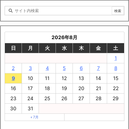
2026年8月
日
月
火
水
木
金
土
1
2
3
4
5
6
7
8
9
10
11
12
13
14
15
16
17
18
19
20
21
22
23
24
25
26
27
28
29
30
31
« 7月