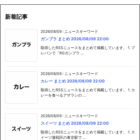
新着記事
2026/08/09
:
ニュースキーワード
ガンプラ まとめ 2026/08/09 22:00
取得したRSSニュースをまとめて掲載しています。 1. プ
レバンで「RGガンプラ ...
2026/08/09
:
ニュースキーワード
カレー まとめ 2026/08/09 22:00
取得したRSSニュースをまとめて掲載しています。 1. カ
レーを食べるアザラシの ...
2026/08/09
:
ニュースキーワード
スイーツ まとめ 2026/08/09 22:00
取得したRSSニュースをまとめて掲載しています。 1. ス
イーツ激戦区の東京駅で ...