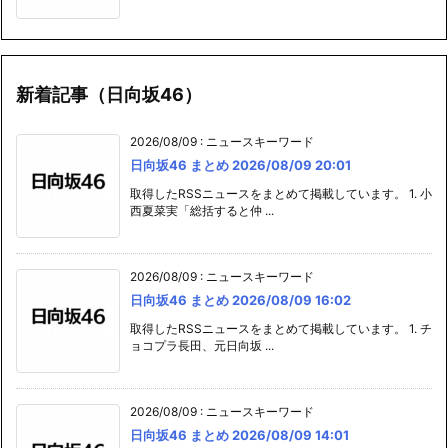
新着記事（日向坂46）
2026/08/09
:
ニュースキーワード
日向坂46 まとめ 2026/08/09 20:01
取得したRSSニュースをまとめて掲載しています。 1. 小
西夏菜実「総括すると仲 ...
2026/08/09
:
ニュースキーワード
日向坂46 まとめ 2026/08/09 16:02
取得したRSSニュースをまとめて掲載しています。 1. チ
ョコプラ長田、元日向坂 ...
2026/08/09
:
ニュースキーワード
日向坂46 まとめ 2026/08/09 14:01