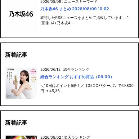
2026/08/09
:
ニュースキーワード
乃木坂46 まとめ 2026/08/09 10:02
取得したRSSニュースをまとめて掲載しています。 1.
(画像1/4) 乃木坂4 ...
新着記事
2026/06/12
:
総合ランキング
総合ランキング おすすめ商品（06:00）
＼10日はポイント5倍！／【35%OFFクーポンで69,800
円 → 45,36 ...
新着記事
2026/08/02
:
楽天ランキング