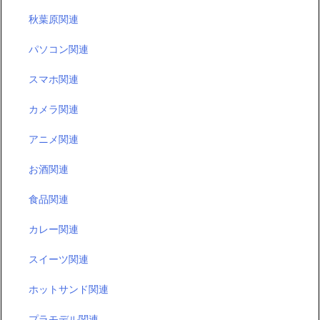
秋葉原関連
パソコン関連
スマホ関連
カメラ関連
アニメ関連
お酒関連
食品関連
カレー関連
スイーツ関連
ホットサンド関連
プラモデル関連