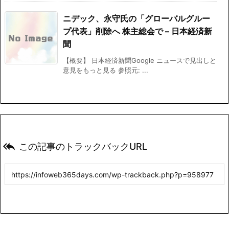
ニデック、永守氏の「グローバルグルー
プ代表」削除へ 株主総会で – 日本経済新
聞
【概要】 日本経済新聞Google ニュースで見出しと
意見をもっと見る 参照元: ...

この記事のトラックバックURL