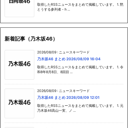
取得したRSSニュースをまとめて掲載しています。 1. 黙
とうする参列者 - h ...
新着記事（乃木坂46）
2026/08/09
:
ニュースキーワード
乃木坂46 まとめ 2026/08/09 16:04
取得したRSSニュースをまとめて掲載しています。 1. 令
和8年8月8日、8回目 ...
2026/08/09
:
ニュースキーワード
乃木坂46 まとめ 2026/08/09 12:01
取得したRSSニュースをまとめて掲載しています。 1. 元
乃木坂46高山一実、ノ ...