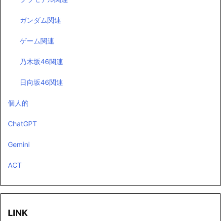
ガンダム関連
ゲーム関連
乃木坂46関連
日向坂46関連
個人的
ChatGPT
Gemini
ACT
LINK