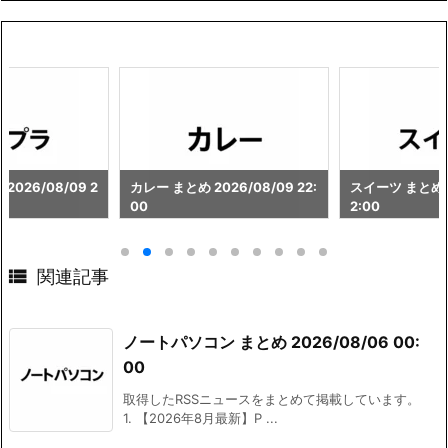
026/08/09 2
カレー まとめ 2026/08/09 22:
スイーツ まとめ 2
00
2:00

関連記事
ノートパソコン まとめ 2026/08/06 00:
00
取得したRSSニュースをまとめて掲載しています。
1. 【2026年8月最新】P ...