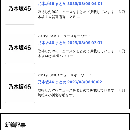
乃木坂46 まとめ 2026/08/09 04:01
取得したRSSニュースをまとめて掲載しています。 1. 乃
木坂４６賀喜遥香 ２５ ...
2026/08/09
:
ニュースキーワード
乃木坂46 まとめ 2026/08/09 02:01
取得したRSSニュースをまとめて掲載しています。 1. 乃
木坂46が書道パフォー ...
2026/08/08
:
ニュースキーワード
乃木坂46 まとめ 2026/08/08 18:02
取得したRSSニュースをまとめて掲載しています。 1. 川
﨑桜＆小川彩が明かす、 ...
新着記事