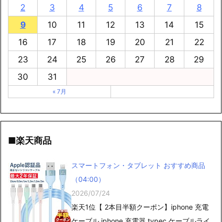
2
3
4
5
6
7
8
9
10
11
12
13
14
15
16
17
18
19
20
21
22
23
24
25
26
27
28
29
30
31
« 7月
■楽天商品
スマートフォン・タブレット おすすめ商品
（04:00）
2026/07/24
楽天1位【 2本目半額クーポン】iphone 充電
ケーブル iphone 充電器 typec ケーブルライ