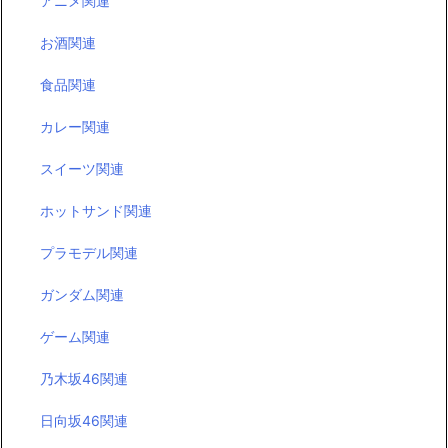
アニメ関連
お酒関連
食品関連
カレー関連
スイーツ関連
ホットサンド関連
プラモデル関連
ガンダム関連
ゲーム関連
乃木坂46関連
日向坂46関連