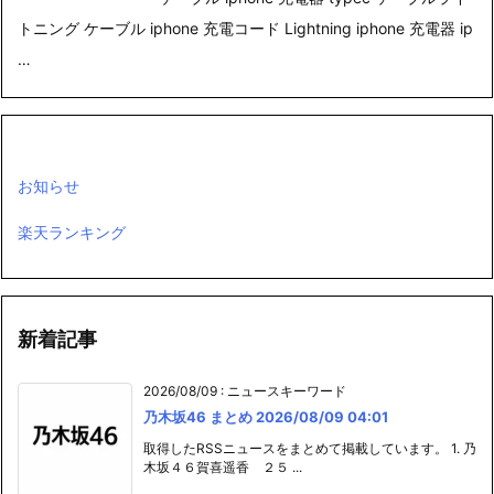
トニング ケーブル iphone 充電コード Lightning iphone 充電器 ip
…
お知らせ
楽天ランキング
新着記事
2026/08/09
:
ニュースキーワード
乃木坂46 まとめ 2026/08/09 04:01
取得したRSSニュースをまとめて掲載しています。 1. 乃
木坂４６賀喜遥香 ２５ ...