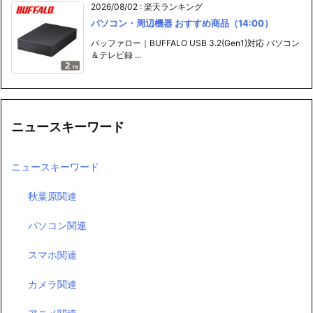
2026/08/02
:
楽天ランキング
パソコン・周辺機器 おすすめ商品（14:00）
バッファロー｜BUFFALO USB 3.2(Gen1)対応 パソコン
＆テレビ録 ...
ニュースキーワード
ニュースキーワード
秋葉原関連
パソコン関連
スマホ関連
カメラ関連