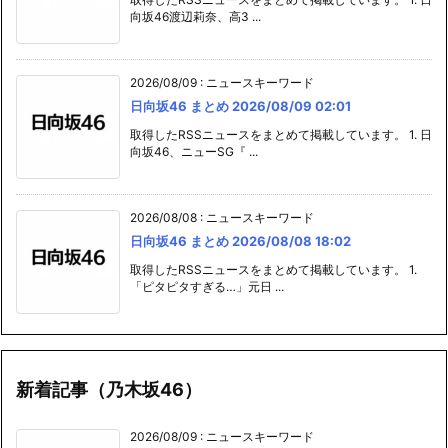
向坂46渡辺莉奈、高3 ...
2026/08/09
:
ニュースキーワード
日向坂46 まとめ 2026/08/09 02:01
取得したRSSニュースをまとめて掲載しています。 1. 日
向坂46、ニューSG『 ...
2026/08/08
:
ニュースキーワード
日向坂46 まとめ 2026/08/08 18:02
取得したRSSニュースをまとめて掲載しています。 1.
「ピタピタすぎる…」元日 ...
新着記事（乃木坂46）
2026/08/09
:
ニュースキーワード