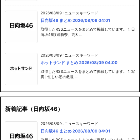
2026/08/09
:
ニュースキーワード
日向坂46 まとめ 2026/08/09 04:01
取得したRSSニュースをまとめて掲載しています。 1. 日
向坂46渡辺莉奈、高3 ...
2026/08/09
:
ニュースキーワード
ホットサンド まとめ 2026/08/09 04:00
取得したRSSニュースをまとめて掲載しています。 1. 写
真 | 忙しい朝の救世 ...
新着記事（日向坂46）
2026/08/09
:
ニュースキーワード
日向坂46 まとめ 2026/08/09 04:01
取得したRSSニュースをまとめて掲載しています。 1. 日