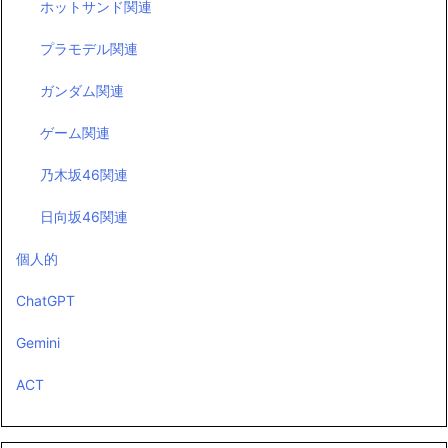
ホットサンド関連
プラモデル関連
ガンダム関連
ゲーム関連
乃木坂46関連
日向坂46関連
個人的
ChatGPT
Gemini
ACT