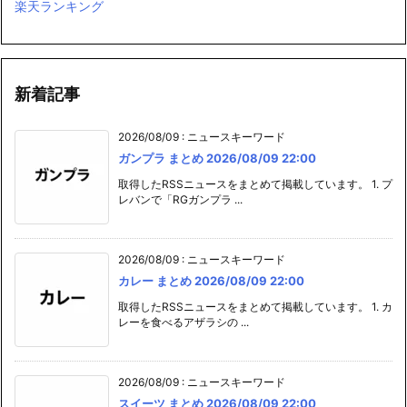
楽天ランキング
新着記事
2026/08/09
:
ニュースキーワード
ガンプラ まとめ 2026/08/09 22:00
取得したRSSニュースをまとめて掲載しています。 1. プ
レバンで「RGガンプラ ...
2026/08/09
:
ニュースキーワード
カレー まとめ 2026/08/09 22:00
取得したRSSニュースをまとめて掲載しています。 1. カ
レーを食べるアザラシの ...
2026/08/09
:
ニュースキーワード
スイーツ まとめ 2026/08/09 22:00