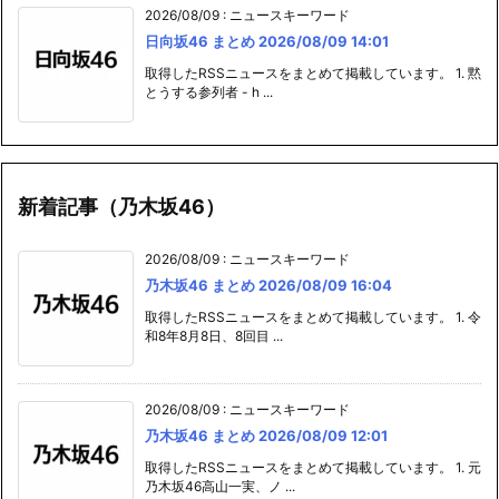
2026/08/09
:
ニュースキーワード
日向坂46 まとめ 2026/08/09 14:01
取得したRSSニュースをまとめて掲載しています。 1. 黙
とうする参列者 - h ...
新着記事（乃木坂46）
2026/08/09
:
ニュースキーワード
乃木坂46 まとめ 2026/08/09 16:04
取得したRSSニュースをまとめて掲載しています。 1. 令
和8年8月8日、8回目 ...
2026/08/09
:
ニュースキーワード
乃木坂46 まとめ 2026/08/09 12:01
取得したRSSニュースをまとめて掲載しています。 1. 元
乃木坂46高山一実、ノ ...