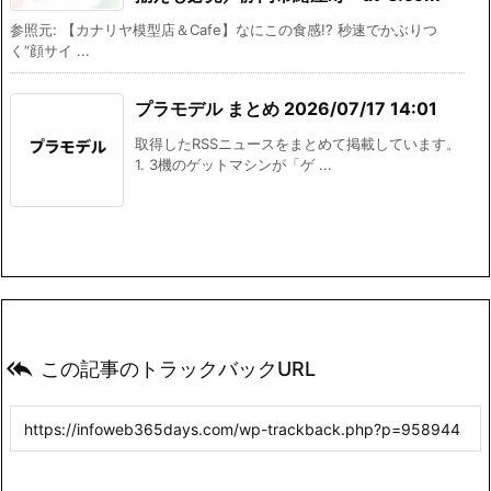
参照元: 【カナリヤ模型店＆Cafe】なにこの食感!? 秒速でかぶりつ
く“顔サイ ...
プラモデル まとめ 2026/07/17 14:01
取得したRSSニュースをまとめて掲載しています。
1. 3機のゲットマシンが「ゲ ...

この記事のトラックバックURL