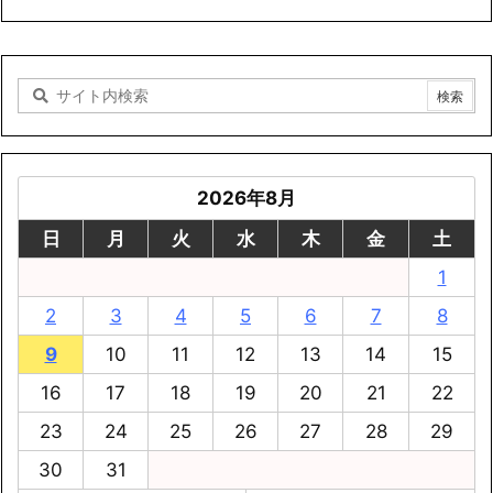
2026年8月
日
月
火
水
木
金
土
1
2
3
4
5
6
7
8
9
10
11
12
13
14
15
16
17
18
19
20
21
22
23
24
25
26
27
28
29
30
31