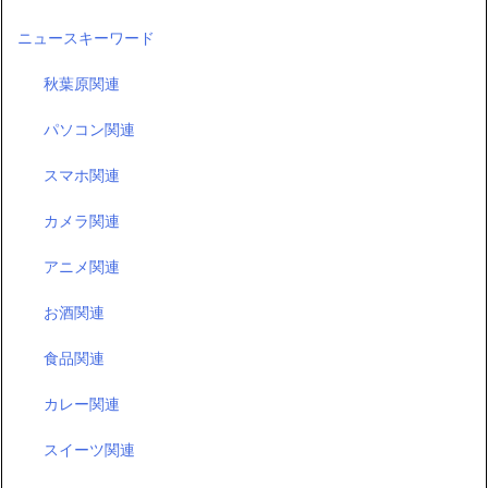
ニュースキーワード
秋葉原関連
パソコン関連
スマホ関連
カメラ関連
アニメ関連
お酒関連
食品関連
カレー関連
スイーツ関連