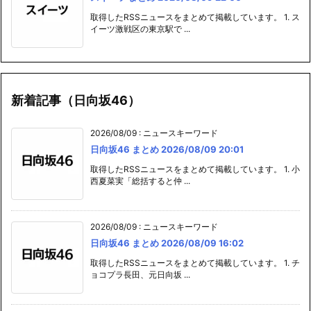
取得したRSSニュースをまとめて掲載しています。 1. ス
イーツ激戦区の東京駅で ...
新着記事（日向坂46）
2026/08/09
:
ニュースキーワード
日向坂46 まとめ 2026/08/09 20:01
取得したRSSニュースをまとめて掲載しています。 1. 小
西夏菜実「総括すると仲 ...
2026/08/09
:
ニュースキーワード
日向坂46 まとめ 2026/08/09 16:02
取得したRSSニュースをまとめて掲載しています。 1. チ
ョコプラ長田、元日向坂 ...