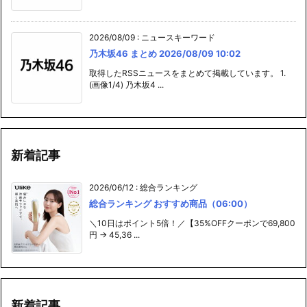
2026/08/09
:
ニュースキーワード
乃木坂46 まとめ 2026/08/09 10:02
取得したRSSニュースをまとめて掲載しています。 1.
(画像1/4) 乃木坂4 ...
新着記事
2026/06/12
:
総合ランキング
総合ランキング おすすめ商品（06:00）
＼10日はポイント5倍！／【35%OFFクーポンで69,800
円 → 45,36 ...
新着記事