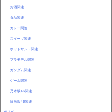
お酒関連
食品関連
カレー関連
スイーツ関連
ホットサンド関連
プラモデル関連
ガンダム関連
ゲーム関連
乃木坂46関連
日向坂46関連
個人的