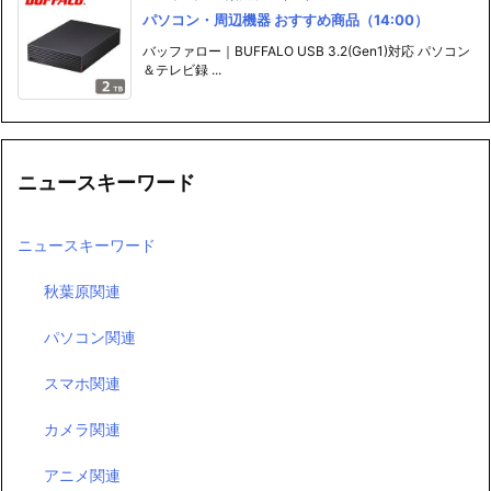
パソコン・周辺機器 おすすめ商品（14:00）
バッファロー｜BUFFALO USB 3.2(Gen1)対応 パソコン
＆テレビ録 ...
ニュースキーワード
ニュースキーワード
秋葉原関連
パソコン関連
スマホ関連
カメラ関連
アニメ関連