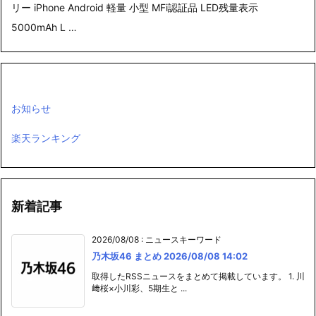
リー iPhone Android 軽量 小型 MFi認証品 LED残量表示
5000mAh L …
お知らせ
楽天ランキング
新着記事
2026/08/08
:
ニュースキーワード
乃木坂46 まとめ 2026/08/08 14:02
取得したRSSニュースをまとめて掲載しています。 1. 川
﨑桜×小川彩、5期生と ...