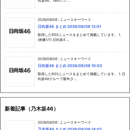
向坂46、18thシン ...
2026/08/08
:
ニュースキーワード
日向坂46 まとめ 2026/08/08 12:01
取得したRSSニュースをまとめて掲載しています。 1.
(画像1/1) 日向坂4 ...
2026/08/08
:
ニュースキーワード
日向坂46 まとめ 2026/08/08 10:03
取得したRSSニュースをまとめて掲載しています。 1. 日
向坂46グループ最年少 ...
新着記事（乃木坂46）
2026/08/08
:
ニュースキーワード
乃木坂46 まとめ 2026/08/08 14:02