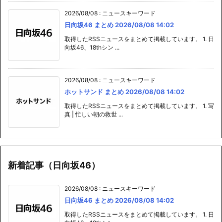
2026/08/08
:
ニュースキーワード
日向坂46 まとめ 2026/08/08 14:02
取得したRSSニュースをまとめて掲載しています。 1. 日
向坂46、18thシン ...
2026/08/08
:
ニュースキーワード
ホットサンド まとめ 2026/08/08 14:02
取得したRSSニュースをまとめて掲載しています。 1. 写
真 | 忙しい朝の救世 ...
新着記事（日向坂46）
2026/08/08
:
ニュースキーワード
日向坂46 まとめ 2026/08/08 14:02
取得したRSSニュースをまとめて掲載しています。 1. 日