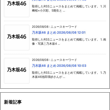
取得したRSSニュースをまとめて掲載しています。 1. 川
﨑桜×小川彩、5期生と ...
2026/08/08
:
ニュースキーワード
乃木坂46 まとめ 2026/08/08 12:01
取得したRSSニュースをまとめて掲載しています。 1. 画
像・写真 | 乃木坂4 ...
2026/08/08
:
ニュースキーワード
乃木坂46 まとめ 2026/08/08 10:03
取得したRSSニュースをまとめて掲載しています。 1. 乃
木坂46池田瑛紗さんが ...
新着記事