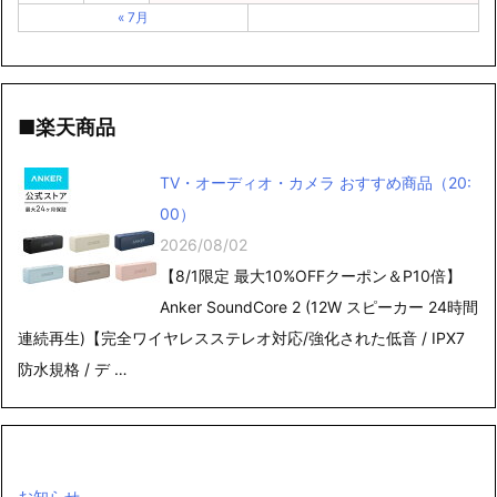
« 7月
■楽天商品
TV・オーディオ・カメラ おすすめ商品（20:
00）
2026/08/02
【8/1限定 最大10%OFFクーポン＆P10倍】
Anker SoundCore 2 (12W スピーカー 24時間
連続再生)【完全ワイヤレスステレオ対応/強化された低音 / IPX7
防水規格 / デ …
お知らせ