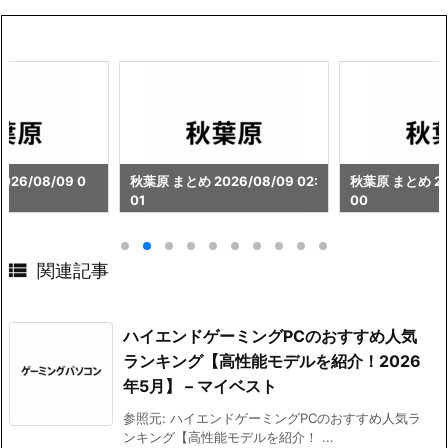
26/08/09 0
秋葉原 まとめ 2026/08/09 02:
秋葉原 まとめ 202
01
00

関連記事
ハイエンドゲーミングPCのおすすめ人気
ランキング【高性能モデルを紹介！2026
年5月】 – マイベスト
参照元: ハイエンドゲーミングPCのおすすめ人気ラ
ンキング【高性能モデルを紹介！ ...