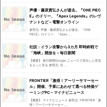
声優・藤原貴弘さんが逝去。『ONE PIEC
E』のドリー、『Apex Legends』のレヴ
ナントなど – 電撃オンライン
参照元: 声優・藤原貴弘さんが逝去。『ONE
PIECE』のドリー、『Apex ...
社説：イラン攻撃から3カ月 即時終戦で
「海峡」開放を – 毎日新聞
【概要】 毎日新聞Google ニュースで見出しと意見
をもっと見る 参照元: 社 ...
FRONTIER「激得！アーリーサマーセー
ル」開催、予算にあわせて選べる特価ゲ
ーミングPC – マイナビニュース
【概要】 マイナビニュース 参照元: FRONTIER「激
得！アーリーサマーセー ...