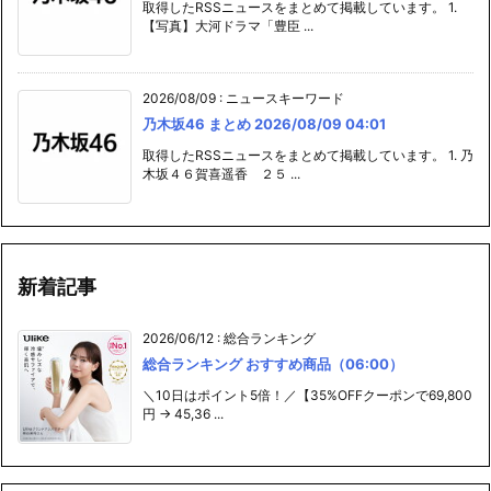
取得したRSSニュースをまとめて掲載しています。 1.
【写真】大河ドラマ「豊臣 ...
2026/08/09
:
ニュースキーワード
乃木坂46 まとめ 2026/08/09 04:01
取得したRSSニュースをまとめて掲載しています。 1. 乃
木坂４６賀喜遥香 ２５ ...
新着記事
2026/06/12
:
総合ランキング
総合ランキング おすすめ商品（06:00）
＼10日はポイント5倍！／【35%OFFクーポンで69,800
円 → 45,36 ...