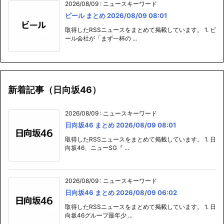
2026/08/09
:
ニュースキーワード
ビール まとめ 2026/08/09 08:01
取得したRSSニュースをまとめて掲載しています。 1. ビ
ール会社が「まず一杯の ...
新着記事（日向坂46）
2026/08/09
:
ニュースキーワード
日向坂46 まとめ 2026/08/09 08:01
取得したRSSニュースをまとめて掲載しています。 1. 日
向坂46、ニューSG『 ...
2026/08/09
:
ニュースキーワード
日向坂46 まとめ 2026/08/09 06:02
取得したRSSニュースをまとめて掲載しています。 1. 日
向坂46グループ最年少 ...