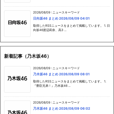
2026/08/09
:
ニュースキーワード
日向坂46 まとめ 2026/08/09 04:01
取得したRSSニュースをまとめて掲載しています。 1. 日
向坂46渡辺莉奈、高3 ...
新着記事（乃木坂46）
2026/08/09
:
ニュースキーワード
乃木坂46 まとめ 2026/08/09 08:01
取得したRSSニュースをまとめて掲載しています。 1.
『豊臣兄弟！』乃木坂46 ...
2026/08/09
:
ニュースキーワード
乃木坂46 まとめ 2026/08/09 06:02