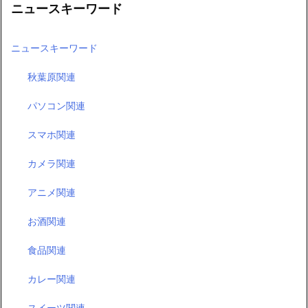
ニュースキーワード
ニュースキーワード
秋葉原関連
パソコン関連
スマホ関連
カメラ関連
アニメ関連
お酒関連
食品関連
カレー関連
スイーツ関連