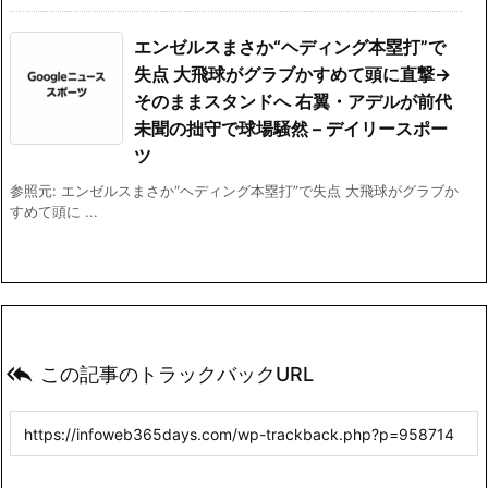
エンゼルスまさか“ヘディング本塁打”で
失点 大飛球がグラブかすめて頭に直撃→
そのままスタンドへ 右翼・アデルが前代
未聞の拙守で球場騒然 – デイリースポー
ツ
参照元: エンゼルスまさか“ヘディング本塁打”で失点 大飛球がグラブか
すめて頭に ...

この記事のトラックバックURL