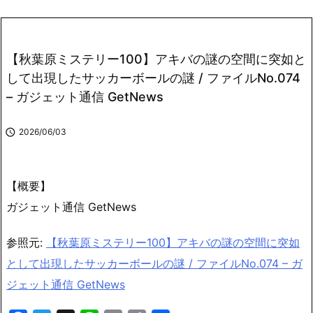
【秋葉原ミステリー100】アキバの謎の空間に突如と
して出現したサッカーボールの謎 / ファイルNo.074
– ガジェット通信 GetNews

2026/06/03
【概要】
ガジェット通信 GetNews
参照元:
【秋葉原ミステリー100】アキバの謎の空間に突如
として出現したサッカーボールの謎 / ファイルNo.074 – ガ
ジェット通信 GetNews