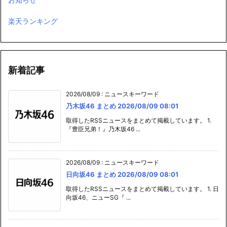
楽天ランキング
新着記事
2026/08/09
:
ニュースキーワード
乃木坂46 まとめ 2026/08/09 08:01
取得したRSSニュースをまとめて掲載しています。 1.
『豊臣兄弟！』乃木坂46 ...
2026/08/09
:
ニュースキーワード
日向坂46 まとめ 2026/08/09 08:01
取得したRSSニュースをまとめて掲載しています。 1. 日
向坂46、ニューSG『 ...