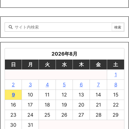
2026年8月
日
月
火
水
木
金
土
1
2
3
4
5
6
7
8
9
10
11
12
13
14
15
16
17
18
19
20
21
22
23
24
25
26
27
28
29
30
31