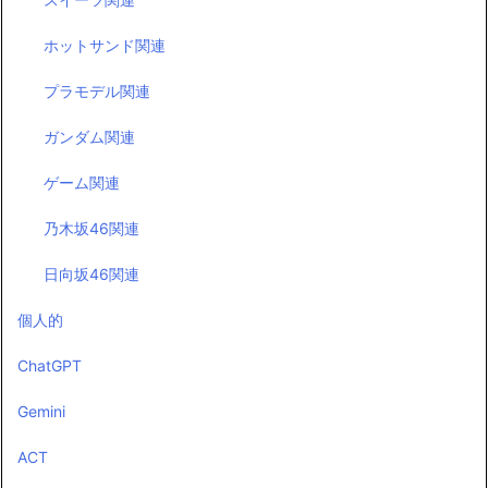
ホットサンド関連
プラモデル関連
ガンダム関連
ゲーム関連
乃木坂46関連
日向坂46関連
個人的
ChatGPT
Gemini
ACT