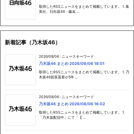
取得したRSSニュースをまとめて掲載しています。 1. 集
英社、日向坂46・藤嶌 ...
新着記事（乃木坂46）
2026/08/06
:
ニュースキーワード
乃木坂46 まとめ 2026/08/06 18:01
取得したRSSニュースをまとめて掲載しています。 1. 乃
木坂46賀喜遥香が5年 ...
2026/08/06
:
ニュースキーワード
乃木坂46 まとめ 2026/08/06 16:02
取得したRSSニュースをまとめて掲載しています。 1.
「乃木坂配信中」にて「【 ...