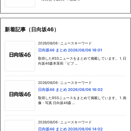
新着記事（日向坂46）
2026/08/06
:
ニュースキーワード
日向坂46 まとめ 2026/08/06 18:01
取得したRSSニュースをまとめて掲載しています。 1. 日
向坂46森本茉莉「ビブ ...
2026/08/06
:
ニュースキーワード
日向坂46 まとめ 2026/08/06 16:02
取得したRSSニュースをまとめて掲載しています。 1. 画
像・写真 日向坂46森 ...
2026/08/06
:
ニュースキーワード
日向坂46 まとめ 2026/08/06 14:02