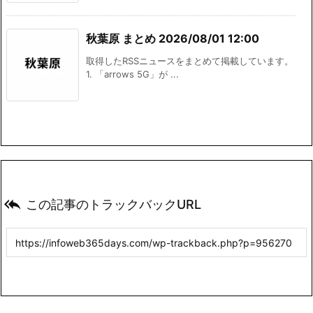
秋葉原 まとめ 2026/08/01 12:00
取得したRSSニュースをまとめて掲載しています。
1. 「arrows 5G」が ...

この記事のトラックバックURL