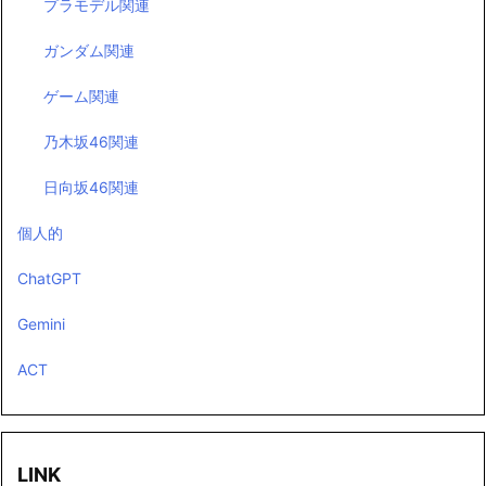
プラモデル関連
ガンダム関連
ゲーム関連
乃木坂46関連
日向坂46関連
個人的
ChatGPT
Gemini
ACT
LINK