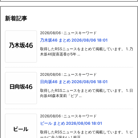
新着記事
2026/08/06
:
ニュースキーワード
乃木坂46 まとめ 2026/08/06 18:01
取得したRSSニュースをまとめて掲載しています。 1. 乃
木坂46賀喜遥香が5年 ...
2026/08/06
:
ニュースキーワード
日向坂46 まとめ 2026/08/06 18:01
取得したRSSニュースをまとめて掲載しています。 1. 日
向坂46森本茉莉「ビブ ...
2026/08/06
:
ニュースキーワード
ビール まとめ 2026/08/06 18:01
取得したRSSニュースをまとめて掲載しています。 1. ビ
ールに合う味わい！枝豆 ...