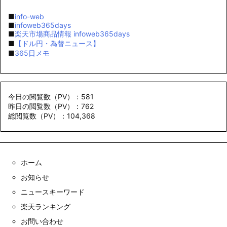
■
info-web
■
infoweb365days
■
楽天市場商品情報 infoweb365days
■
【ドル円・為替ニュース】
■
365日メモ
今日の閲覧数（PV）：581
昨日の閲覧数（PV）：762
総閲覧数（PV）：104,368
ホーム
お知らせ
ニュースキーワード
楽天ランキング
お問い合わせ