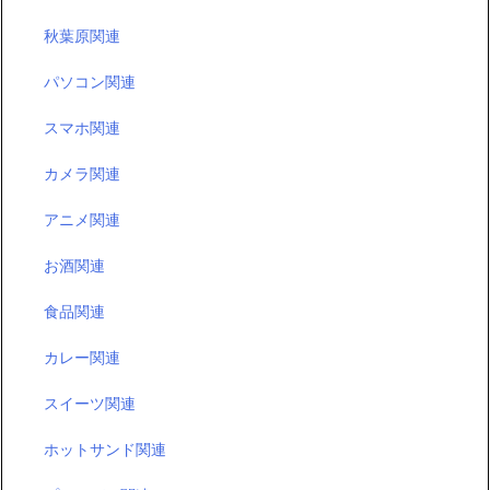
秋葉原関連
パソコン関連
スマホ関連
カメラ関連
アニメ関連
お酒関連
食品関連
カレー関連
スイーツ関連
ホットサンド関連