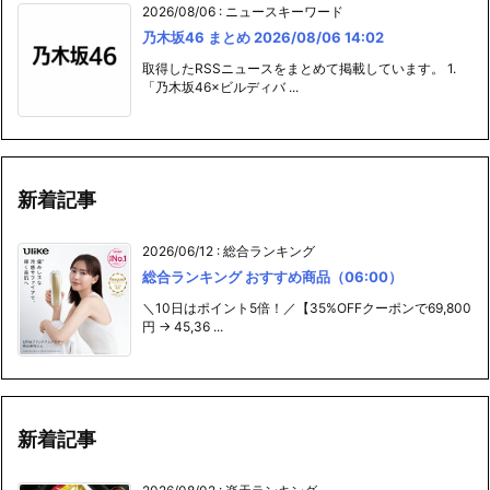
2026/08/06
:
ニュースキーワード
乃木坂46 まとめ 2026/08/06 14:02
取得したRSSニュースをまとめて掲載しています。 1.
「乃木坂46×ビルディバ ...
新着記事
2026/06/12
:
総合ランキング
総合ランキング おすすめ商品（06:00）
＼10日はポイント5倍！／【35%OFFクーポンで69,800
円 → 45,36 ...
新着記事