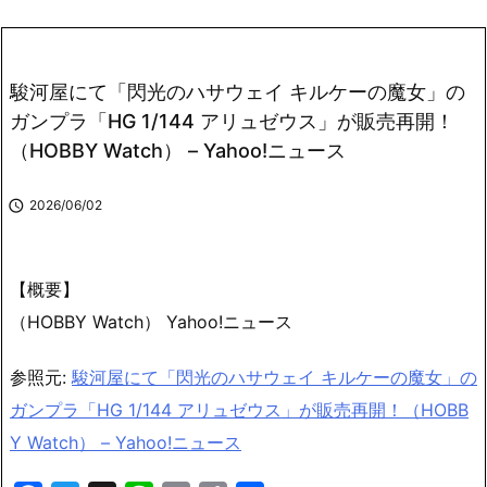
駿河屋にて「閃光のハサウェイ キルケーの魔女」の
ガンプラ「HG 1/144 アリュゼウス」が販売再開！
（HOBBY Watch） – Yahoo!ニュース

2026/06/02
【概要】
（HOBBY Watch） Yahoo!ニュース
参照元:
駿河屋にて「閃光のハサウェイ キルケーの魔女」の
ガンプラ「HG 1/144 アリュゼウス」が販売再開！（HOBB
Y Watch） – Yahoo!ニュース