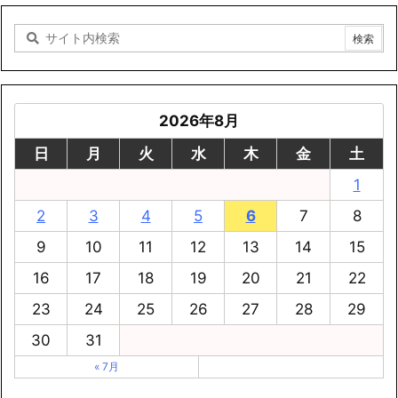
2026年8月
日
月
火
水
木
金
土
1
2
3
4
5
6
7
8
9
10
11
12
13
14
15
16
17
18
19
20
21
22
23
24
25
26
27
28
29
30
31
« 7月