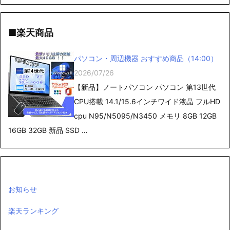
■楽天商品
パソコン・周辺機器 おすすめ商品（14:00）
2026/07/26
【新品】ノートパソコン パソコン 第13世代
CPU搭載 14.1/15.6インチワイド液晶 フルHD
cpu N95/N5095/N3450 メモリ 8GB 12GB
16GB 32GB 新品 SSD …
お知らせ
楽天ランキング