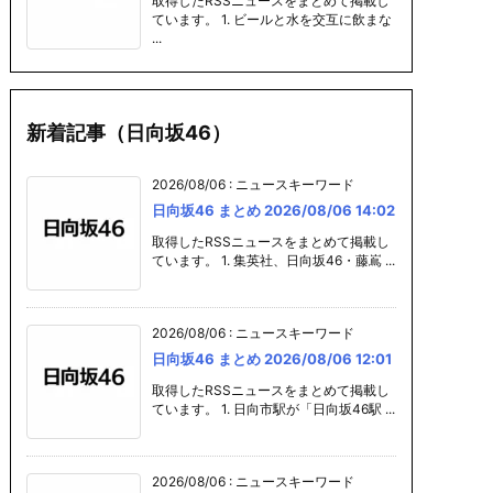
取得したRSSニュースをまとめて掲載し
ています。 1. ビールと水を交互に飲まな
...
新着記事（日向坂46）
2026/08/06
:
ニュースキーワード
日向坂46 まとめ 2026/08/06 14:02
取得したRSSニュースをまとめて掲載し
ています。 1. 集英社、日向坂46・藤嶌 ...
2026/08/06
:
ニュースキーワード
日向坂46 まとめ 2026/08/06 12:01
取得したRSSニュースをまとめて掲載し
ています。 1. 日向市駅が「日向坂46駅 ...
2026/08/06
:
ニュースキーワード