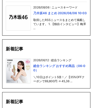
2026/08/06
:
ニュースキーワード
乃木坂46 まとめ 2026/08/06 10:03
取得したRSSニュースをまとめて掲載し
ています。 1. 【独自インタビュー】梅澤
...
新着記事
2026/06/12
:
総合ランキング
総合ランキング おすすめ商品（06:0
0）
＼10日はポイント5倍！／【35%OFFク
ーポンで69,800円 → 45,36 ...
新着記事