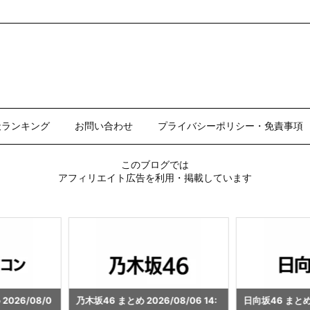
天ランキング
お問い合わせ
プライバシーポリシー・免責事項
このブログでは
アフィリエイト広告を利用・掲載しています
/08/06 14:
日向坂46 まとめ 2026/08/06 14:
ビール まとめ 20