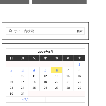
8/06 14:02
2026年8月
日
月
火
水
木
金
土
1
2
3
4
5
6
7
8
9
10
11
12
13
14
15
16
17
18
19
20
21
22
23
24
25
26
27
28
29
30
31
« 7月