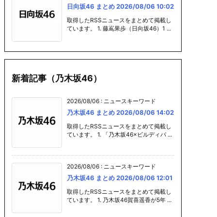
日向坂46 まとめ 2026/08/06 10:02
取得したRSSニュースをまとめて掲載し
ています。 1. 藤嶌果歩（日向坂46）1 ...
新着記事（乃木坂46）
2026/08/06
:
ニュースキーワード
乃木坂46 まとめ 2026/08/06 14:02
取得したRSSニュースをまとめて掲載し
ています。 1. 「乃木坂46×ビルディバ ...
2026/08/06
:
ニュースキーワード
乃木坂46 まとめ 2026/08/06 12:01
取得したRSSニュースをまとめて掲載し
ています。 1. 乃木坂46賀喜遥香が5年 ...