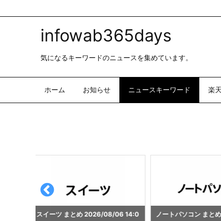
infowab365days
気になるキーワードのニュースを集めています。
ホーム
お知らせ
ニュースキーワード
楽
6 14:0
ノートパソコン まとめ 2026/08/0
乃木坂46 まとめ 2026