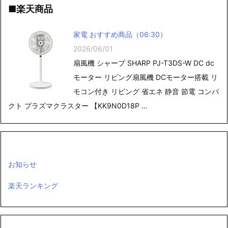
■楽天商品
家電 おすすめ商品（06:30）
2026/06/01
扇風機 シャープ SHARP PJ-T3DS-W DC dc
モーター リビング扇風機 DCモーター搭載 リ
モコン付き リビング 省エネ 静音 節電 コンパ
クト プラズマクラスター 【KK9N0D18P …
お知らせ
楽天ランキング