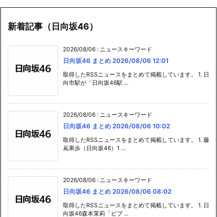
新着記事（日向坂46）
2026/08/06
:
ニュースキーワード
日向坂46 まとめ 2026/08/06 12:01
取得したRSSニュースをまとめて掲載しています。 1. 日
向市駅が「日向坂46駅 ...
2026/08/06
:
ニュースキーワード
日向坂46 まとめ 2026/08/06 10:02
取得したRSSニュースをまとめて掲載しています。 1. 藤
嶌果歩（日向坂46）1 ...
2026/08/06
:
ニュースキーワード
日向坂46 まとめ 2026/08/06 08:02
取得したRSSニュースをまとめて掲載しています。 1. 日
向坂46森本茉莉「ビブ ...