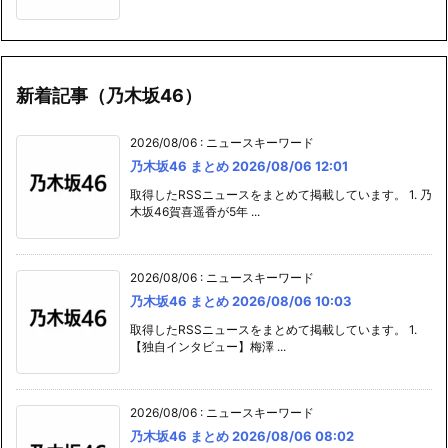
新着記事（乃木坂46）
2026/08/06
:
ニュースキーワード
乃木坂46 まとめ 2026/08/06 12:01
取得したRSSニュースをまとめて掲載しています。 1. 乃
木坂46賀喜遥香が5年 ...
2026/08/06
:
ニュースキーワード
乃木坂46 まとめ 2026/08/06 10:03
取得したRSSニュースをまとめて掲載しています。 1.
【独自インタビュー】梅澤 ...
2026/08/06
:
ニュースキーワード
乃木坂46 まとめ 2026/08/06 08:02