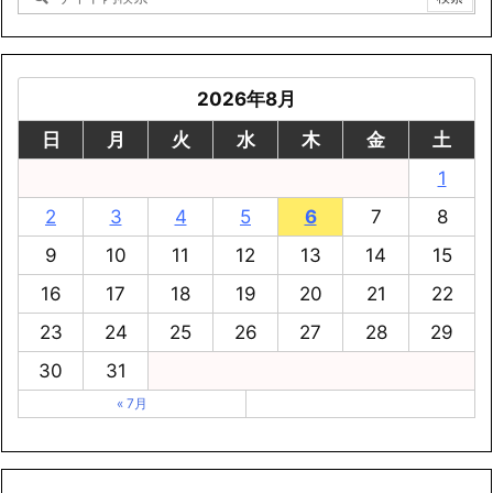
2026年8月
日
月
火
水
木
金
土
1
2
3
4
5
6
7
8
9
10
11
12
13
14
15
16
17
18
19
20
21
22
23
24
25
26
27
28
29
30
31
« 7月