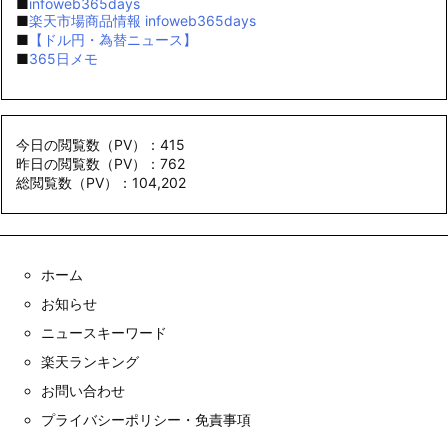
■
infoweb365days
■
楽天市場商品情報 infoweb365days
■
【ドル円・為替ニュース】
■
365日メモ
今日の閲覧数（PV）：415
昨日の閲覧数（PV）：762
総閲覧数（PV）：104,202
ホーム
お知らせ
ニュースキーワード
楽天ランキング
お問い合わせ
プライバシーポリシー・免責事項