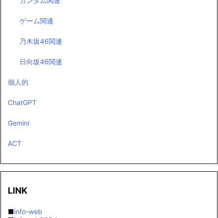
ガンダム関連
ゲーム関連
乃木坂46関連
日向坂46関連
個人的
ChatGPT
Gemini
ACT
LINK
■
info-web