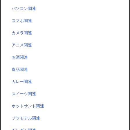
パソコン関連
スマホ関連
カメラ関連
アニメ関連
お酒関連
食品関連
カレー関連
スイーツ関連
ホットサンド関連
プラモデル関連