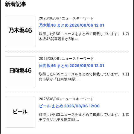
新着記事
2026/08/06
:
ニュースキーワード
乃木坂46 まとめ 2026/08/06 12:01
取得したRSSニュースをまとめて掲載しています。 1. 乃
木坂46賀喜遥香が5年 ...
2026/08/06
:
ニュースキーワード
日向坂46 まとめ 2026/08/06 12:01
取得したRSSニュースをまとめて掲載しています。 1. 日
向市駅が「日向坂46駅 ...
2026/08/06
:
ニュースキーワード
ビール まとめ 2026/08/06 12:00
取得したRSSニュースをまとめて掲載しています。 1. 京
王プラザホテル開業55 ...