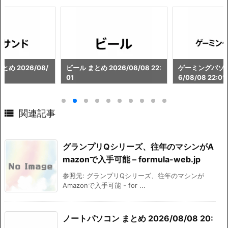
め 2026/08/
ビール まとめ 2026/08/08 22:
ゲーミングパソコ
01
6/08/08 22:01

関連記事
グランプリQシリーズ、往年のマシンがA
mazonで入手可能 – formula-web.jp
参照元: グランプリQシリーズ、往年のマシンが
Amazonで入手可能 - for ...
ノートパソコン まとめ 2026/08/08 20: