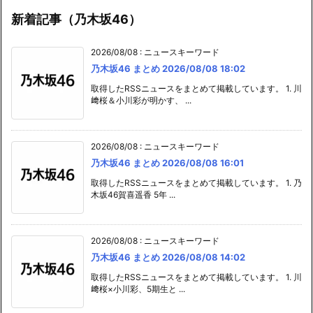
新着記事（乃木坂46）
2026/08/08
:
ニュースキーワード
乃木坂46 まとめ 2026/08/08 18:02
取得したRSSニュースをまとめて掲載しています。 1. 川
﨑桜＆小川彩が明かす、 ...
2026/08/08
:
ニュースキーワード
乃木坂46 まとめ 2026/08/08 16:01
取得したRSSニュースをまとめて掲載しています。 1. 乃
木坂46賀喜遥香 5年 ...
2026/08/08
:
ニュースキーワード
乃木坂46 まとめ 2026/08/08 14:02
取得したRSSニュースをまとめて掲載しています。 1. 川
﨑桜×小川彩、5期生と ...