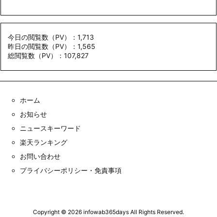
今日の閲覧数（PV）：1,713
昨日の閲覧数（PV）：1,565
総閲覧数（PV）：107,827
ホーム
お知らせ
ニュースキーワード
楽天ランキング
お問い合わせ
プライバシーポリシー・免責事項
Copyright ©
2026
infowab365days
All Rights Reserved.