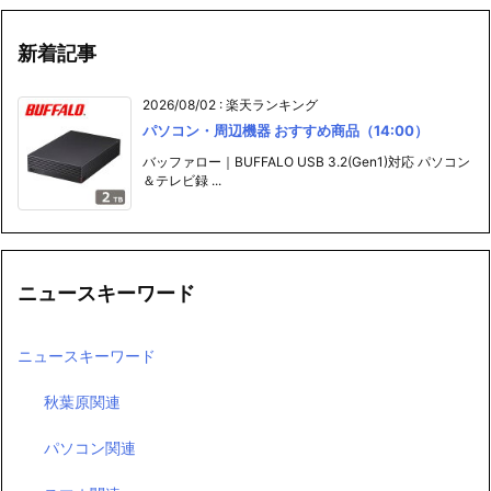
新着記事
2026/08/02
:
楽天ランキング
パソコン・周辺機器 おすすめ商品（14:00）
バッファロー｜BUFFALO USB 3.2(Gen1)対応 パソコン
＆テレビ録 ...
ニュースキーワード
ニュースキーワード
秋葉原関連
パソコン関連