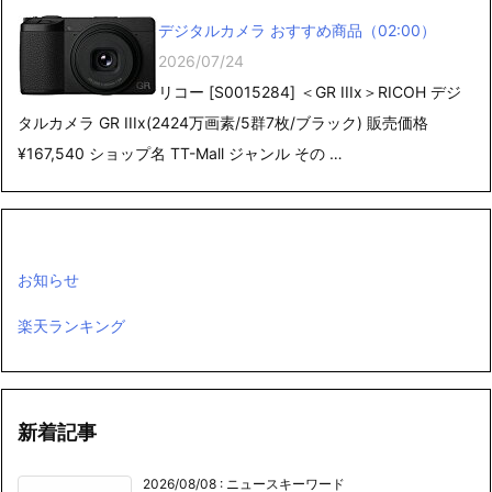
デジタルカメラ おすすめ商品（02:00）
2026/07/24
リコー [S0015284] ＜GR IIIx＞RICOH デジ
タルカメラ GR IIIx(2424万画素/5群7枚/ブラック) 販売価格
¥167,540 ショップ名 TT-Mall ジャンル その …
お知らせ
楽天ランキング
新着記事
2026/08/08
:
ニュースキーワード