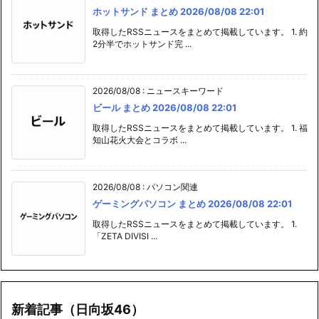
ホットサンド まとめ 2026/08/08 22:01
取得したRSSニュースをまとめて掲載しています。 1. 約
2分半でホットサンド完 ...
2026/08/08
:
ニュースキーワード
ビール まとめ 2026/08/08 22:01
取得したRSSニュースをまとめて掲載しています。 1. 福
知山花火大会とコラボ ...
2026/08/08
:
パソコン関連
ゲーミングパソコン まとめ 2026/08/08 22:01
取得したRSSニュースをまとめて掲載しています。 1.
「ZETA DIVISI ...
新着記事（日向坂46）