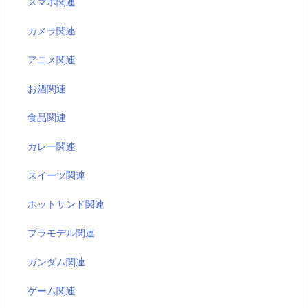
スマホ関連
カメラ関連
アニメ関連
お酒関連
食品関連
カレー関連
スイーツ関連
ホットサンド関連
プラモデル関連
ガンダム関連
ゲーム関連