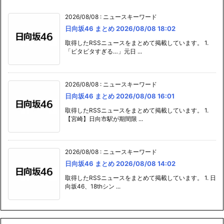
2026/08/08
:
ニュースキーワード
日向坂46 まとめ 2026/08/08 18:02
取得したRSSニュースをまとめて掲載しています。 1.
「ピタピタすぎる…」元日 ...
2026/08/08
:
ニュースキーワード
日向坂46 まとめ 2026/08/08 16:01
取得したRSSニュースをまとめて掲載しています。 1.
【宮崎】日向市駅が期間限 ...
2026/08/08
:
ニュースキーワード
日向坂46 まとめ 2026/08/08 14:02
取得したRSSニュースをまとめて掲載しています。 1. 日
向坂46、18thシン ...