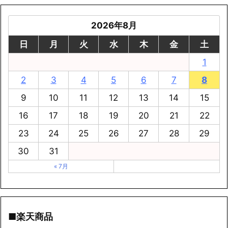
2026年8月
日
月
火
水
木
金
土
1
2
3
4
5
6
7
8
9
10
11
12
13
14
15
16
17
18
19
20
21
22
23
24
25
26
27
28
29
30
31
« 7月
■楽天商品