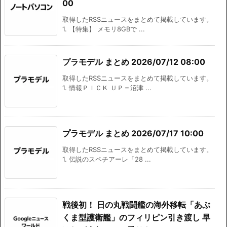
00
取得したRSSニュースをまとめて掲載しています。
1. 【特集】 メモリ8GBで ...
プラモデル まとめ 2026/07/12 08:00
取得したRSSニュースをまとめて掲載しています。
1. 情報ＰＩＣＫ ＵＰ＝沼津 ...
プラモデル まとめ 2026/07/17 10:00
取得したRSSニュースをまとめて掲載しています。
1. 伝説のスペチアーレ「28 ...
戦後初！ 日の丸戦闘艦の海外移転「あぶ
くま型護衛艦」のフィリピン引き渡し 早