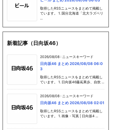
取得したRSSニュースをまとめて掲載し
ています。 1. 国分北海道「北大ラズベリ
...
新着記事（日向坂46）
2026/08/08
:
ニュースキーワード
日向坂46 まとめ 2026/08/08 06:0
3
取得したRSSニュースをまとめて掲載し
ています。 1. 日向坂46藤嶌果歩、自炊 ...
2026/08/08
:
ニュースキーワード
日向坂46 まとめ 2026/08/08 02:01
取得したRSSニュースをまとめて掲載し
ています。 1. 画像・写真 | 日向坂4 ...