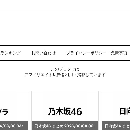
天ランキング
お問い合わせ
プライバシーポリシー・免責事項
このブログでは
アフィリエイト広告を利用・掲載しています
/08/08 06:
日向坂46 まとめ 2026/08/08 06:
ビール まとめ 20