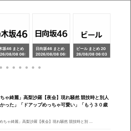
向坂46 まとめ
ビール まとめ 20
カレー まとめ 20
スイーツ
26/08/08 06:
26/08/08 06:03
26/08/08 06:01
026/08
3
1
ちゃ綺麗」高梨沙羅【夜会】現れ騒然 競技時と別人
かった」「ドアップめっちゃ可愛い」「もう３０歳
めちゃ綺麗」高梨沙羅【夜会】現れ騒然 競技時と別 ...