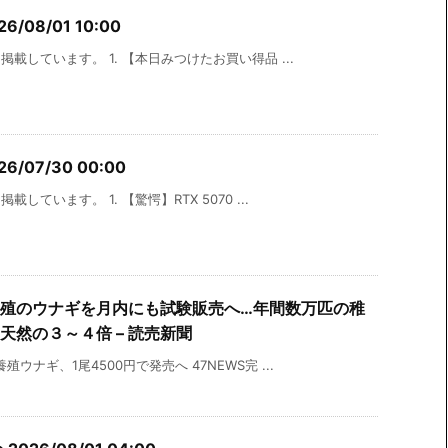
08/01 10:00
載しています。 1. 【本日みつけたお買い得品 ...
/07/30 00:00
ています。 1. 【驚愕】RTX 5070 ...
殖のウナギを月内にも試験販売へ…年間数万匹の稚
然の３～４倍 – 読売新聞
ナギ、1尾4500円で発売へ 47NEWS完 ...