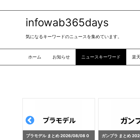
infowab365days
気になるキーワードのニュースを集めています。
ホーム
お知らせ
ニュースキーワード
楽
/08 0
ガンプラ まとめ 2026/08/08 04:
乃木坂46 まとめ 2026