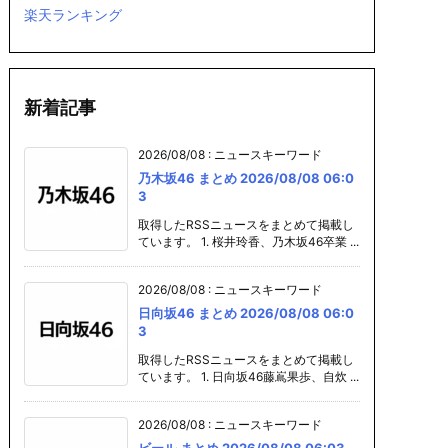
楽天ランキング
新着記事
2026/08/08
:
ニュースキーワード
 まとめ 2
ノートパソコン
ビール まとめ 20
秋葉原 まとめ
乃木坂46 まとめ 2026/08/08 06:0
/08 06:0
まとめ 2026/08/
26/08/08 04:01
26/08/08 0
3
08 06:01
取得したRSSニュースをまとめて掲載し
ています。 1. 桜井玲香、乃木坂46卒業 ...
2026/08/08
:
ニュースキーワード
日向坂46 まとめ 2026/08/08 06:0
3
取得したRSSニュースをまとめて掲載し
ています。 1. 日向坂46藤嶌果歩、自炊 ...
2026/08/08
:
ニュースキーワード
ビール まとめ 2026/08/08 06:03