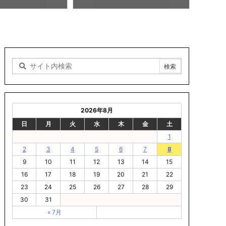
01
2026年8月
日
月
火
水
木
金
土
1
2
3
4
5
6
7
8
9
10
11
12
13
14
15
16
17
18
19
20
21
22
23
24
25
26
27
28
29
30
31
« 7月