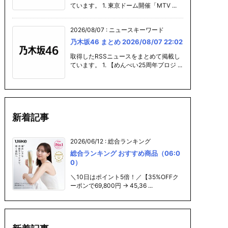
ています。 1. 東京ドーム開催「MTV ...
2026/08/07
:
ニュースキーワード
乃木坂46 まとめ 2026/08/07 22:02
取得したRSSニュースをまとめて掲載し
ています。 1. 【めんべい25周年プロジ ...
新着記事
2026/06/12
:
総合ランキング
総合ランキング おすすめ商品（06:0
0）
＼10日はポイント5倍！／【35%OFFク
ーポンで69,800円 → 45,36 ...