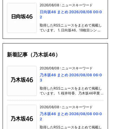
2026/08/08
:
ニュースキーワード
日向坂46 まとめ 2026/08/08 00:0
2
取得したRSSニュースをまとめて掲載し
ています。 1. 日向坂46、18枚目シン ...
新着記事（乃木坂46）
2026/08/08
:
ニュースキーワード
乃木坂46 まとめ 2026/08/08 06:0
3
取得したRSSニュースをまとめて掲載し
ています。 1. 桜井玲香、乃木坂46卒業 ...
2026/08/08
:
ニュースキーワード
乃木坂46 まとめ 2026/08/08 00:0
2
取得したRSSニュースをまとめて掲載し