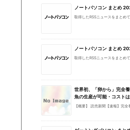
ノートパソコン まとめ 2026/
取得したRSSニュースをまとめて掲
ノートパソコン まとめ 2026
取得したRSSニュースをまとめて掲載し
世界初、「卵から」完全養
魚の生産が可能・コストは天
【概要】 読売新聞【速報】完全養殖ウ