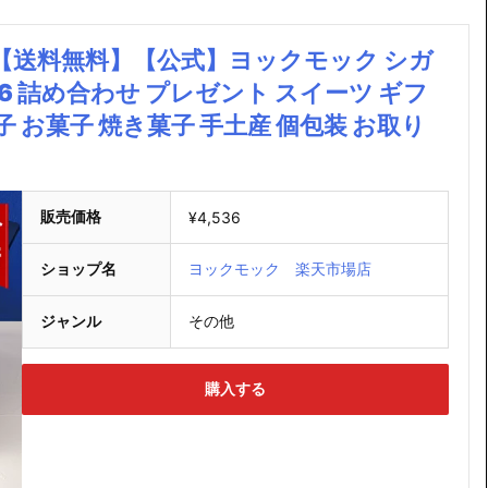
【送料無料】【公式】ヨックモック シガ
26 詰め合わせ プレゼント スイーツ ギフ
子 お菓子 焼き菓子 手土産 個包装 お取り
販売価格
¥4,536
ショップ名
ヨックモック 楽天市場店
ジャンル
その他
購入する