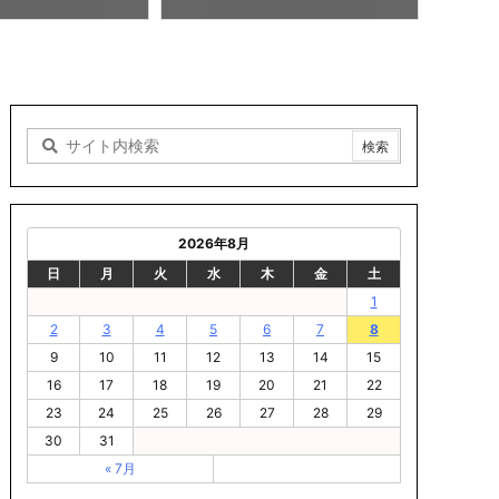
2026年8月
日
月
火
水
木
金
土
1
2
3
4
5
6
7
8
9
10
11
12
13
14
15
16
17
18
19
20
21
22
23
24
25
26
27
28
29
30
31
« 7月