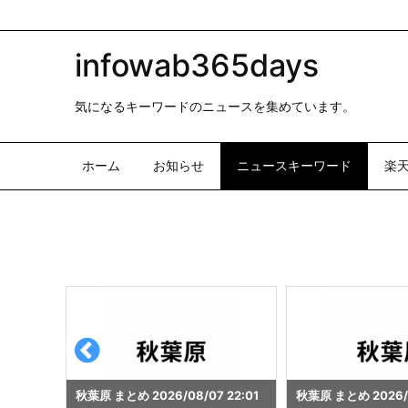
infowab365days
気になるキーワードのニュースを集めています。
ホーム
お知らせ
ニュースキーワード
楽
 22:01
秋葉原 まとめ 2026/08/07 20:00
秋葉原 まとめ 2026/0