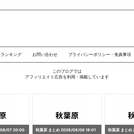
天ランキング
お問い合わせ
プライバシーポリシー・免責事項
このブログでは
アフィリエイト広告を利用・掲載しています
8/08 18:01
秋葉原 まとめ 2026/08/08 16:00
秋葉原 まとめ 20