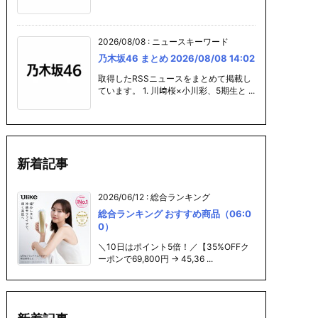
2026/08/08
:
ニュースキーワード
乃木坂46 まとめ 2026/08/08 14:02
取得したRSSニュースをまとめて掲載し
ています。 1. 川﨑桜×小川彩、5期生と ...
新着記事
2026/06/12
:
総合ランキング
総合ランキング おすすめ商品（06:0
0）
＼10日はポイント5倍！／【35%OFFク
ーポンで69,800円 → 45,36 ...