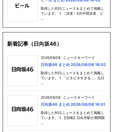
取得したRSSニュースをまとめて掲載し
ています。 1. 〔決算〕6月中間決算、ビ
...
新着記事（日向坂46）
2026/08/08
:
ニュースキーワード
日向坂46 まとめ 2026/08/08 18:02
取得したRSSニュースをまとめて掲載し
ています。 1. 「ピタピタすぎる…」元日
...
2026/08/08
:
ニュースキーワード
日向坂46 まとめ 2026/08/08 16:01
取得したRSSニュースをまとめて掲載し
ています。 1. 【宮崎】日向市駅が期間限
...