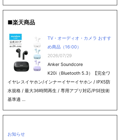
■楽天商品
TV・オーディオ・カメラ おすす
め商品（16:00）
2026/07/29
Anker Soundcore
K20i（Bluetooth 5.3）【完全ワ
イヤレスイヤホン/インナーイヤーイヤホン / IPX5防
水規格 / 最大36時間再生 / 専用アプリ対応/PSE技術
基準適 …
お知らせ