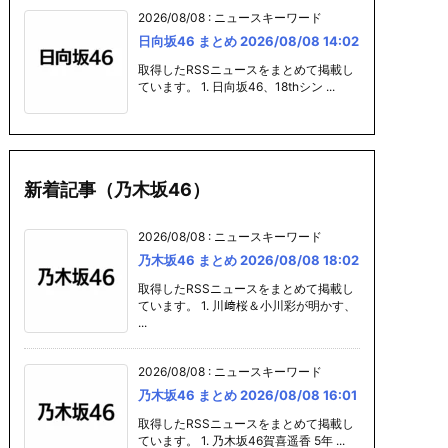
2026/08/08
:
ニュースキーワード
日向坂46 まとめ 2026/08/08 14:02
取得したRSSニュースをまとめて掲載し
ています。 1. 日向坂46、18thシン ...
新着記事（乃木坂46）
2026/08/08
:
ニュースキーワード
乃木坂46 まとめ 2026/08/08 18:02
取得したRSSニュースをまとめて掲載し
ています。 1. 川﨑桜＆小川彩が明かす、
...
2026/08/08
:
ニュースキーワード
乃木坂46 まとめ 2026/08/08 16:01
取得したRSSニュースをまとめて掲載し
ています。 1. 乃木坂46賀喜遥香 5年 ...