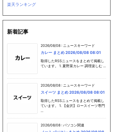
楽天ランキング
新着記事
2026/08/08
:
ニュースキーワード
カレー まとめ 2026/08/08 08:01
取得したRSSニュースをまとめて掲載し
ています。 1. 夏野菜カレー 調理楽しむ ...
2026/08/08
:
ニュースキーワード
スイーツ まとめ 2026/08/08 08:01
取得したRSSニュースをまとめて掲載し
ています。 1. 【金沢】ロースイーツ専門
...
2026/08/08
:
パソコン関連
ノートパソコン まとめ 2026/08/08