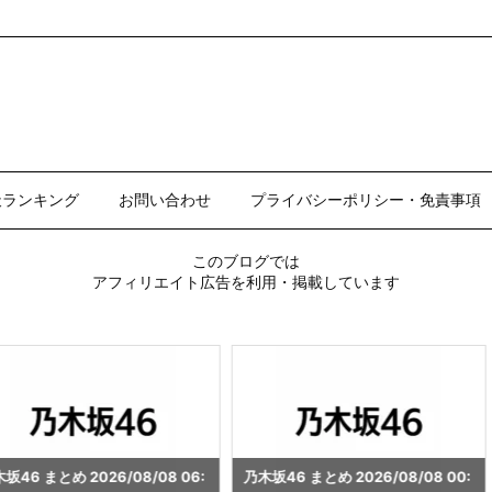
天ランキング
お問い合わせ
プライバシーポリシー・免責事項
このブログでは
アフィリエイト広告を利用・掲載しています
/08/08 06:
乃木坂46 まとめ 2026/08/08 00:
乃木坂46 まとめ 