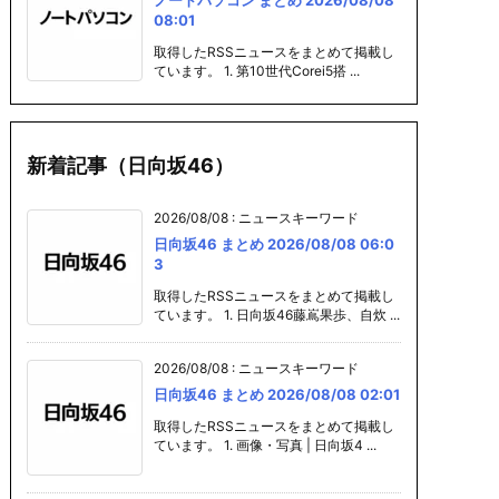
08:01
取得したRSSニュースをまとめて掲載し
ています。 1. 第10世代Corei5搭 ...
新着記事（日向坂46）
2026/08/08
:
ニュースキーワード
日向坂46 まとめ 2026/08/08 06:0
3
取得したRSSニュースをまとめて掲載し
ています。 1. 日向坂46藤嶌果歩、自炊 ...
2026/08/08
:
ニュースキーワード
日向坂46 まとめ 2026/08/08 02:01
取得したRSSニュースをまとめて掲載し
ています。 1. 画像・写真 | 日向坂4 ...