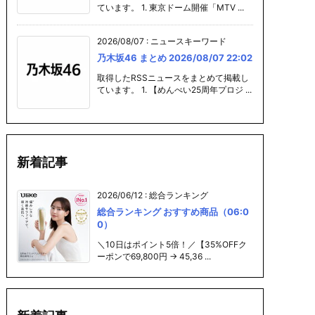
ています。 1. 東京ドーム開催「MTV ...
2026/08/07
:
ニュースキーワード
乃木坂46 まとめ 2026/08/07 22:02
取得したRSSニュースをまとめて掲載し
ています。 1. 【めんべい25周年プロジ ...
新着記事
2026/06/12
:
総合ランキング
総合ランキング おすすめ商品（06:0
0）
＼10日はポイント5倍！／【35%OFFク
ーポンで69,800円 → 45,36 ...