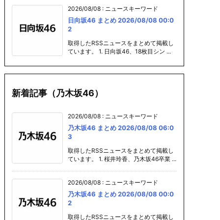
2026/08/08
:
ニュースキーワード
日向坂46 まとめ 2026/08/08 00:0
2
取得したRSSニュースをまとめて掲載し
ています。 1. 日向坂46、18枚目シン ...
新着記事（乃木坂46）
2026/08/08
:
ニュースキーワード
乃木坂46 まとめ 2026/08/08 06:0
3
取得したRSSニュースをまとめて掲載し
ています。 1. 桜井玲香、乃木坂46卒業 ...
2026/08/08
:
ニュースキーワード
乃木坂46 まとめ 2026/08/08 00:0
2
取得したRSSニュースをまとめて掲載し