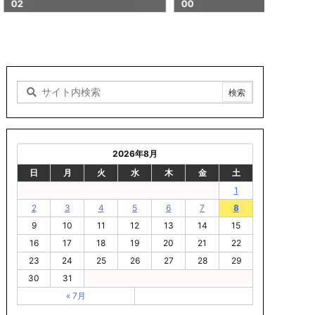
00
01
2026年8月
日
月
火
水
木
金
土
1
2
3
4
5
6
7
8
9
10
11
12
13
14
15
16
17
18
19
20
21
22
23
24
25
26
27
28
29
30
31
« 7月