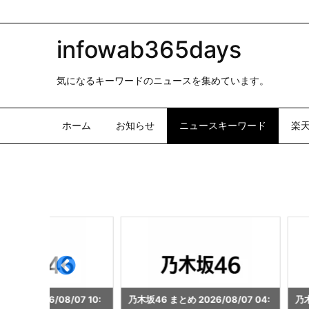
infowab365days
気になるキーワードのニュースを集めています。
ホーム
お知らせ
ニュースキーワード
楽
07 10:
乃木坂46 まとめ 2026/08/07 04:
乃木坂46 まとめ 2026