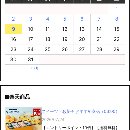
1
2
3
4
5
6
7
8
9
10
11
12
13
14
15
16
17
18
19
20
21
22
23
24
25
26
27
28
29
30
31
« 7月
■楽天商品
スイーツ・お菓子 おすすめ商品（06:00）
2026/07/24
【エントリーポイント10倍】【送料無料】