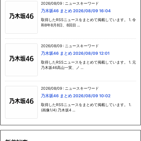
2026/08/09
:
ニュースキーワード
乃木坂46 まとめ 2026/08/09 16:04
取得したRSSニュースをまとめて掲載しています。 1. 令
和8年8月8日、8回目 ...
2026/08/09
:
ニュースキーワード
乃木坂46 まとめ 2026/08/09 12:01
取得したRSSニュースをまとめて掲載しています。 1. 元
乃木坂46高山一実、ノ ...
2026/08/09
:
ニュースキーワード
乃木坂46 まとめ 2026/08/09 10:02
取得したRSSニュースをまとめて掲載しています。 1.
(画像1/4) 乃木坂4 ...