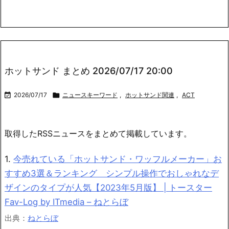
ホットサンド まとめ 2026/07/17 20:00

2026/07/17

ニュースキーワード
,
ホットサンド関連
,
ACT
取得したRSSニュースをまとめて掲載しています。
1.
今売れている「ホットサンド・ワッフルメーカー」お
すすめ3選＆ランキング シンプル操作でおしゃれなデ
ザインのタイプが人気【2023年5月版】 | トースター
Fav-Log by ITmedia – ねとらぼ
出典：
ねとらぼ