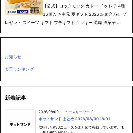
【公式】ヨックモック カドー ドゥ レテ 4種
36個入 お中元 夏ギフト 2026 詰め合わせ プ
レゼント スイーツ ギフト プチギフト クッキー 退職 洋菓子 …
お知らせ
楽天ランキング
新着記事
2026/08/09
:
ニュースキーワード
ホットサンド まとめ 2026/08/09 18:01
取得したRSSニュースをまとめて掲載しています。 1.
「個人的に優勝だった！」 ...