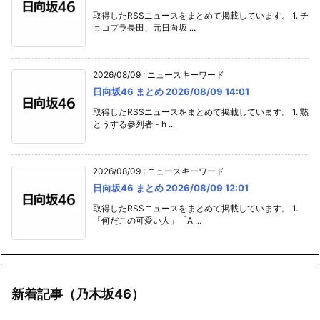
取得したRSSニュースをまとめて掲載しています。 1. チ
ョコプラ長田、元日向坂 ...
2026/08/09
:
ニュースキーワード
日向坂46 まとめ 2026/08/09 14:01
取得したRSSニュースをまとめて掲載しています。 1. 黙
とうする参列者 - h ...
2026/08/09
:
ニュースキーワード
日向坂46 まとめ 2026/08/09 12:01
取得したRSSニュースをまとめて掲載しています。 1.
「何だこの可愛い人」「A ...
新着記事（乃木坂46）