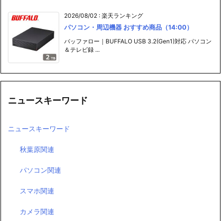
2026/08/02
:
楽天ランキング
パソコン・周辺機器 おすすめ商品（14:00）
バッファロー｜BUFFALO USB 3.2(Gen1)対応 パソコン
＆テレビ録 ...
ニュースキーワード
ニュースキーワード
秋葉原関連
パソコン関連
スマホ関連
カメラ関連