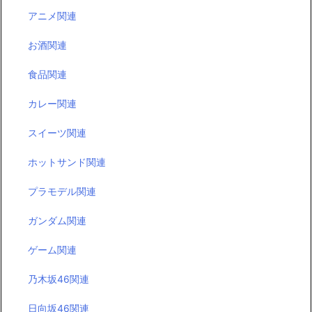
アニメ関連
お酒関連
食品関連
カレー関連
スイーツ関連
ホットサンド関連
プラモデル関連
ガンダム関連
ゲーム関連
乃木坂46関連
日向坂46関連