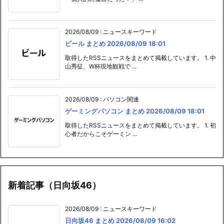
2026/08/09
:
ニュースキーワード
ビール まとめ 2026/08/09 18:01
取得したRSSニュースをまとめて掲載しています。 1. 中
山秀征、W杯現地観戦で ...
2026/08/09
:
パソコン関連
ゲーミングパソコン まとめ 2026/08/09 18:01
取得したRSSニュースをまとめて掲載しています。 1. 初
心者だからこそゲーミン ...
新着記事（日向坂46）
2026/08/09
:
ニュースキーワード
日向坂46 まとめ 2026/08/09 16:02