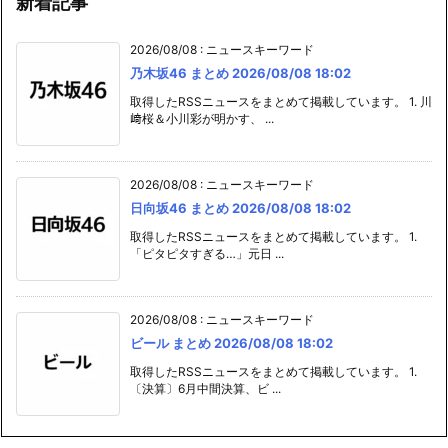
乃木坂46 まとめ 2026/08/08 18:02
取得したRSSニュースをまとめて掲載しています。 1. 川
﨑桜＆小川彩が明かす、 ...
2026/08/08
:
ニュースキーワード
日向坂46 まとめ 2026/08/08 18:02
取得したRSSニュースをまとめて掲載しています。 1.
「ピタピタすぎる…」元日 ...
2026/08/08
:
ニュースキーワード
ビール まとめ 2026/08/08 18:02
取得したRSSニュースをまとめて掲載しています。 1.
〔決算〕6月中間決算、ビ ...
新着記事（日向坂46）