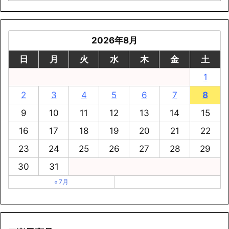
2026年8月
日
月
火
水
木
金
土
1
2
3
4
5
6
7
8
9
10
11
12
13
14
15
16
17
18
19
20
21
22
23
24
25
26
27
28
29
30
31
« 7月
■楽天商品