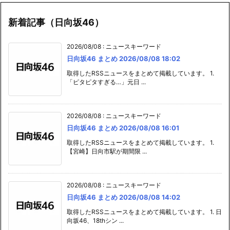
2026/08/08
:
ニュースキーワード
日向坂46 まとめ 2026/08/08 18:02
取得したRSSニュースをまとめて掲載しています。 1.
「ピタピタすぎる…」元日 ...
2026/08/08
:
ニュースキーワード
日向坂46 まとめ 2026/08/08 16:01
取得したRSSニュースをまとめて掲載しています。 1.
【宮崎】日向市駅が期間限 ...
2026/08/08
:
ニュースキーワード
日向坂46 まとめ 2026/08/08 14:02
取得したRSSニュースをまとめて掲載しています。 1. 日
向坂46、18thシン ...