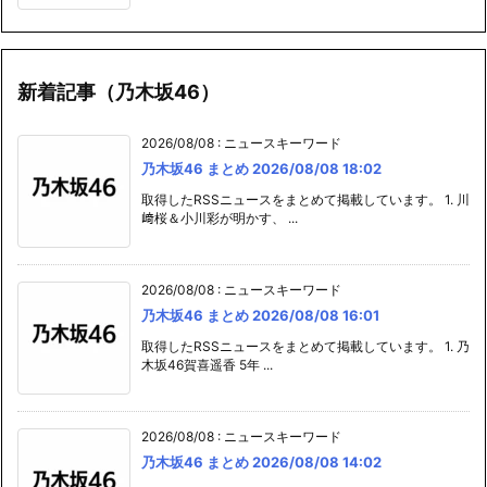
新着記事（乃木坂46）
2026/08/08
:
ニュースキーワード
乃木坂46 まとめ 2026/08/08 18:02
取得したRSSニュースをまとめて掲載しています。 1. 川
﨑桜＆小川彩が明かす、 ...
2026/08/08
:
ニュースキーワード
乃木坂46 まとめ 2026/08/08 16:01
取得したRSSニュースをまとめて掲載しています。 1. 乃
木坂46賀喜遥香 5年 ...
2026/08/08
:
ニュースキーワード
乃木坂46 まとめ 2026/08/08 14:02
取得したRSSニュースをまとめて掲載しています。 1. 川
﨑桜×小川彩、5期生と ...