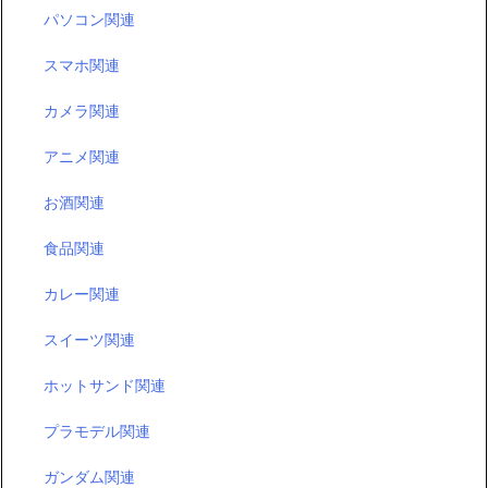
スマホ関連
カメラ関連
アニメ関連
お酒関連
食品関連
カレー関連
スイーツ関連
ホットサンド関連
プラモデル関連
ガンダム関連
ゲーム関連