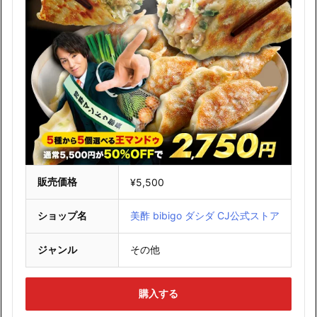
販売価格
¥5,500
ショップ名
美酢 bibigo ダシダ CJ公式ストア
ジャンル
その他
購入する