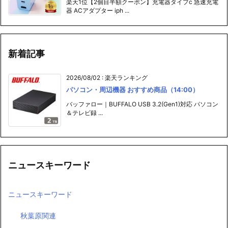
新着記事
2026/08/02
:
楽天ランキング
パソコン・周辺機器 おすすめ商品（14:00）
バッファロー｜BUFFALO USB 3.2(Gen1)対応 パソコン
＆テレビ録 ...
ニュースキーワード
ニュースキーワード
秋葉原関連
パソコン関連