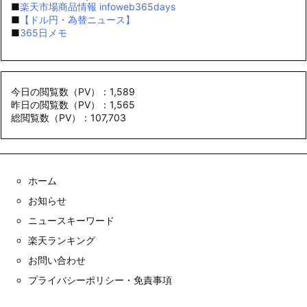
今日の閲覧数（PV）：1,589
昨日の閲覧数（PV）：1,565
総閲覧数（PV）：107,703
ホーム
お知らせ
ニュースキーワード
楽天ランキング
お問い合わせ
プライバシーポリシー・免責事項
Copyright ©
2026
infowab365days
All Rights Reserved.