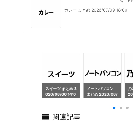
カレー まとめ 2026/07/09 18:00
スイーツ まとめ 2
ノートパソコン
乃木坂46 まとめ
日
026/08/06 14:0
まとめ 2026/08/
2026/08/06 14:
20
1
06 14:01
02
02

関連記事