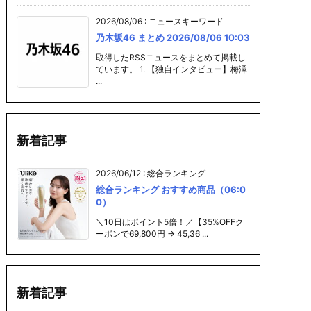
2026/08/06
:
ニュースキーワード
乃木坂46 まとめ 2026/08/06 10:03
取得したRSSニュースをまとめて掲載し
ています。 1. 【独自インタビュー】梅澤
...
新着記事
2026/06/12
:
総合ランキング
総合ランキング おすすめ商品（06:0
0）
＼10日はポイント5倍！／【35%OFFク
ーポンで69,800円 → 45,36 ...
新着記事