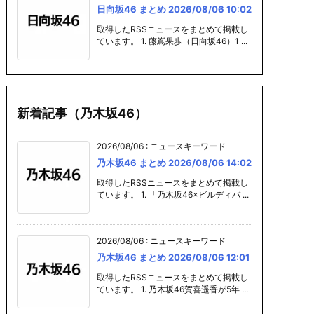
日向坂46 まとめ 2026/08/06 10:02
取得したRSSニュースをまとめて掲載し
ています。 1. 藤嶌果歩（日向坂46）1 ...
新着記事（乃木坂46）
2026/08/06
:
ニュースキーワード
乃木坂46 まとめ 2026/08/06 14:02
取得したRSSニュースをまとめて掲載し
ています。 1. 「乃木坂46×ビルディバ ...
2026/08/06
:
ニュースキーワード
乃木坂46 まとめ 2026/08/06 12:01
取得したRSSニュースをまとめて掲載し
ています。 1. 乃木坂46賀喜遥香が5年 ...