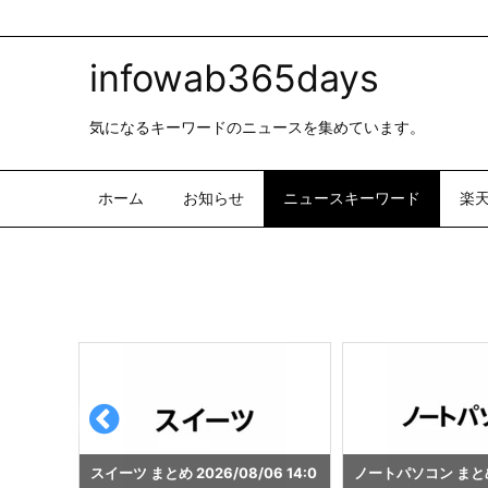
infowab365days
気になるキーワードのニュースを集めています。
ホーム
お知らせ
ニュースキーワード
楽
6 14:0
ノートパソコン まとめ 2026/08/0
乃木坂46 まとめ 2026