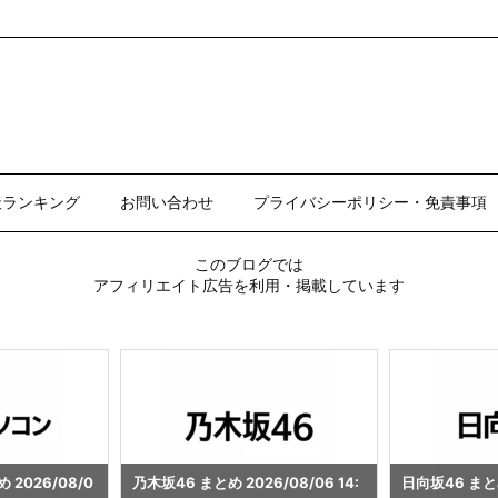
天ランキング
お問い合わせ
プライバシーポリシー・免責事項
このブログでは
アフィリエイト広告を利用・掲載しています
/08/06 14:
日向坂46 まとめ 2026/08/06 14:
ビール まとめ 20