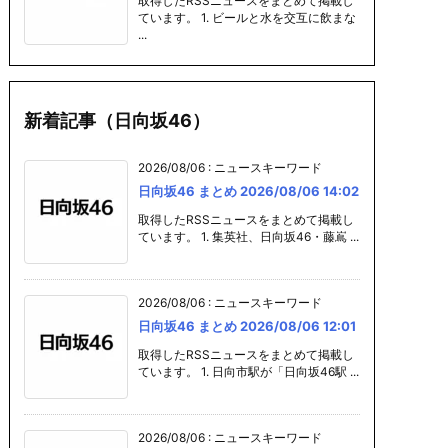
取得したRSSニュースをまとめて掲載し
ています。 1. ビールと水を交互に飲まな
...
新着記事（日向坂46）
2026/08/06
:
ニュースキーワード
日向坂46 まとめ 2026/08/06 14:02
取得したRSSニュースをまとめて掲載し
ています。 1. 集英社、日向坂46・藤嶌 ...
2026/08/06
:
ニュースキーワード
日向坂46 まとめ 2026/08/06 12:01
取得したRSSニュースをまとめて掲載し
ています。 1. 日向市駅が「日向坂46駅 ...
2026/08/06
:
ニュースキーワード