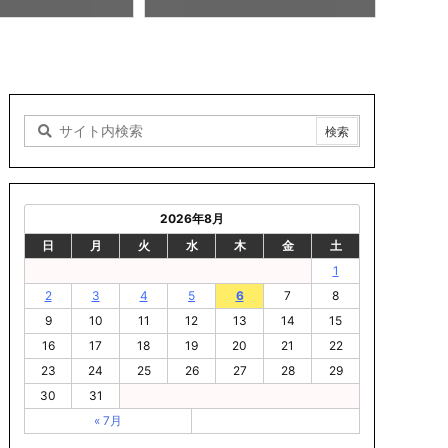
8/06 14:02
2026年8月
日
月
火
水
木
金
土
1
2
3
4
5
6
7
8
9
10
11
12
13
14
15
16
17
18
19
20
21
22
23
24
25
26
27
28
29
30
31
« 7月