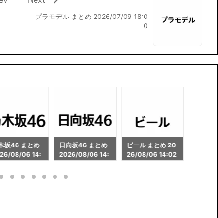
プラモデル まとめ 2026/07/09 18:0
0
向坂46 まとめ
ビール まとめ 20
ゲーミングパソコ
秋葉原 
26/08/06 14:
26/08/06 14:02
ン まとめ 2026/0
26/08/
8/06 14:02