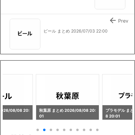

Prev
ビール まとめ 2026/07/03 22:00
26/08/08 20:
秋葉原 まとめ 2026/08/08 20:
プラモデル まとめ 
01
8 20:01