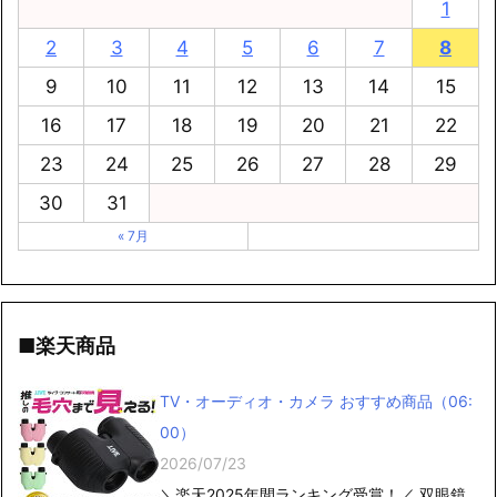
1
2
3
4
5
6
7
8
9
10
11
12
13
14
15
16
17
18
19
20
21
22
23
24
25
26
27
28
29
30
31
« 7月
■楽天商品
TV・オーディオ・カメラ おすすめ商品（06:
00）
2026/07/23
＼楽天2025年間ランキング受賞！／ 双眼鏡