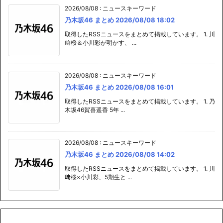
2026/08/08
:
ニュースキーワード
乃木坂46 まとめ 2026/08/08 18:02
取得したRSSニュースをまとめて掲載しています。 1. 川
﨑桜＆小川彩が明かす、 ...
2026/08/08
:
ニュースキーワード
乃木坂46 まとめ 2026/08/08 16:01
取得したRSSニュースをまとめて掲載しています。 1. 乃
木坂46賀喜遥香 5年 ...
2026/08/08
:
ニュースキーワード
乃木坂46 まとめ 2026/08/08 14:02
取得したRSSニュースをまとめて掲載しています。 1. 川
﨑桜×小川彩、5期生と ...