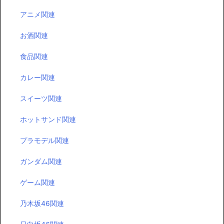
アニメ関連
お酒関連
食品関連
カレー関連
スイーツ関連
ホットサンド関連
プラモデル関連
ガンダム関連
ゲーム関連
乃木坂46関連