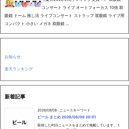
コンサート ライブ オートフォーカス 10倍 双
眼鏡 ドーム 推し活 ライブコンサート ストラップ 双眼鏡 ライブ用
コンパクト 小さい メガネ 双眼鏡 …
お知らせ
楽天ランキング
新着記事
2026/08/08
:
ニュースキーワード
ビール まとめ 2026/08/08 20:01
取得したRSSニュースをまとめて掲載しています。 1.