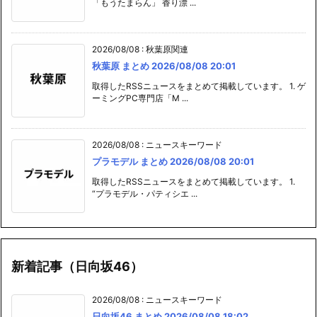
「もうたまらん」 香り漂 ...
2026/08/08
:
秋葉原関連
秋葉原 まとめ 2026/08/08 20:01
取得したRSSニュースをまとめて掲載しています。 1. ゲ
ーミングPC専門店「M ...
2026/08/08
:
ニュースキーワード
プラモデル まとめ 2026/08/08 20:01
取得したRSSニュースをまとめて掲載しています。 1.
“プラモデル・パティシエ ...
新着記事（日向坂46）
2026/08/08
:
ニュースキーワード
日向坂46 まとめ 2026/08/08 18:02