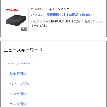
2026/08/02
:
楽天ランキング
パソコン・周辺機器 おすすめ商品（14:00）
バッファロー｜BUFFALO USB 3.2(Gen1)対応 パソコン
＆テレビ録 ...
ニュースキーワード
ニュースキーワード
秋葉原関連
パソコン関連
スマホ関連
カメラ関連