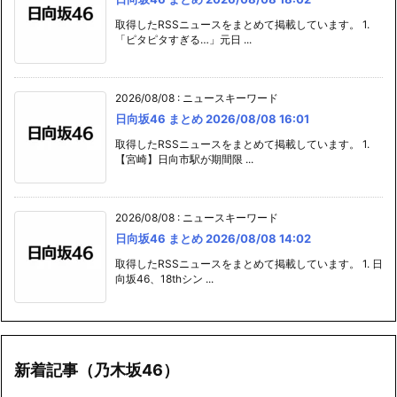
取得したRSSニュースをまとめて掲載しています。 1.
「ピタピタすぎる…」元日 ...
2026/08/08
:
ニュースキーワード
日向坂46 まとめ 2026/08/08 16:01
取得したRSSニュースをまとめて掲載しています。 1.
【宮崎】日向市駅が期間限 ...
2026/08/08
:
ニュースキーワード
日向坂46 まとめ 2026/08/08 14:02
取得したRSSニュースをまとめて掲載しています。 1. 日
向坂46、18thシン ...
新着記事（乃木坂46）