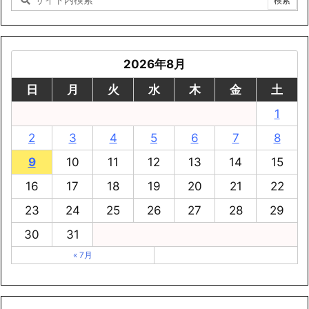
2026年8月
日
月
火
水
木
金
土
1
2
3
4
5
6
7
8
9
10
11
12
13
14
15
16
17
18
19
20
21
22
23
24
25
26
27
28
29
30
31
« 7月