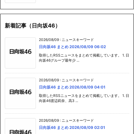
新着記事（日向坂46）
2026/08/09
:
ニュースキーワード
日向坂46 まとめ 2026/08/09 06:02
取得したRSSニュースをまとめて掲載しています。 1. 日
向坂46グループ最年少 ...
2026/08/09
:
ニュースキーワード
日向坂46 まとめ 2026/08/09 04:01
取得したRSSニュースをまとめて掲載しています。 1. 日
向坂46渡辺莉奈、高3 ...
2026/08/09
:
ニュースキーワード
日向坂46 まとめ 2026/08/09 02:01