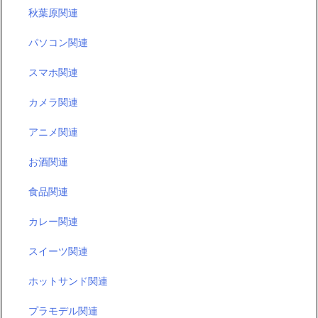
秋葉原関連
パソコン関連
スマホ関連
カメラ関連
アニメ関連
お酒関連
食品関連
カレー関連
スイーツ関連
ホットサンド関連
プラモデル関連