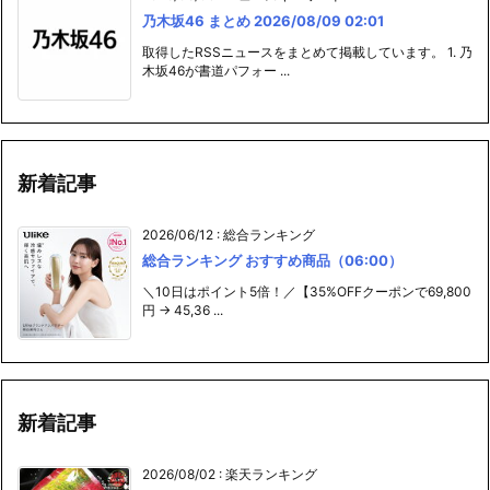
乃木坂46 まとめ 2026/08/09 02:01
取得したRSSニュースをまとめて掲載しています。 1. 乃
木坂46が書道パフォー ...
新着記事
2026/06/12
:
総合ランキング
総合ランキング おすすめ商品（06:00）
＼10日はポイント5倍！／【35%OFFクーポンで69,800
円 → 45,36 ...
新着記事
2026/08/02
:
楽天ランキング