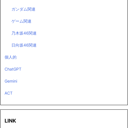
ガンダム関連
ゲーム関連
乃木坂46関連
日向坂46関連
個人的
ChatGPT
Gemini
ACT
LINK