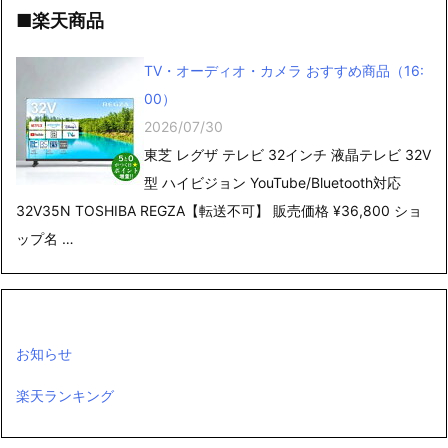
■楽天商品
TV・オーディオ・カメラ おすすめ商品（16:
00）
2026/07/30
東芝 レグザ テレビ 32インチ 液晶テレビ 32V
型 ハイビジョン YouTube/Bluetooth対応
32V35N TOSHIBA REGZA【転送不可】 販売価格 ¥36,800 ショ
ップ名 …
お知らせ
楽天ランキング