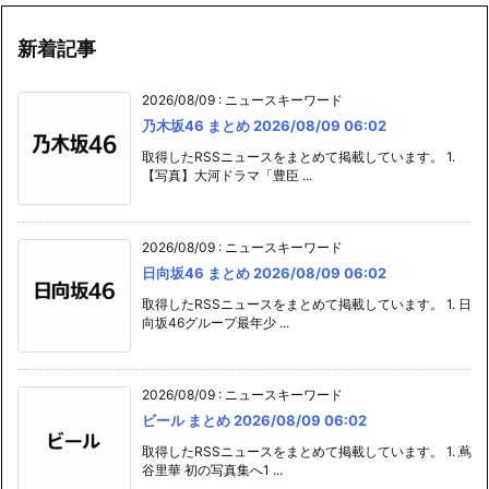
新着記事
2026/08/09
:
ニュースキーワード
乃木坂46 まとめ 2026/08/09 06:02
取得したRSSニュースをまとめて掲載しています。 1.
【写真】大河ドラマ「豊臣 ...
2026/08/09
:
ニュースキーワード
日向坂46 まとめ 2026/08/09 06:02
取得したRSSニュースをまとめて掲載しています。 1. 日
向坂46グループ最年少 ...
2026/08/09
:
ニュースキーワード
ビール まとめ 2026/08/09 06:02
取得したRSSニュースをまとめて掲載しています。 1. 蔦
谷里華 初の写真集へ1 ...