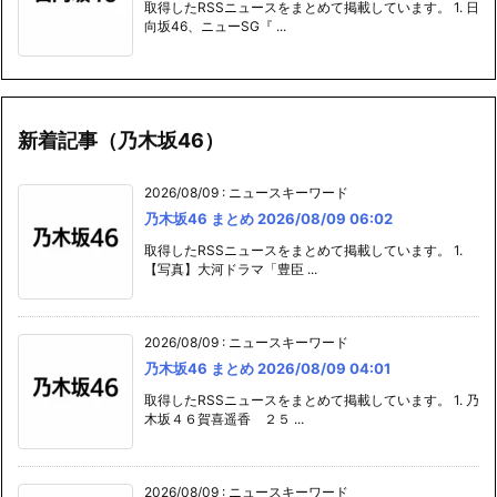
取得したRSSニュースをまとめて掲載しています。 1. 日
向坂46、ニューSG『 ...
新着記事（乃木坂46）
2026/08/09
:
ニュースキーワード
乃木坂46 まとめ 2026/08/09 06:02
取得したRSSニュースをまとめて掲載しています。 1.
【写真】大河ドラマ「豊臣 ...
2026/08/09
:
ニュースキーワード
乃木坂46 まとめ 2026/08/09 04:01
取得したRSSニュースをまとめて掲載しています。 1. 乃
木坂４６賀喜遥香 ２５ ...
2026/08/09
:
ニュースキーワード